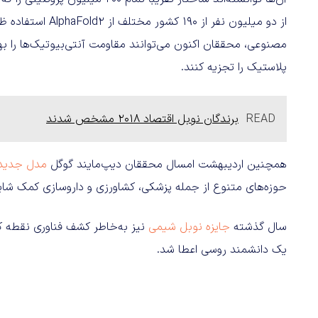
از دو میلیون نفر ا
مصنوعی، محققان اکنون می‌توانند مقاومت آنتی‌بیوتیک‌ها را بهتر
پلاستیک را تجزیه کنند.
READ
برندگان نوبل اقتصاد ۲۰۱۸ مشخص شدند
همچنین اردیبهشت‌ امسال محققان دیپ‌مایند گوگل
مدل جدید phaFold 3
حوزه‌های متنوع از جمله پزشکی، کشاورزی و داروسازی کمک شایا
سال گذشته
جایزه نوبل شیمی
یک دانشمند روسی اعطا شد.