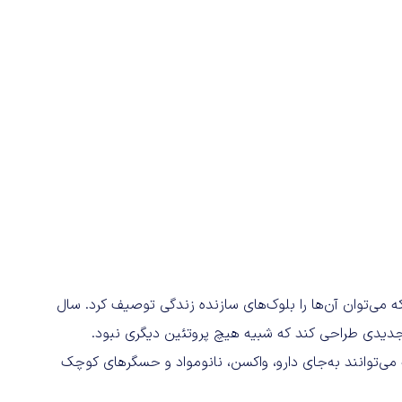
تشکیل شده‌اند که می‌توان آن‌ها را بلوک‌های سازنده زندگی توصیف کرد. سال
ئین جدیدی طراحی کند که شبیه هیچ پروتئین دیگری نبود.
 می‌توانند به‌جای دارو، واکسن، نانومواد و حسگرهای کوچک