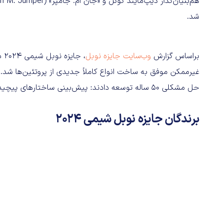
شد.
براساس گزارش
وب‌سایت جایزه نوبل
، 
غیرممکن موفق به ساخت انواع کاملاً جدیدی از پروتئین‌ها 
حل مشکلی 50 ساله توسعه دادند: پیش‌بینی ساختارهای پیچیده پروتئین‌ها. این اکتشافات پتانسیل‌های عظیمی دارند.
برندگان جایزه نوبل شیمی 2024