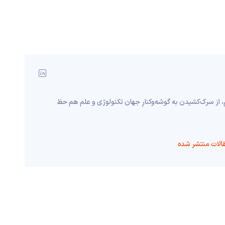
، از سرک‌کشیدن به گوشه‌وکنارِ جهان تکنولوژی و علم هم حظ
الات منتشر شده