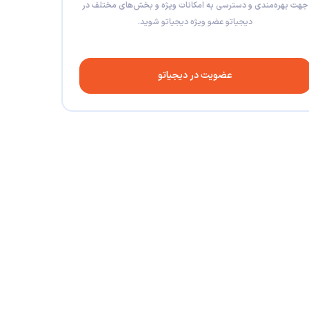
جهت بهره‌مندی و دسترسی به امکانات ویژه و بخش‌های مختلف در
دیجیاتو عضو ویژه دیجیاتو شوید.
عضویت در دیجیاتو