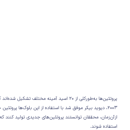
پروتئین‌ها به‌طورکلی از 20 اسید آمینه مختلف 
2003، دیوید بیکر موفق شد با استفاده از این بلوک‌ها پروت
ازآن‌زمان، محققان توانستند پروتئین‌های جدیدی تولید کنند که
استفاده شوند.