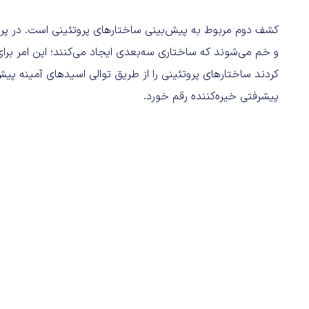
کشف دوم مربوط به پیش‌بینی ساختارهای پروتئینی است. در پرو
پیشرفتی خیره‌کننده رقم خورد.