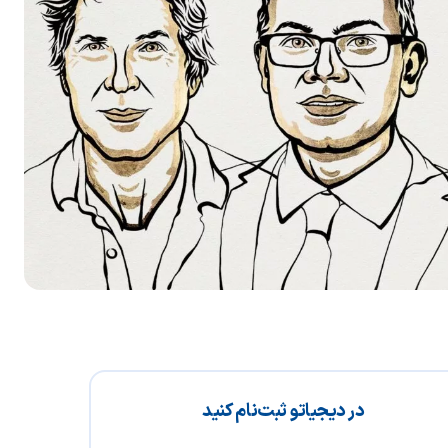
در دیجیاتو ثبت‌نام کنید