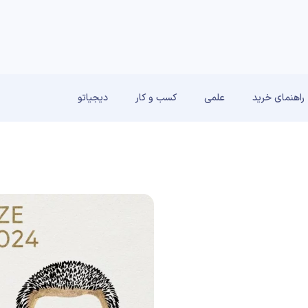
راهنمای خرید
علمی
کسب و کار
دیجیاتو