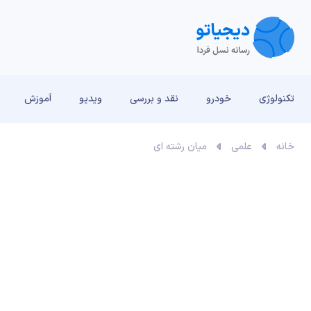
تکنولوژی
خودرو
نقد و بررسی‌
ویدیو
آموزش
خانه
علمی
میان رشته ای