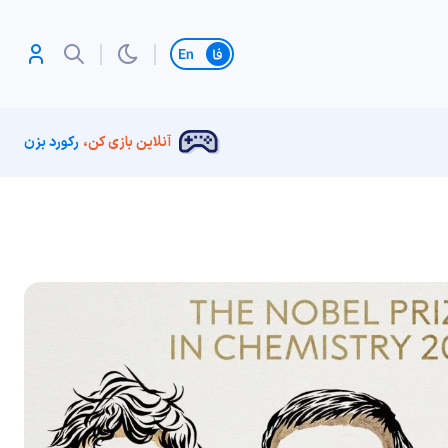
تغییر زبان
آنلاین بازی کن،
رکورد بزن