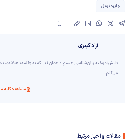
جایزه نوبل
آزاد کبیری
دانش‌آموخته‌ زبان‌شناسی‌ هستم و همان‌قدر که به «کلمه» علاقه‌مندم
می‌کنم.
مشاهده کلیه مق
مقالات و اخبار مرتبط