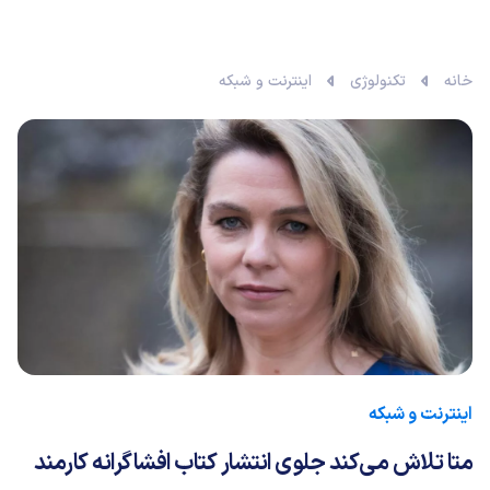
خانه
تکنولوژی
اینترنت و شبکه
اینترنت و شبکه
متا تلاش می‌کند جلوی انتشار کتاب افشاگرانه کارمند