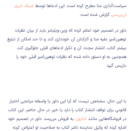
سیاست‌گذاری متا مطرح کرده است. این ادعاها توسط
شبکه خبری
ان‌بی‌سی
گزارش شده است.
داور در تصمیم خود اعلام کرده که وین-ویلیامز باید از بیان نظرات
توهین‌آمیز علیه متا و کارکنان آن خودداری کند و تا حد امکان از تبلیغ
بیشتر کتاب، انتشار مجدد آن و تکرار ادعاهای قبلی جلوگیری کند.
همچنین به او دستور داده شده که نظرات توهین‌آمیز قبلی خود را
بازپس گیرد.
با این حال، مشخص نیست که آیا این داور یا واسطه میانجی اختیار
قانونی برای توقف انتشار کتاب را دارد یا خیر. در حال حاضر، این کتاب
در فروشگاه‌هایی مانند
آمازون
به فروش می‌رسد. داور در تصمیم خود
اشاره کرده که وکیل نماینده ناشر کتاب به صلاحیت او اعتراض کرده‌