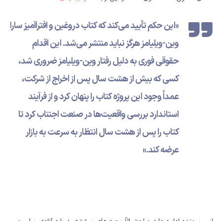
«این حکم تأیید می‌کند که کتاب دروغین و افتراآمیز سارا
وین-ویلیامز هرگز نباید منتشر می‌شد. این اقدام
حقوقی فوری به دلیل رفتار وین-ویلیامز ضروری شد،
کسی که بیش از هشت سال پس از اخراج از شرکت،
عمداً وجود این پروژه کتاب را پنهان کرد و از فرآیند
استاندارد بررسی واقعیت‌ها در صنعت اجتناب کرد تا
کتاب را پس از هشت سال انتظار به سرعت به بازار
عرضه کند.»