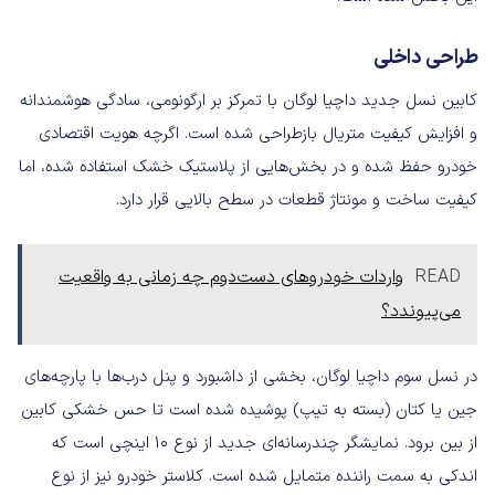
طراحی داخلی
کابین نسل جدید داچیا لوگان با تمرکز بر ارگونومی، سادگی هوشمندانه
و افزایش کیفیت متریال بازطراحی شده است. اگرچه هویت اقتصادی
خودرو حفظ شده و در بخش‌هایی از پلاستیک خشک استفاده شده، اما
کیفیت ساخت و مونتاژ قطعات در سطح بالایی قرار دارد.
READ
واردات خودروهای دست‌دوم چه زمانی به واقعیت
می‌پیوندد؟
در نسل سوم داچیا لوگان، بخشی از داشبورد و پنل درب‌ها با پارچه‌های
جین یا کتان (بسته به تیپ) پوشیده شده است تا حس خشکی کابین
از بین برود. نمایشگر چندرسانه‌ای جدید از نوع ۱۰ اینچی است که
اندکی به سمت راننده متمایل شده است. کلاستر خودرو نیز از نوع