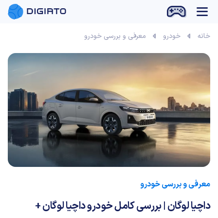
بازی آنلاین
خانه
خودرو
معرفی و بررسی خودرو
معرفی و بررسی خودرو
داچیا لوگان | بررسی کامل خودرو داچیا لوگان +