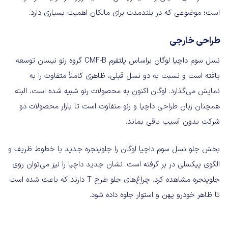
است؛ موضوعی که در بلندمدت برای مالکان اهمیت بسیاری دارد.
طراحی خارجی
نسل سوم داچیا لوگان براساس پلتفرم CMF-B گروه رنو نیسان توسعه
یافته است و نسبت به دو نسل قبلی، ظاهری کاملاً متفاوت را به
نمایش می‌گذارد. لوگان اکنون به محصولات رنو شبیه شده است، البته
همچنان زبان طراحی داچیا و رنو متفاوت است تا بازار محصولات دو
شرکت بدون آسیب باقی بماند.
بخش جلو نسل سوم داچیا لوگان را جلوپنجره جدید با خطوط ظریف و
الگوی پیکسلی در بر گرفته است. نشان جدید داچیا را نیز می‌توان روی
جلوپنجره مشاهده کرد. چراغ‌های جلو طرح T دارند که باعث شده است
تا ظاهر خودرو پهن و استوار جلوه داده شود.