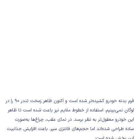
فرم بدنه خودرو کشیده‌تر شده است و اکنون ظاهر زمخت تندر ۹۰ را در
لوگان نمی‌بینیم. استفاده از خطوط ملایم نیز باعث شده است تا ظاهر
این خودرو معقول‌تر به نظر برسد. در نمای عقب، چراغ‌ها به‌صورت
ساده طراحی شده‌اند اما حجم‌های فانتزی سپر، باعث افزایش جذابیت
این بخش شده است.