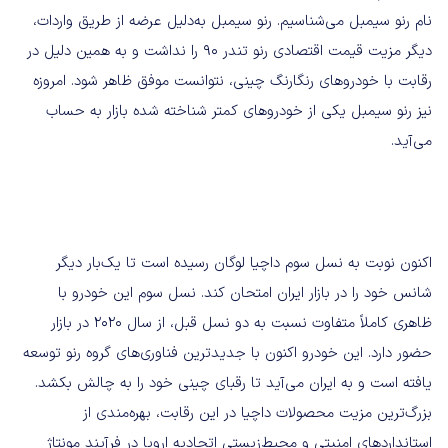
نام رنو سیمبل می‌شناسیم. رنو سیمبل به‌دلیل عرضه از طریق واردات،
دیگر مزیت قیمت اقتصادی رنو تندر ۹۰ را نداشت و به همین دلیل در
رقابت با خودروهای رنگارنگ چینی، نتوانست موفق ظاهر شود. امروزه
نیز رنو سیمبل یکی از خودروهای کمتر شناخته شده بازار به حساب
می‌آید.
اکنون نوبت به نسل سوم داچیا لوگان رسیده است تا یک‌بار دیگر
شانس خود را در بازار ایران امتحان کند. نسل سوم این خودرو با
ظاهری کاملاً متفاوت نسبت به دو نسل قبل، از سال ۲۰۲۰ در بازار
حضور دارد. این خودرو اکنون با جدیدترین فناوری‌های گروه رنو توسعه
یافته است و به ایران می‌آید تا رقبای چینی خود را به چالش بکشد.
بزرگ‌ترین مزیت محصولات داچیا در این رقابت، بهره‌مندی از
استانداردهای امنیتی و محیط‌زیستی اتحادیه اروپا در فرآیند مونتاژ