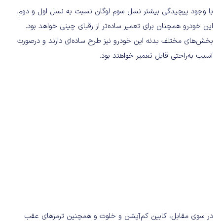
با وجود پیچیدگی بیشتر نسل سوم لوگان نسبت به نسل اول و دوم،
این خودرو همچنان برای تعمیر ساده‌تر از رقبای چینی خواهد بود.
بخش‌های مختلف بدنه این خودرو نیز طرح ساده‌ای دارند و درصورت
آسیب به‌راحتی قابل تعمیر خواهند بود.
در سوی مقابل، کابین کم‌آپشن و خلوت و همچنین ترمزهای عقب