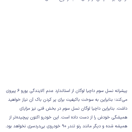
پیشرانه نسل سوم داچیا لوگان از استاندارد عدم آلایندگی یورو ۶ پیروی
می‌کند؛ بنابراین به سوخت باکیفیت برای پر کردن باک آن نیاز خواهید
داشت. بنابراین داچیا لوگان نسل سوم در بخش فنی نیز مزایای
همیشگی خودش را از دست داده است. این خودرو اکنون پیچیده‌تر از
همیشه شده و دیگر مانند رنو تندر ۹۰ خودروی بی‌دردسری نخواهد بود.