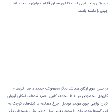
دیجیتال و ۷ اینچی است تا این سدان قابلیت برابری با محصولات
چینی را داشته باشد.
در نسل سوم لوگان همانند دیگر محصولات جدید داچیا، گیره‌های
کاربردی مخصوص در نقاط مختلف کابین تعبیه شده‌اند. امکان آویزان
کردن لوازمی چون هولدر موبایل، چراغ‌ مطالعه یا کیف‌های کوچک به
این گیره‌ها وجود دارد. با وجود تغییر نسل، داچیا لوگان همچنان یک