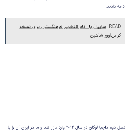
ادامه دادند.
READ
سایپا آریا ؛ نام انتخابی فرهنگستان برای نسخه
کراس‌اوور شاهین
نسل دوم داچیا لوگان در سال ۲۰۱۲ وارد بازار شد و ما در ایران آن را با