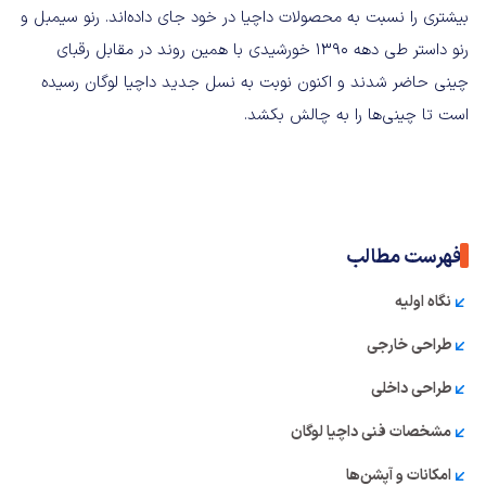
بیشتری را نسبت به محصولات داچیا در خود جای داده‌اند. رنو سیمبل و
رنو داستر طی دهه ۱۳۹۰ خورشیدی با همین روند در مقابل رقبای
چینی حاضر شدند و اکنون نوبت به نسل جدید داچیا لوگان رسیده
است تا چینی‌ها را به چالش بکشد.
فهرست مطالب
نگاه اولیه
طراحی خارجی
طراحی داخلی
مشخصات فنی داچیا لوگان
امکانات و آپشن‌ها