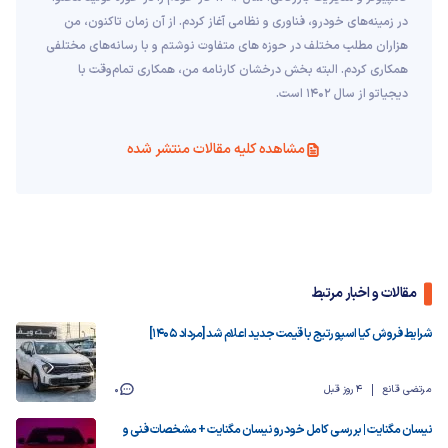
در زمینه‌های خودرو، فناوری و نظامی آغاز کردم. از آن زمان تاکنون، من
هزاران مطلب مختلف در حوزه های متفاوت نوشتم و با رسانه‌های مختلفی
همکاری کردم. البته بخش درخشان کارنامه من، همکاری تمام‌وقت با
دیجیاتو از سال 1402 است.
مشاهده کلیه مقالات منتشر شده
مقالات و اخبار مرتبط
شرایط فروش کیا اسپورتیج با قیمت جدید اعلام شد [مرداد ۱۴۰۵]
مرتضی قانع
4 روز قبل
0
نیسان مگنایت | بررسی کامل خودرو نیسان مگنایت + مشخصات فنی و