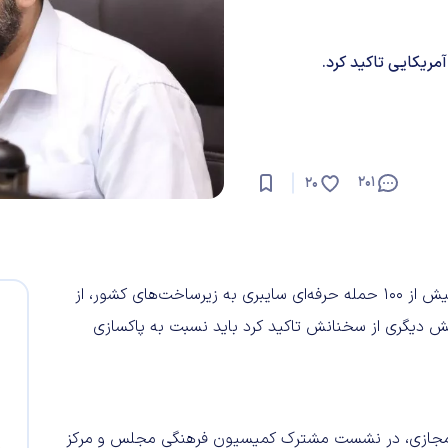
ریکایی تاکید کرد.
201
20
رئیس مرکز ملی فضای مجازی اعلام کرد در جریان جنگ روزانه بیش از ۱۰۰ حمله حرفه‌ای سایبری به زیرساخت‌های کشور، از
ش دیگری از سخنانش تاکید کرد باید نسبت به پاکسازی
ی مجازی، در نشست مشترک کمیسیون فرهنگی مجلس و مرکز