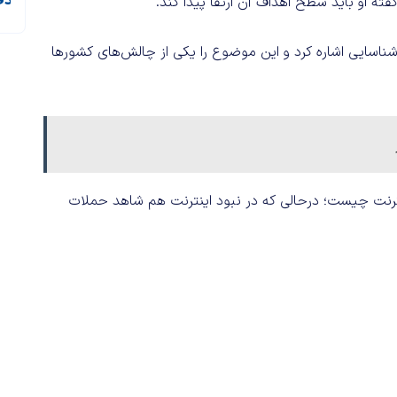
دف
ته او باید سطح اهداف آن ارتقا پیدا کند.
اسایی اشاره کرد و این موضوع را یکی از چالش‌های کشورها
رنت چیست؛ درحالی که در نبود اینترنت هم شاهد حملات