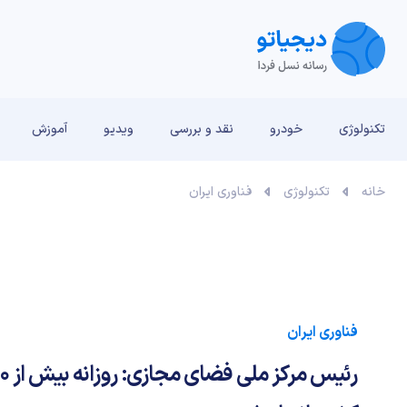
تکنولوژی
خودرو
نقد و بررسی‌
ویدیو
آموزش
خانه
تکنولوژی
فناوری ایران
فناوری ایران