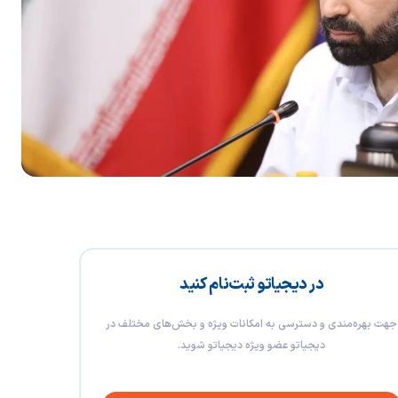
در دیجیاتو ثبت‌نام کنید
جهت بهره‌مندی و دسترسی به امکانات ویژه و بخش‌های مختلف در
دیجیاتو عضو ویژه دیجیاتو شوید.