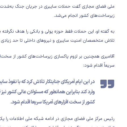
زیرساخت‌های کشور انجام می‌شد.
به گفته او، این حملات فقط حوزه پولی و بانکی را هدف نگرفته ب
تلاش متخصصان امنیت سایبری و نیروهای داخلی تا حد زیادی د
آقامیری همچنین بر لزوم پاکسازی زیرساخت‌های کشور از سخت‌افز
سریعاً اقدام شود:
در این ایام آمریکای جنایتکار تلاش کرد که با نفوذ س
وارد کند بنابراین همانطور که مسئولان عالی کشور نیز 
کشور از سخت افزارهای آمریکا سریعا اقدام شود.
رئیس مرکز ملی فضای مجازی در ادامه شبکه ملی اطلاعات را یکی 