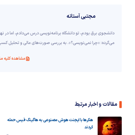
مجتبی آستانه
دانشجوی برق بودم، تو دانشگاه برنامه‌نویسی درس می‌دادم، اما در ن
می‌گرده: «چرا نمی‌نویسی؟». به بررسی صورت‌های مالی و تحلیل کسب‌
مشاهده کلیه مق
مقالات و اخبار مرتبط
هکرها با ایجنت هوش مصنوعی به هاگینگ فیس حمله
کردند