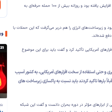
ملی فضای مجازی گفت حملات سایبری در جریان جنگ به‌شدت افزایش یافته بود و روزانه بیش از ۱۰۰ حمله حرفه‌ای به
ود و زیرساخت‌های انرژی را هم دربر می‌گرفت که این حملات با
وی
فع شده‌اند.
ارهای آمریکایی تأکید کرد و گفت باید برای این موضوع
ایبری و حتی استفاده از سخت افزارهای آمریکایی، به کشور آسیب
قبلاً بارها تاکید کردند باید نسبت به پاکسازی زیرساخت های
از ابزارهای مؤثر در دوره بحران دانست و گفت این شبکه
تک‌