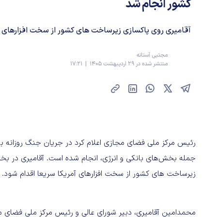
کشور انجام شد
آقامیری روی پاکسازی زیرساخت های کشور از سخت افزارهای آم
مجتبی آستانه
منتشر شده در 29 اردیبهشت 1405 | 17:21
جمله بخش‌های بانکی و انرژی، انجام شده است. آقامیری در بخ
زیرساخت های کشور از سخت افزارهای آمریکا سریعا اقدام شود.
محمدامین آقامیری، دبیر شورای عالی و رئیس مرکز ملی فضا