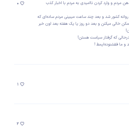
مردم و وارد کردن ناامیدی به مردم با اخبار کذب
0
روانه کشور شد و بعد چند ساعت میبینی مردم ساده‌ای که
ن خالی میکنن و بعد دو روز یا یک هفته بعد اون خبر
!
حالی که گرفتار سیاست هستن!
 ما فقشنوده‌ایمط !
1
2