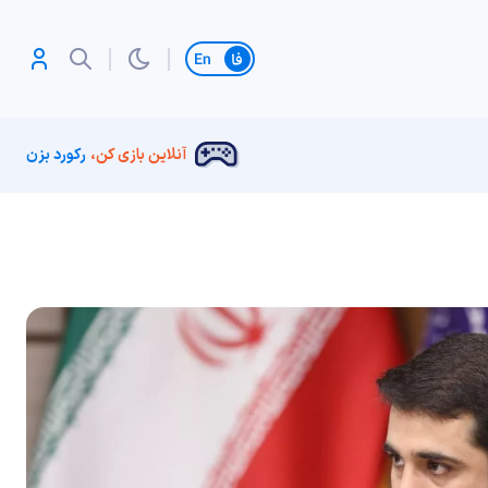
تغییر زبان
آنلاین بازی کن،
رکورد بزن