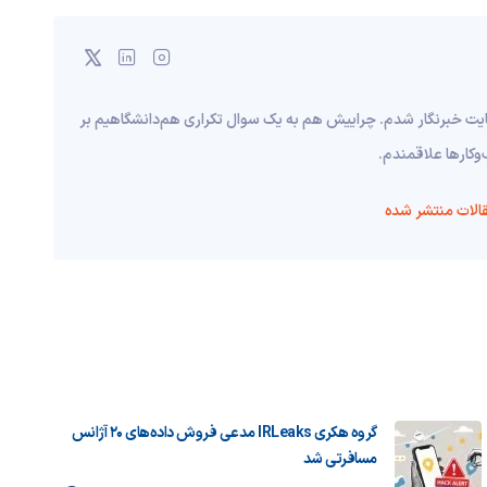
هایت خبرنگار شدم. چراییش هم به یک سوال تکراری هم‌دانشگاهیم بر
وکارها علاقمندم.
الات منتشر شده
گروه هکری IRLeaks مدعی فروش داده‌های ۲۰ آژانس
مسافرتی شد