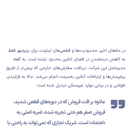
در ماه‌های اخیر، محدودیت‌ها و قطعی‌های اینترنت برای پترومهر فقط
به کاهش دیده‌شدن در فضای آنلاین محدود نشده است. به گفته
مدیرعامل این شرکت، دریافت سفارش‌های خارجی که پیش‌تر از طریق
پیام‌رسان‌ها و ارتباطات آنلاین به‌سرعت انجام می‌شد، حالا به فرآیندی
طولانی و در برخی موارد غیرممکن تبدیل شده است:
علاوه بر افت فروش که در
دوره‌های قطعی شدید،
فروش صفر هم حتی تجربه شده
، ضربه اصلی به
«اعتماد» است. شریک تجاری که نمی‌تواند به راحتی با