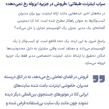
سراب اینترنت طبقاتی؛ «فروش در جزیره ایزوله رخ نمی‌دهد»
در ماه‌های اخیر، ایده‌هایی مانند ارائه اینترنت پرو برای مدیران
کسب‌وکارها به عنوان راهکار مطرح شده است. اما آیا دسترسی
گلخانه‌ای یک مدیر، بحران یک اکوسیستم تجاری را حل می‌کند؟
پاسخ امیری به این ایده، یک «نه» قاطع است. او کسب‌وکار را یک
اکوسیستم می‌داند و معتقد است وقتی مشتری به دلیل محدودیت‌ها
امکان تحقیق یا ارتباط ندارد، اینترنت اختصاصی مدیر فقط یک جزیره
ایزوله می‌سازد:
فروش در فضای تعاملی رخ می‌دهد، نه در اتاق دربسته
مدیران. خاموشی اینترنت باعث شده سایت‌های
ایرانی کلا در موتورهای جستجوی بین‌المللی دیگر دیده
نشوند چون مانند یک سایت بی‌استفاده فرض شده و