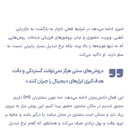
امیری ادامه می‌دهد در شرایط فعلی ناچار به بازگشت به بازاریابی
تلفنی، ویزیت حضوری و چاپ بروشورهای فیزیکی شد‌ه‌اند. روش‌هایی
که نه تنها هزینه‌ها را بالا برده، بلکه نرخ تبدیل بسیار پایینی نسبت به
سئو دارند. او تاکید می‌کند:
«روش‌های سنتی هرگز نمی‌توانند گستردگی و دقت
هدف‌گیری ابزارهای دیجیتال را جبران کنند.»
این فعال دانش‌بنیان ادامه می‌دهد: «ما چون مشتریان B2B داریم
مجبور شدیم در مکان مشتری حضور پیدا کنیم. این روش نیاز به نیروی
زیاد دارد و ممکن است مشتری در محل نباشد یا درگیر باشد و علاوه بر
نیرو، وقت و پول زیادی صرف می‌کند و همانطور که گفتم نرخ تبدیل