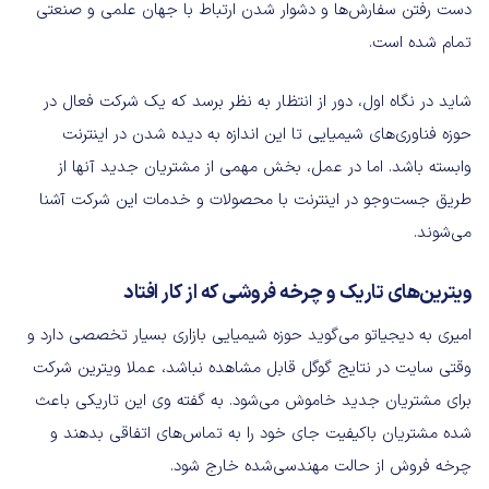
دست رفتن سفارش‌ها و دشوار شدن ارتباط با جهان علمی و صنعتی
تمام شده است.
شاید در نگاه اول، دور از انتظار به نظر برسد که یک شرکت فعال در
حوزه فناوری‌های شیمیایی تا این اندازه به دیده شدن در اینترنت
وابسته باشد. اما در عمل، بخش مهمی از مشتریان جدید آنها از
طریق جست‌وجو در اینترنت با محصولات و خدمات این شرکت آشنا
می‌شوند.
ویترین‌های تاریک و چرخه فروشی که از کار افتاد
امیری به دیجیاتو می‌گوید حوزه شیمیایی بازاری بسیار تخصصی دارد و
وقتی سایت در نتایج گوگل قابل مشاهده نباشد، عملا ویترین شرکت
برای مشتریان جدید خاموش می‌شود. به گفته وی این تاریکی باعث
شده مشتریان باکیفیت جای خود را به تماس‌های اتفاقی بدهند و
چرخه فروش از حالت مهندسی‌شده خارج شود.