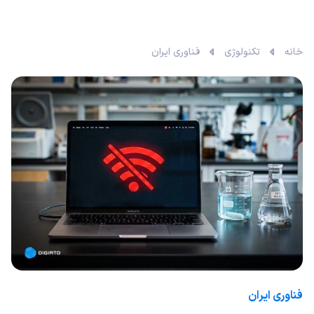
خانه
تکنولوژی
فناوری ایران
فناوری ایران