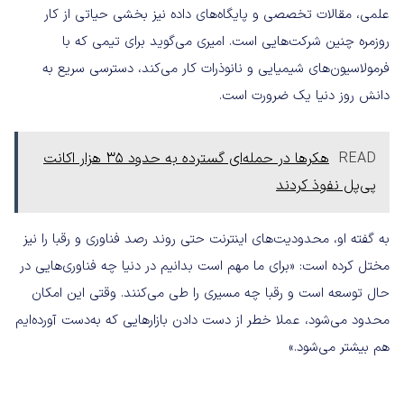
علمی، مقالات تخصصی و پایگاه‌های داده نیز بخشی حیاتی از کار
روزمره چنین شرکت‌هایی است. امیری می‌گوید برای تیمی که با
فرمولاسیون‌های شیمیایی و نانوذرات کار می‌کند، دسترسی سریع به
دانش روز دنیا یک ضرورت است.
READ
هکرها در حمله‌ای گسترده به حدود 35 هزار اکانت
پی‌پل نفوذ کردند
به گفته او، محدودیت‌های اینترنت حتی روند رصد فناوری و رقبا را نیز
مختل کرده است: «برای ما مهم است بدانیم در دنیا چه فناوری‌هایی در
حال توسعه است و رقبا چه مسیری را طی می‌کنند. وقتی این امکان
محدود می‌شود، عملا خطر از دست دادن بازارهایی که به‌دست آورده‌ایم
هم بیشتر می‌شود.»