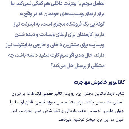
تعامل مردم با اینترنت داخلی هم کمکی نمی‌کند. ما
برای ارتقای وبسایت‌های خودمان که در واقع به
گونه‌ایی یک فروشگاه مجازی است، به اینترنت نیاز
داریم. کارمندان برای ارتقای وبسایت و دیده شدن
وبسایت برای مشتریان داخلی و خارجی به اینترنت نیاز
دارند، حال مدیر اگر سیم کارت سفید داشته باشد، چه
مشکلی از پرسنل حل می‌کند؟
کاتالیزور خاموش مهاجرت
شاید دردناک‌ترین بخش این روایت، تاثیر قطعی ارتباطات بر نیروی
انسانی متخصص باشد. برای متخصصان حوزه شیمی، قطع ارتباط با
جهان علمی، احساس عقب‌ماندگی و تلف شدن عمر ایجاد می‌کند.
امیری در این باره بیشتر توضیح می‌دهد: