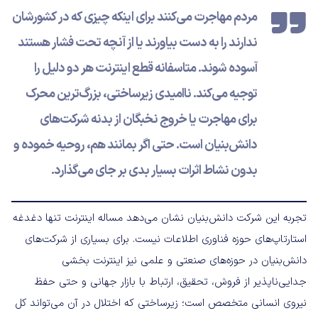
مردم مهاجرت می‌کنند برای اینکه چیزی که در کشورشان
ندارند را به دست بیاورند یا از آنچه تحت فشار هستند
آسوده شوند. متاسفانه قطع اینترنت هر دو دلیل را
توجیه می‌کند. ناامیدی زیرساختی، بزرگ‌ترین محرک
برای مهاجرت یا خروج نخبگان از بدنه شرکت‌های
دانش‌بنیان است. حتی اگر بمانند هم، روحیه خموده و
بدون نشاط اثرات بسیار بدی بر جای می‌گذارد.
تجربه این شرکت دانش‌بنیان نشان می‌دهد مساله اینترنت تنها دغدغه
استارتاپ‌های حوزه فناوری اطلاعات نیست. برای بسیاری از شرکت‌های
دانش‌بنیان در حوزه‌های صنعتی و علمی نیز اینترنت بخشی
جدایی‌ناپذیر از فروش، تحقیق، ارتباط با بازار جهانی و حتی حفظ
نیروی انسانی متخصص است؛ زیرساختی که اختلال در آن می‌تواند کل