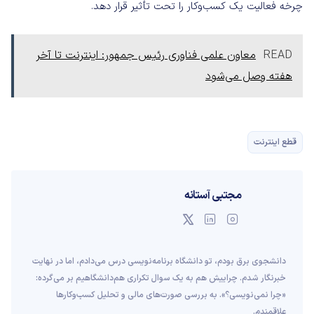
چرخه فعالیت یک کسب‌وکار را تحت تأثیر قرار دهد.
READ
معاون علمی فناوری رئیس جمهور: اینترنت تا آخر
هفته وصل می‌شود
قطع اینترنت
مجتبی آستانه
دانشجوی برق بودم، تو دانشگاه برنامه‌نویسی درس می‌دادم، اما در نهایت
خبرنگار شدم. چراییش هم به یک سوال تکراری هم‌دانشگاهیم بر می‌گرده:
«چرا نمی‌نویسی؟». به بررسی صورت‌های مالی و تحلیل کسب‌وکارها
علاقمندم.