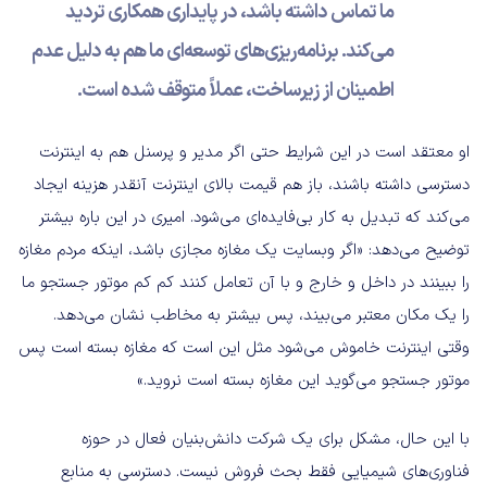
ما تماس داشته باشد، در پایداری همکاری تردید
می‌کند. برنامه‌ریزی‌های توسعه‌ای ما هم به دلیل عدم
اطمینان از زیرساخت، عملاً متوقف شده است.
او معتقد است در این شرایط حتی اگر مدیر و پرسنل هم به اینترنت
دسترسی داشته باشند، باز هم قیمت بالای اینترنت آنقدر هزینه ایجاد
می‌کند که تبدیل به کار بی‌فایده‌ای می‌شود. امیری در این باره بیشتر
توضیح می‌دهد: «اگر وبسایت یک مغازه مجازی باشد، اینکه مردم مغازه
را ببینند در داخل و خارج و با آن تعامل کنند کم کم موتور جستجو ما
را یک مکان معتبر می‌بیند، پس بیشتر به مخاطب نشان می‌‌دهد.
وقتی اینترنت خاموش می‌شود مثل این است که مغازه بسته است پس
موتور جستجو می‌گوید این مغازه بسته است نروید.»
با این حال، مشکل برای یک شرکت دانش‌بنیان فعال در حوزه
فناوری‌های شیمیایی فقط بحث فروش نیست. دسترسی به منابع