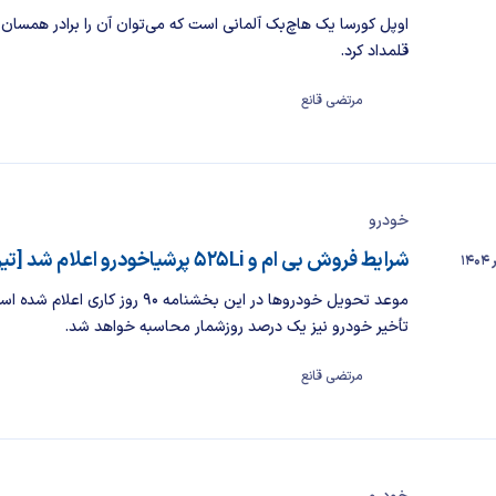
قلمداد کرد.
مرتضی قانع
خودرو
شرایط فروش بی ام و 525Li پرشیاخودرو اعلام شد [تیر ۱۴۰۴]
موعد تحویل خودروها در این بخشنامه ۹۰ روز کاری اع
تأخیر خودرو نیز یک درصد روزشمار محاسبه خواهد شد.
مرتضی قانع