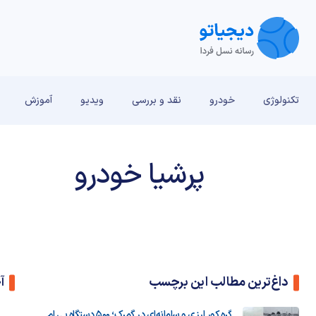
تکنولوژی
خودرو
نقد و بررسی‌
ویدیو
آموزش
پرشیا خودرو
داغ‌ترین مطالب این برچسب
آ
گره کور ارزی و سامانه‌ای در گمرک؛ ۵۰۰ دستگاه بی ‌ام