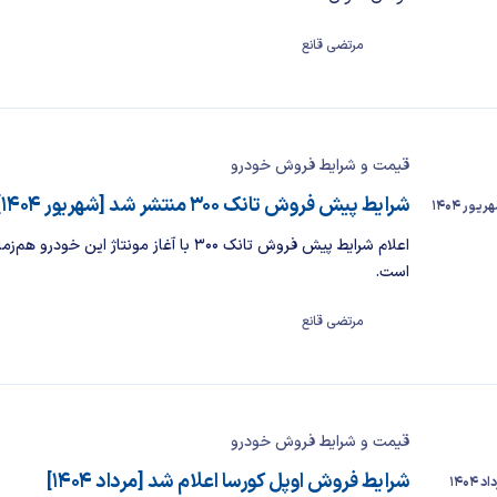
مرتضی قانع
قیمت و شرایط فروش خودرو
شرایط پیش فروش تانک ۳۰۰ منتشر شد [شهریور ۱۴۰۴]
اعلام شرایط پیش فروش تانک ۳۰۰ با آغاز مونتاژ این خودرو
است.
مرتضی قانع
قیمت و شرایط فروش خودرو
شرایط فروش اوپل کورسا اعلام شد [مرداد ۱۴۰۴]