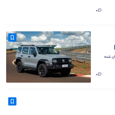
0
 هم‌زمان شده
0