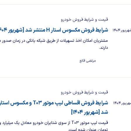
قیمت و شرایط فروش خودرو
شرایط فروش مکسوس استار H منتشر شد [شهریور ۱۴۰۴]
مشتریان امکان اخذ تسهیلات از طریق شبکه بانکی در زمان صدور دع
دارند.
مرتضی قانع
قیمت و شرایط فروش خودرو
شد [شهریور ۱۴۰۴]
تومان عنوان شده است.