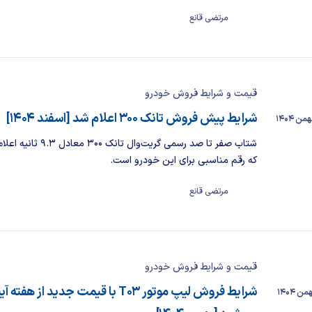
مرتضی قانع
قیمت و شرایط فروش خودرو
شرایط پیش فروش تانک ۳۰۰ اعلام شد [اسفند ۱۴۰۴]
شتاب صفر تا صد رسمی گریت‌وال تان
که رقم مناسبی برای این خودرو است.
مرتضی قانع
قیمت و شرایط فروش خودرو
شرایط فروش لیپ‌ موتور T03 با قیمت جدید از هف