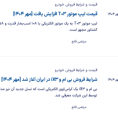
قیمت و شرایط فروش خودرو
قیمت لیپ موتور T03 افزایش یافت [مهر ۱۴۰۴]
گشتاور مجهز است.
مرتضی قانع
قیمت و شرایط فروش خودرو
شرایط فروش بی ام و iX3 در ایران آغاز شد [مهر ۱۴۰۴]
بی ام و iX3 یک کراس‌اوور الکتریکی است که نسل جدید آن نیز 
توسط این شرکت معرفی شد.
مرتضی قانع