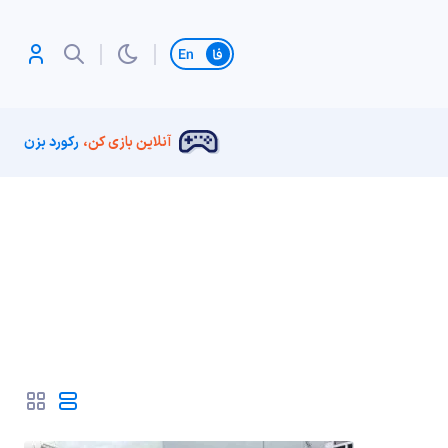
تغییر زبان
آنلاین بازی کن،
رکورد بزن