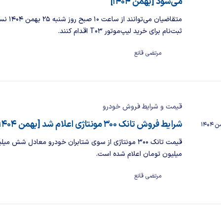
می‌شود [بهمن ۱۴۰۴]
متقاضیان می‌توانند از
ثبت‌نام برای خرید لیپ‌موتور T03 اقدام کنند.
مرتضی قانع
قیمت و شرایط فروش خودرو
شرایط فروش تانک ۳۰۰ مونتاژی اعلام شد [بهمن ۱۴۰۴]
میلیون تومان اعلام شده است.
مرتضی قانع