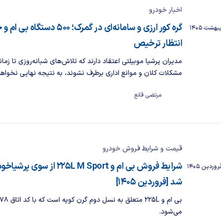
اخبار خودرو
گره کور ارزی و سامانه‌ای در گمرک؛ ۵۰۰ دست
انتظار ترخیص
مدیران پرشیا موبیلتی اعتقاد دارند که تلاش‌های شبانه‌روزی تا زمان
مشکلات کلان و موانع اداری برطرف نشوند، به نتیجه نهایی نخواهد
مرتضی قانع
قیمت و شرایط فروش خودرو
شرایط فروش بی ام و 225L M Sport از 
شد [فروردین ۱۴۰۵]
می‌شود.