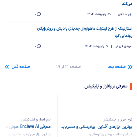
می‌کند
جواد تاجی
20 اردیبهشت 1404
0
استارلینک از طرح اینترنت ماهواره‌ای جدیدی با دیش و روتر رایگان
رونمایی کرد
مهدی فروغی
9 اردیبهشت 1404
0
صفحه بعد
صفحه 3 از 19
صفحه قبل
معرفی نرم‌افزار و اپلیکیشن
نرم افزار و اپلیکیشن
نرم افزار و اپلیکیشن
بهترین ابزارهای آفلاین؛ پیام‌رسانی و مسیریابی بدون نیاز به اینترنت
در این مطلب روش پیام‌رسانی، ...
با این ابزار می‌توانید مدل‌های ...