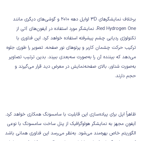
برخلاف نمایشگرهای 3D اوایل دهه ۲۰۱۰ و گوشی‌های دیگری مانند
Red Hydrogen One، نمایشگر مورد استفاده در آیفون‌های آتی از
تکنولوژی ردیابی چشم پیشرفته استفاده خواهد کرد. این فناوری با
ترکیب حرکت چشمان کاربر و پرتوهای نور صفحه، تصویر را طوری جلوه
می‌دهد که بیننده آن را به‌صورت سه‌بعدی ببیند. بدین ترتیب تصاویر
به‌صورت شناور، بالای صفحه‌نمایش در معرض دید قرار می‌گیرند و
حجم دارند.
ظاهراً اپل برای پیاده‌سازی این قابلیت با سامسونگ همکاری خواهد کرد.
آیفونِ مجهز به نمایشگر هولوگرافیک از پنل ساخت سامسونگ با نوعی
الگوریتم خاص بهره‌مند می‌شود. به‌نظر می‌رسد این فناوری همانی باشد