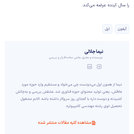
را سال آینده عرضه می‌کند.
آیفون
اپل
نیما جلالی
نویسنده و مجری بخش سخت‌افزار و بررسی
نیما از همون اول می‌دونست چی می‌خواد و مستقیم وارد حوزه مورد
علاقش، یعنی تولید محتوای حوزه فناوری شد. عشقش بررسی و به‌چالش
کشیدنه و دوست داره با گجتای روز سروکار داشته باشه. الانم مشغول
تحصیل توی رشته مهندسی کامپیوتره.
مشاهده کلیه مقالات منتشر شده