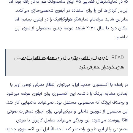
که در نمایشگرهای فضایی ۸۵ اینچ سامسونگ هم به‌کار رفته بود؛ اما
این‌بار کره‌ای‌ها آن را برای استفاده در آیفون شخصی‌سازی می‌کنند.
بنابراین شاید سرانجام نمایشگر هولوگرافیک را در آیفون ببینیم؛ اما
امکان دارد تا سال ۲۰۳۰ شاهد عرضه چنین محصولی از سوی اپل
نباشیم.
READ
انویدیا ابر کامپیوتری را برای هدایت کامل اتومبیل
های خودران معرفی کرد
در رابطه با اکسسوری جدید اپل، می‌توان انتظار معرفی نوعی آویز با
ابعادی مشابه ایرتگ را داشت. این اکسسوری برای آیفون عرضه می‌شود
و برخلاف ایرتگ که محصولی مستقل بود، نمی‌تواند به‌تنهایی کار کند.
این محصول از دوربین داخلی و میکروفونی برای اجرای دستورات صوتی
Siri بهره‌مند می‌شود؛ این ویژگی می‌تواند تعامل کاربران با هوش
مصنوعی را از این طریق راحت‌تر کند. احتمالاً اپل این اکسسوری جدید