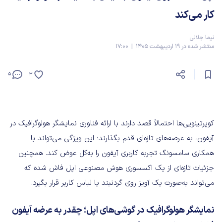
کار می‌کند
نیما جلالی
منتشر شده در 19 اردیبهشت 1405 | 17:00
5
3
کوپرتینویی‌‌ها احتمالاً قصد دارند با ارائه فناوری نمایشگر هولوگرافیک در
آیفون، به عرصه‌های تازه‌ای قدم بگذارند؛ این ویژگی می‌تواند با
همکاری سامسونگ تجربه کاربری آیفون را به‌کل عوض کند. همچنین
جزئیات تازه‌ای از یک اکسسوری هوش مصنوعی اپل فاش شده که
می‌تواند به‌صورت یک آویز روی گردنبند یا لباس کاربر قرار بگیرد.
نمایشگر هولوگرافیک در گوشی‌های اپل؛ چقدر به عرضه آیفون