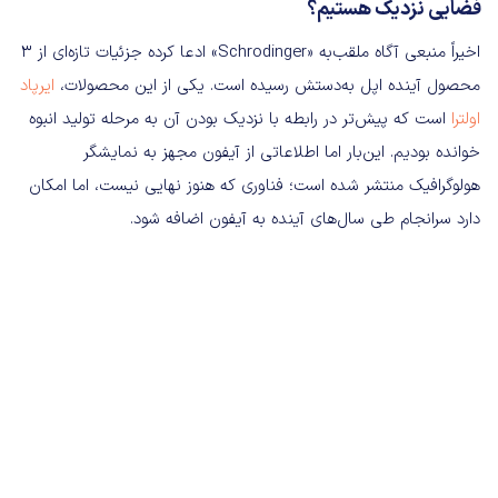
فضایی نزدیک هستیم؟
اخیراً منبعی آگاه ملقب‌به «Schrodinger» ادعا کرده جزئیات تازه‌ای از ۳
محصول آینده اپل به‌دستش رسیده است. یکی از این محصولات،
ایرپاد
اولترا
است که پیش‌تر در رابطه با نزدیک بودن آن به مرحله تولید انبوه
خوانده بودیم. این‌بار اما اطلاعاتی از آیفون مجهز به نمایشگر
هولوگرافیک منتشر شده است؛ فناوری که هنوز نهایی نیست، اما امکان
دارد سرانجام طی سال‌های آینده به آیفون اضافه شود.