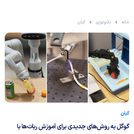
خانه
تکنولوژی
کیان
کیان
گوگل به روش‌های جدیدی برای آموزش ربات‌ها با