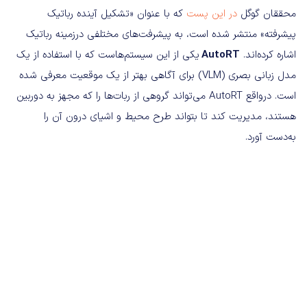
محققان گوگل
در این پست
که با عنوان «تشکیل آینده رباتیک
پیشرفته» منتشر شده است، به پیشرفت‌های مختلفی درزمینه رباتیک
اشاره کرده‌اند.
AutoRT
یکی از این سیستم‌هاست که با استفاده از یک
مدل زبانی بصری (VLM) برای آگاهی بهتر از یک موقعیت معرفی شده
است. درواقع AutoRT می‌تواند گروهی از ربات‌ها را که مجهز به دوربین
هستند، مدیریت کند تا بتواند طرح محیط و اشیای درون آن را
به‌دست آورد.