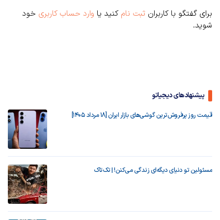
برای گفتگو با کاربران
ثبت نام
کنید یا
وارد حساب کاربری
خود
شوید.
پیشنهادهای دیجیاتو
قیمت روز پرفروش‌ترین گوشی‌های بازار ایران [18 مرداد 1405]
مسئولین تو دنیای دیگه‌ای زندگی می‌کنن! | تک‌تاک