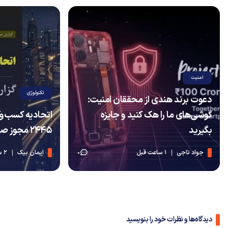
امنیت
تکنولوژی
دعوت برند هندی از محققان امنیت:
گوشی‌های ما را هک کنید و جایزه
اتحادیه کسب‌وک
بگیرید
۲۴۴۵ مجوز صادر کرد
جواد تاجی
1 ساعت قبل
ایمان بیک
2 ساعت قبل
0
دیدگاه‌ها و نظرات خود را بنویسید