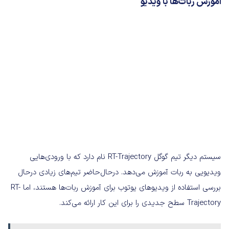
آموزش ربات‌ها با ویدیو
سیستم دیگر تیم گوگل RT-Trajectory نام دارد که با ورودی‌هایی
ویدیویی به ربات آموزش می‌دهد. درحال‌حاضر تیم‌های زیادی درحال
بررسی استفاده از ویدیوهای یوتوب برای آموزش ربات‌ها هستند، اما RT-
Trajectory سطح جدیدی را برای این کار ارائه می‌کند.