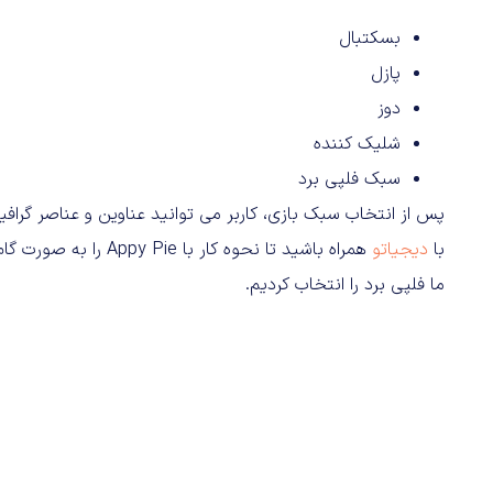
بسکتبال
پازل
دوز
شلیک کننده
سبک فلپی برد
پس از انتخاب سبک بازی، کاربر می توانید عناوین و عناصر گرافی
با
دیجیاتو
همراه باشید تا نحوه کار با Appy Pie را به صورت گام به گام مرور کنیم.
ما فلپی برد را انتخاب کردیم.