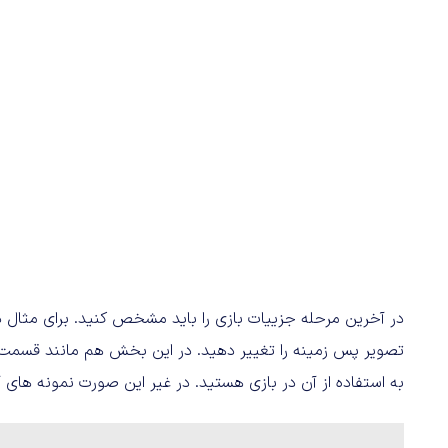
در آخرین مرحله جزییات بازی را باید مشخص کنید. برای مثال 
تصویر پس زمینه را تغییر دهید. در این بخش هم مانند قسمت با
به استفاده از آن در بازی هستید. در غیر این صورت نمونه های 