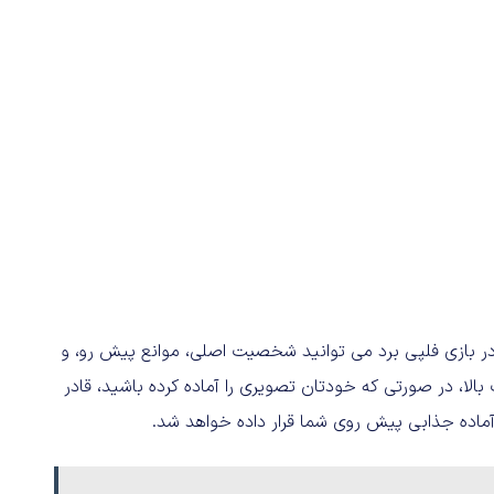
در بازی فلپی برد می توانید شخصیت اصلی، موانع پیش رو، و
لا، در صورتی که خودتان تصویری را آماده کرده باشید، قادر
آماده جذابی پیش روی شما قرار داده خواهد شد.