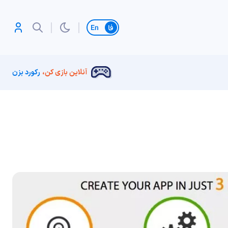
تغییر زبان
آنلاین بازی کن،
رکورد بزن