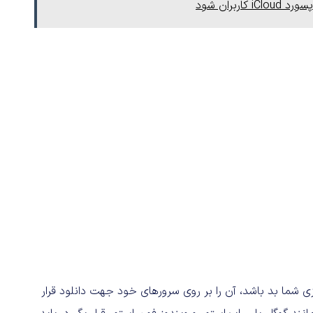
 شما بد باشد،‌ آن را بر روی سرورهای خود جهت دانلود قرار