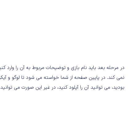
نمی کند. در پایین صفحه از شما خواسته می شود تا لوگو و آیکون
بودید، می توانید آن را آپلود کنید، در غیر این صورت می توانید ا