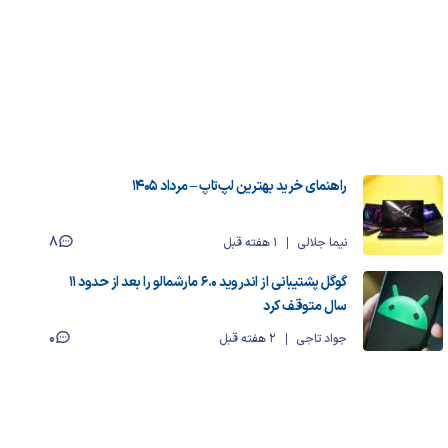
راهنمای خرید بهترین لپ‌تاپ – مرداد ۱۴۰۵
8
نیما جلالی
1 هفته قبل
گوگل پشتیبانی از اندروید ۶.۰ مارشمالو را بعد از حدود ۱۱
سال متوقف کرد
0
جواد تاجی
2 هفته قبل