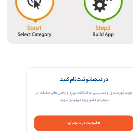
در دیجیاتو ثبت‌نام کنید
جهت بهره‌مندی و دسترسی به امکانات ویژه و بخش‌های مختلف در
دیجیاتو عضو ویژه دیجیاتو شوید.
عضویت در دیجیاتو