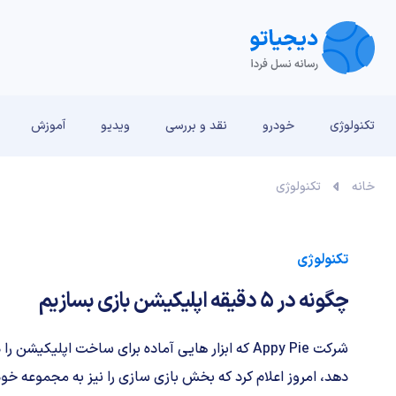
تکنولوژی
خودرو
نقد و بررسی‌
ویدیو
آموزش
خانه
تکنولوژی
تکنولوژی
چگونه در ۵ دقیقه اپلیکیشن بازی بسازیم
شرکت Appy Pie که ابزار هایی آماده برای ساخت اپلیکیشن
دهد، امروز اعلام کرد که بخش بازی سازی را نیز به مجموعه خود