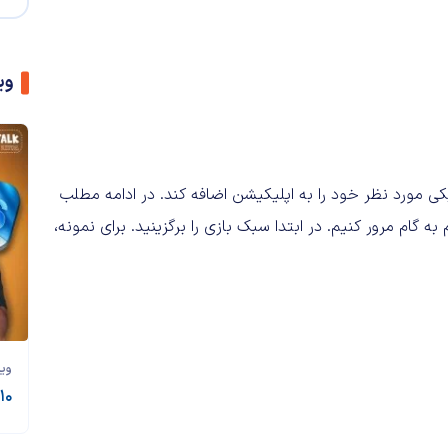
وی
کی مورد نظر خود را به اپلیکیشن اضافه کند. در ادامه مطلب
در ابتدا سبک بازی را برگزینید. برای نمونه،
وی
۱۰ ویژگی مخفی آی‌اواس ۲۶ که نمی‌دانستید!