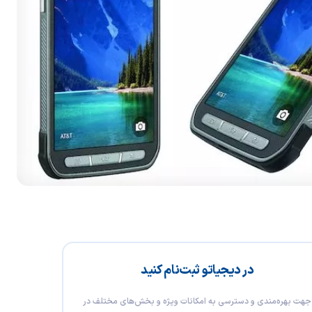
در دیجیاتو ثبت‌نام کنید
جهت بهره‌مندی و دسترسی به امکانات ویژه و بخش‌های مختلف در