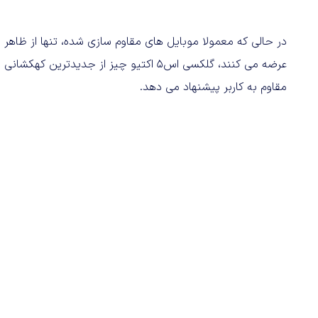
در حالی که معمولا موبایل های مقاوم سازی شده، تنها از ظاهر 
عرضه می کنند، گلکسی اس۵ اکتیو چیز از جد
مقاوم به کاربر پیشنهاد می دهد.