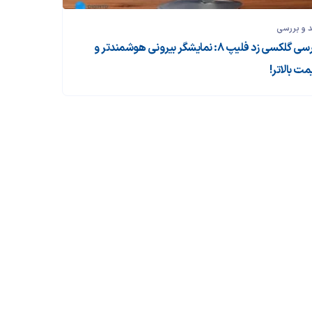
 و بررسی‌
بررسی گلکسی زد فلیپ ۸: نمایشگر بیرونی هوشمندتر و
مت بالاتر!