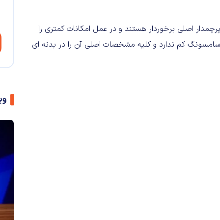
پرچمدار اصلی برخوردار هستند و در عمل امکانات کمتری را
یدترین کهکشانی سامسونگ کم ندارد و کلیه مشخصات اصلی آن را در بدنه ای
وی