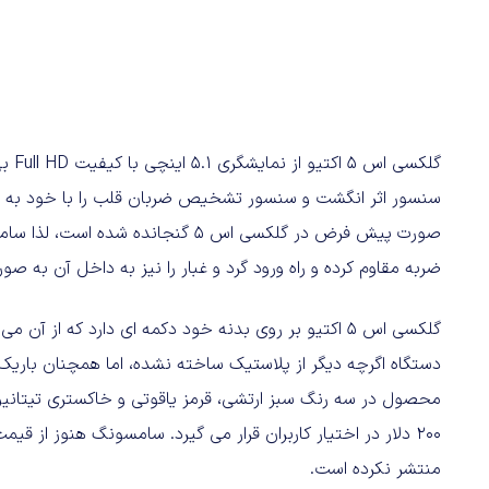
سنسور اثر انگشت و سنسور تشخیص ضربان قلب را با خود به همراه
صورت پیش فرض در گلکسی اس ۵ گنجانده 
ضربه مقاوم کرده و راه ورود گرد و غبار را نیز به داخل آن به 
گلکسی اس ۵ اکتیو بر روی بدنه خود دکمه ای دارد که از 
دستگاه اگرچه دیگر از پلاستیک ساخته نشده، اما همچنان باری
محصول در سه رنگ سبز ارتشی، قرمز یاقوتی و خاکستری تیتانیوم
۲۰۰ دلار در اختیار کاربران قرار می گیرد. سامسونگ هنوز از قی
منتشر نکرده است.