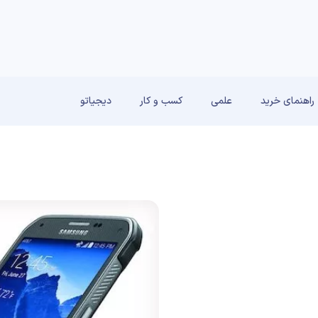
راهنمای خرید
علمی
کسب و کار
دیجیاتو