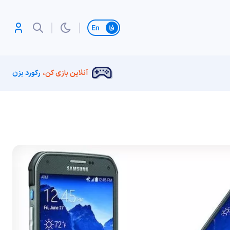
تغییر زبان
آنلاین بازی کن،
رکورد بزن