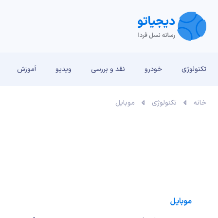
تکنولوژی
خودرو
نقد و بررسی‌
ویدیو
آموزش
خانه
تکنولوژی
موبایل
موبایل