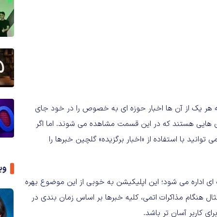
هر یک از آن ها اخبار حوزه ای به خصوص را در خود جای
دی هایی هستند که در این قسمت مشاهده می شوند. اما اگر
وانید با استفاده از «اخبار برگزیده» گلچین خبرها را
وی
ی اداره می شود؛ این اپلیکیشن به خوبی از این موضوع بهره
ثال هنگام مذاکرات اتمی، کلیه خبرها بر اساس زمان بندی در
ای کاربر آسان تر باشد.