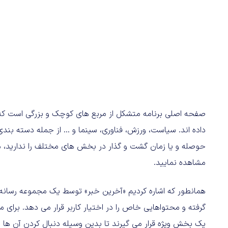
صفحه اصلی برنامه متشکل از مربع های کوچک و بزرگی است که 
داده اند. سیاست، ورزش، فناوری، سینما و ... از جمله دسته بن
حوصله و یا زمان گشت و گذار در بخش های مختلف را ندارید، می ت
مشاهده نمایید.
همانطور که اشاره کردیم «آخرین خبر» توسط یک مجموعه رسانه ا
گرفته و محتواهایی خاص را در اختیار کاربر قرار می دهد. برای م
یک بخش ویژه قرار می گیرند تا بدین وسیله دنبال کردن آن ها بر