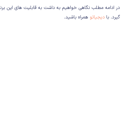
در ادامه مطلب نگاهی خواهیم به داشت به قابلیت های این برنامه
گیرد. با
دیجیاتو
همراه باشید.