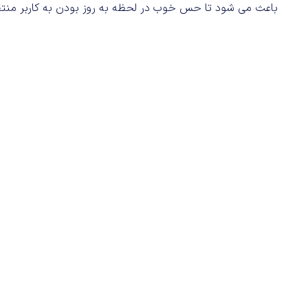
باعث می شود تا حس خوب در لحظه به روز بودن به کاربر منتق