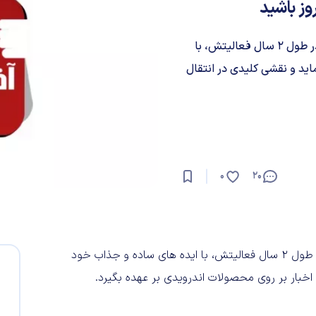
وز باشید
اپلیکیشن «آخرین خبر» محصولی از روزنامه خراسان است که در طول ۲ سال فعالیتش، با
اید و نقشی کلیدی در انتقال
0
20
است که در طول ۲ سال فعالیتش، با ایده های ساده و جذاب خود
اخبار بر روی محصولات اندرویدی بر عهده بگیرد.