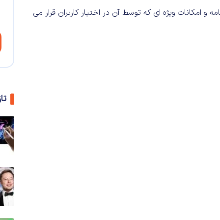
 و امکانات ویژه ای که توسط آن در اختیار کاربران قرار می
تا