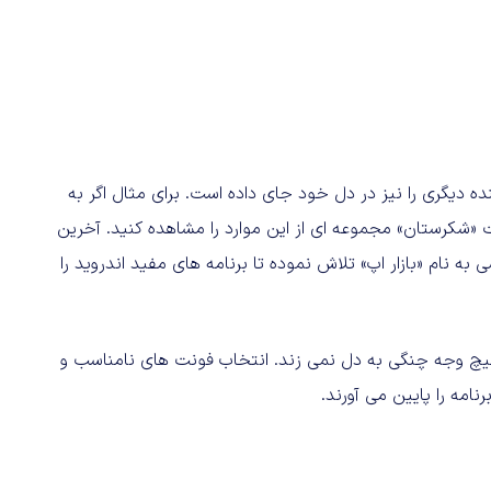
دیگری را نیز در دل خود جای داده است. برای مثال اگر به
«شکرستان» مجموعه ای از این موارد را مشاهده کنید. آخرین
 به نام «بازار اپ» تلاش نموده تا برنامه های مفید اندروید را
هیچ وجه چنگی به دل نمی زند. انتخاب فونت های نامناسب و
امه را پایین می آورند.