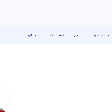
راهنمای خرید
علمی
کسب و کار
دیجیاتو