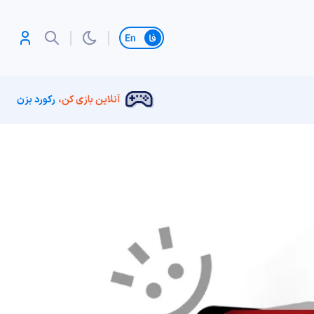
تغییر زبان
آنلاین بازی کن،
رکورد بزن