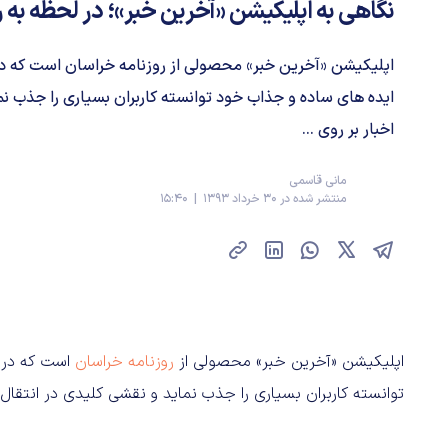
نگاهی به اپلیکیشن «آخرین خبر»؛ در لحظه به ر
ایده های ساده و جذاب خود توانسته کاربران بسیاری را جذب نم
اخبار بر روی ...
مانی قاسمی
منتشر شده در 30 خرداد 1393 | 15:40
اپلیکیشن «آخرین خبر» محصولی از
روزنامه خراسان
توانسته کاربران بسیاری را جذب نماید و نقشی کلیدی در انتقال 