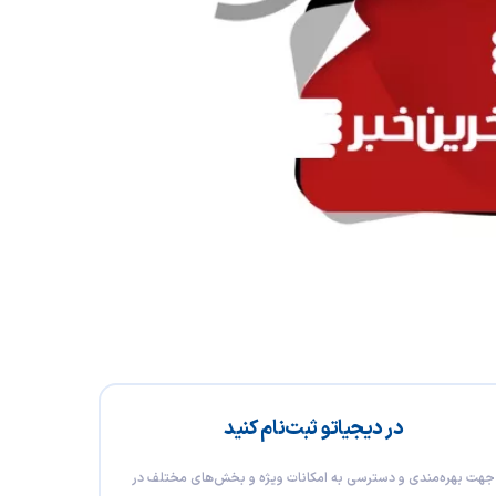
در دیجیاتو ثبت‌نام کنید
جهت بهره‌مندی و دسترسی به امکانات ویژه و بخش‌های مختلف در