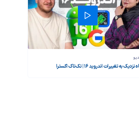
دیو
 نزدیک به تغییرات اندروید ۱۶ | تک‌تاک اکسترا