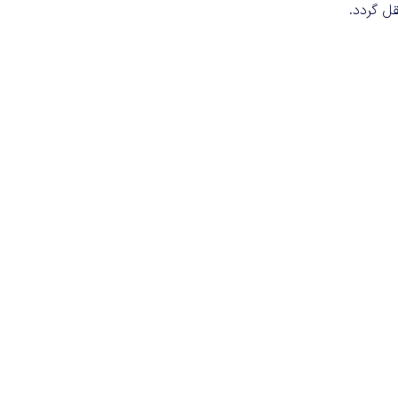
ل گردد.