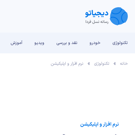
تکنولوژی
خودرو
نقد و بررسی‌
ویدیو
آموزش
خانه
تکنولوژی
نرم افزار و اپلیکیشن
نرم افزار و اپلیکیشن