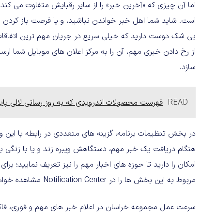
است. شاید شما اهل خبر خواندن نباشید، و یا فرصت باز کردن اپ
بی شک دوست دارید که خیلی سریع در جریان مهم ترین اتفاقات 
از رخ دادن خبری مهم، آن را به مرکز اعلان های موبایل شما ار
سازد.
READ
فهرست محصولات اندرویدی که به روز رسانی لالی پاپ 
در بخش تنظیمات برنامه، گزینه های متعددی در رابطه با این وی
هنگام دریافت یک خبر مهم، دستگاهش ویبره زند و یا با زنگی
امکان را دارید تا حوزه های اخبار مهم را نیز تعریف نمایید؛ برا
مربوط به این بخش ها را در Notification Center مشاهده خواهید کرد.
سرعت عمل مجموعه خراسان در اعلام خبر های مهم و فوری، فاک