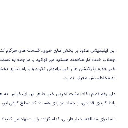
این اپلیکیشن علاوه بر بخش های خبری، قسمت های سرگرم کننده 
جملات خنده دار علاقمند هستید می توانید با مراجعه به قسمت 
خبر حوزه اپلیکیشن ها را نیز فراموش نکرده و با راه اندازی بخشی
به مخاطبینش معرفی نماید.
علی رغم تمام نکات مثبت آخرین خبر، ظاهر این اپلیکیشن به 
رابط کاربری قدیمی، از جمله مواردی هستند که سطح کیفی این برن
شما برای مطالعه اخبار فارسی، کدام گزینه را پیشنهاد می کنید؟