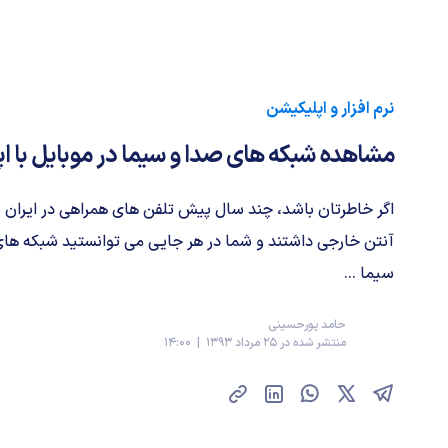
نرم افزار و اپلیکیشن
مشاهده شبکه های صدا و سیما در موبایل با ا
اگر خاطرتان باشد، چند سال پیش تلفن های همراهی در ایران 
آنتن خارجی داشتند و شما در هر جایی می توانستید شبکه ها
سیما ...
حامد پورحسینی
منتشر شده در 25 مرداد 1393 | 14:00