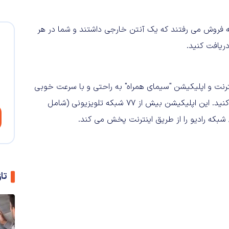
ه فروش می رفتند که یک آنتن خارجی داشتند و شما در هر
ریافت کنید.
نترنت و اپلیکیشن "سیمای همراه" به راحتی و با سرعت خوبی
تمام شبکه های صدا و سیما را با گجت اندرویدی خود مشاهده کنید. این اپلیکیشن بیش از ۷۷ شبکه تلویزیونی (شامل
تا