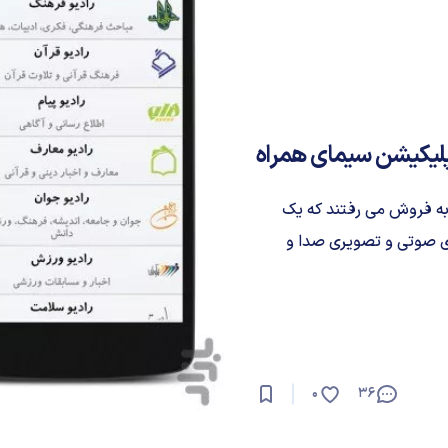
پلیکیشن سیمای همراه
به فروش می رفتند که یک
ی صوتی و تصویری صدا و
0
36