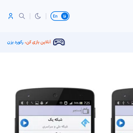
تغییر زبان
آنلاین بازی کن،
رکورد بزن