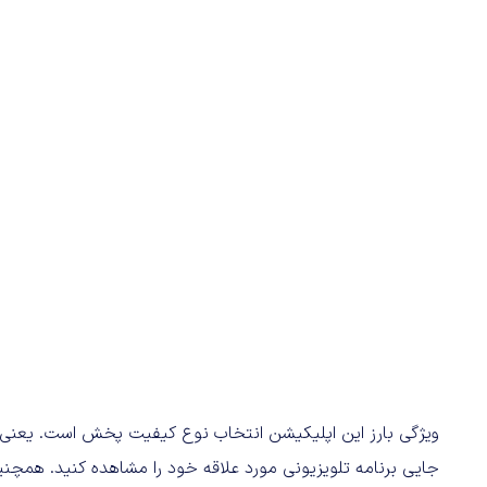
ویژگی بارز این اپلیکیشن انتخاب نوع کیفیت پخش است. یعنی 
جایی برنامه تلویزیونی مورد علاقه خود را مشاهده کنید. ه