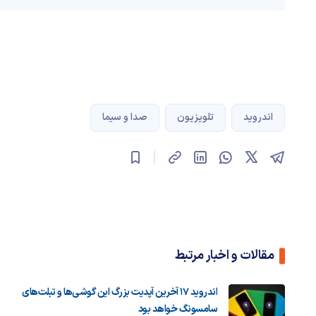
اندروید
تلویزیون
صدا و سیما
مقالات و اخبار مرتبط
اندروید ۱۷ آخرین آپدیت بزرگ این گوشی‌ها و تبلت‌های
سامسونگ خواهد بود