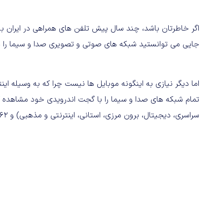
اگر خاطرتان باشد، چند سال پیش تلفن های همراهی در ایران ب
جایی می توانستید شبکه های صوتی و تصویری صدا و سیما را د
اما دیگر نیازی به اینگونه موبایل ها نیست چرا که به وسیله ای
سراسری، دیجیتال، برون مرزی، استانی، اینترنتی و مذهبی) و ۶۲ شبکه رادیو را از طریق اینترنت پخش می کند.