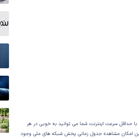
با حداقل سرعت اینترنت شما می توانید به خوبی در هر
مچنین امکان مشاهده جدول زمانی پخش شبکه های ملی وجود