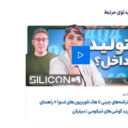
دئوی مرتبط
دیو
 تراشه‌های چینی تا هک تلویزیون‌های اسنوا + راهنمای
ید گوشی‌های شیائومی | سیلیکن