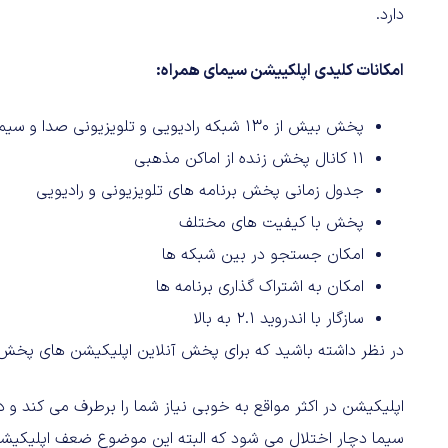
دارد.
امکانات کلیدی اپلکییشن سیمای همراه:
پخش بیش از ۱۳۰ شبکه رادیویی و تلویزیونی صدا و سیما
۱۱ کانال پخش زنده از اماکن مذهبی
جدول زمانی پخش برنامه های تلویزیونی و رادیویی
پخش با کیفیت های مختلف
امکان جستجو در بین شبکه ها
امکان به اشتراک گذاری برنامه ها
سازگار با اندروید ۲.۱ به بالا
در نظر داشته باشید که برای پخش آنلاین اپلیکیشن های پخش
اپلیکیشن در اکثر مواقع به خوبی نیاز شما را برطرف می کند و
سیما دچار اختلال می شود که البته این موضوع ضعف اپلیکی