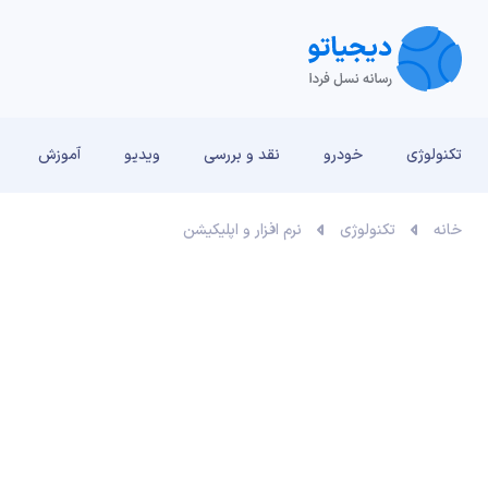
تکنولوژی
خودرو
نقد و بررسی‌
ویدیو
آموزش
خانه
تکنولوژی
نرم افزار و اپلیکیشن