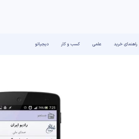
راهنمای خرید
علمی
کسب و کار
دیجیاتو