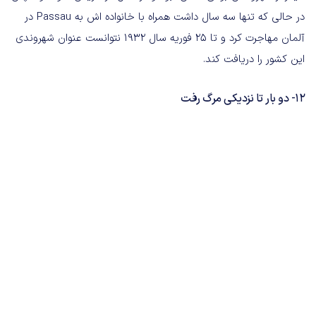
در حالی که تنها سه سال داشت همراه با خانواده اش به Passau در
آلمان مهاجرت کرد و تا 25 فوریه سال 1932 نتوانست عنوان شهروندی
این کشور را دریافت کند.
12- دو بار تا نزدیکی مرگ رفت