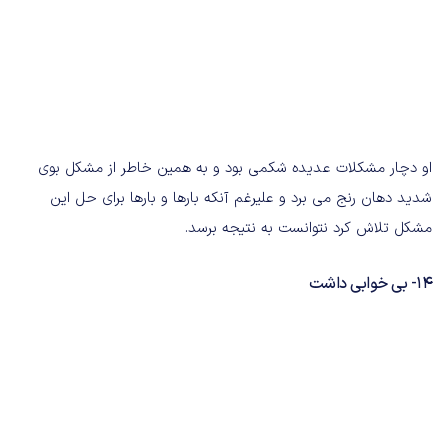
او دچار مشکلات عدیده شکمی بود و به همین خاطر از مشکل بوی
شدید دهان رنج می برد و علیرغم آنکه بارها و بارها برای حل این
مشکل تلاش کرد نتوانست به نتیجه برسد.
14- بی خوابی داشت