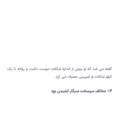
گفته می شد که او بیش از اندازه شکلات دوست داشت و روانه تا یک
کیلو شکلات و شیرینی مصرف می کرد.
16- مخالف سرسخت سیگار کشیدن بود