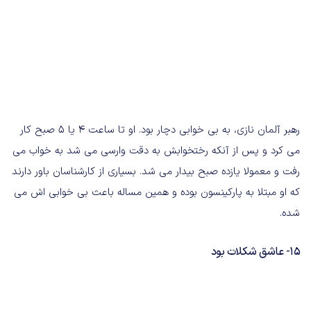
رهبر آلمان نازی، به بی خوابی دچار بود. او تا ساعت 4 یا 5 صبح کار
می کرد و پس از آنکه رختخوابش به دقت وارسی می شد به خواب می
رفت و معمولا یازده صبح بیدار می شد. بسیاری از کارشناسان باور دارند
که او مبتلا به پارکینسون بوده و همین مساله باعث بی خوابی اش می
شده.
15- عاشق شکلات بود