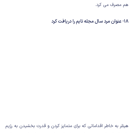
هم مصرف می کرد.
18- عنوان مرد سال مجله تایم را دریافت کرد
هیتلر به خاطر اقداماتی که برای متمایز کردن و قدرت بخشیدن به رژیم