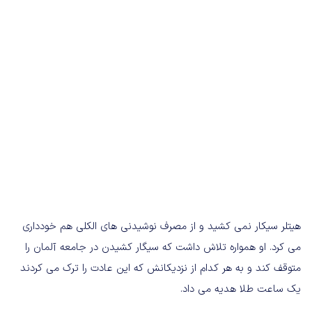
هیتلر سیکار نمی کشید و از مصرف نوشیدنی های الکلی هم خودداری
می کرد. او همواره تلاش داشت که سیگار کشیدن در جامعه آلمان را
متوقف کند و به هر کدام از نزدیکانش که این عادت را ترک می کردند
یک ساعت طلا هدیه می داد.