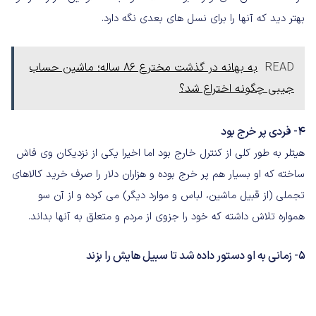
بهتر دید که آنها را برای نسل های بعدی نگه دارد.
READ
به بهانه در گذشت مخترع ۸۶ ساله‌؛ ماشین حساب
جیبی چگونه اختراع شد؟
4- فردی پر خرج بود
هیتلر به طور کلی از کنترل خارج بود اما اخیرا یکی از نزدیکان وی فاش
ساخته که او بسیار هم پر خرج بوده و هزاران دلار را صرف خرید کالاهای
تجملی (از قبیل ماشین، لباس و موارد دیگر) می کرده و از آن سو
همواره تلاش داشته که خود را جزوی از مردم و متعلق به آنها بداند.
5- زمانی به او دستور داده شد تا سبیل هایش را بزند