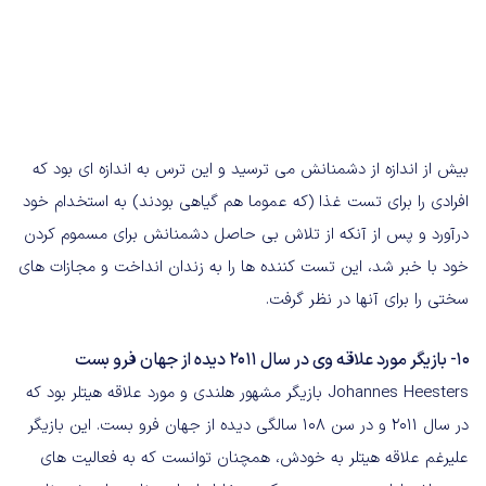
بیش از اندازه از دشمنانش می ترسید و این ترس به اندازه ای بود که
افرادی را برای تست غذا (که عموما هم گیاهی بودند) به استخدام خود
درآورد و پس از آنکه از تلاش بی حاصل دشمنانش برای مسموم کردن
خود با خبر شد، این تست کننده ها را به زندان انداخت و مجازات های
سختی را برای آنها در نظر گرفت.
10- بازیگر مورد علاقه وی در سال 2011 دیده از جهان فرو بست
Johannes Heesters بازیگر مشهور هلندی و مورد علاقه هیتلر بود که
در سال 2011 و در سن 108 سالگی دیده از جهان فرو بست. این بازیگر
علیرغم علاقه هیتلر به خودش، همچنان توانست که به فعالیت های