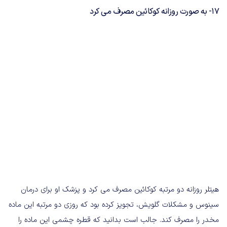
17- به صورت روزانه کوکائین مصرف می کرد
هیتلر روزانه دو مرتبه کوکائین مصرف می کرد و پزشک او برای درمان
سینوس و مشکلات گلویش، تجویز کرده بود که روزی دو مرتبه این ماده
مخدر را مصرف کند. جالب است بدانید که قطره چشمی این ماده را