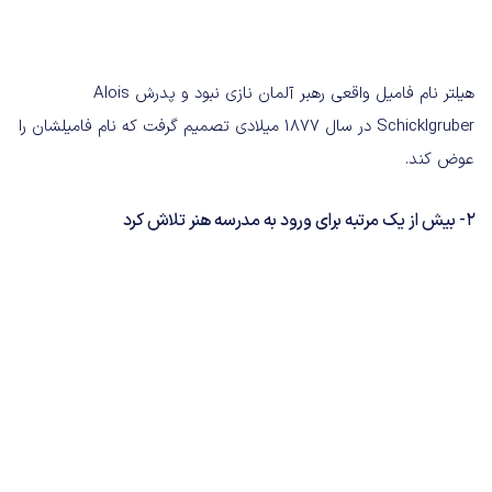
هیلتر نام فامیل واقعی رهبر آلمان نازی نبود و پدرش Alois
Schicklgruber در سال 1877 میلادی تصمیم گرفت که نام فامیلشان را
عوض کند.
2- بیش از یک مرتبه برای ورود به مدرسه هنر تلاش کرد