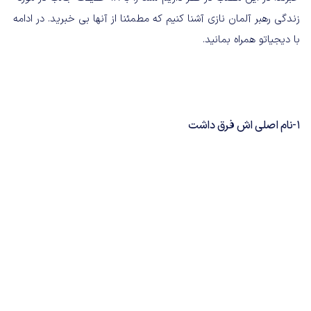
زندگی رهبر آلمان نازی آشنا کنیم که مطمئنا از آنها بی خبرید. در ادامه
با دیجیاتو همراه بمانید.
1-نام اصلی اش فرق داشت