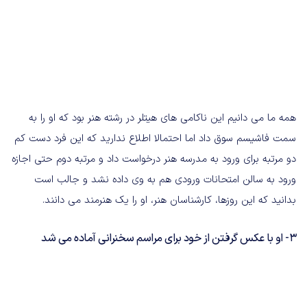
همه ما می دانیم این ناکامی های هیتلر در رشته هنر بود که او را به
سمت فاشیسم سوق داد اما احتمالا اطلاع ندارید که این فرد دست کم
دو مرتبه برای ورود به مدرسه هنر درخواست داد و مرتبه دوم حتی اجازه
ورود به سالن امتحانات ورودی هم به وی داده نشد و جالب است
بدانید که این روزها، کارشناسان هنر، او را یک هنرمند می دانند.
3- او با عکس گرفتن از خود برای مراسم سخنرانی آماده می شد