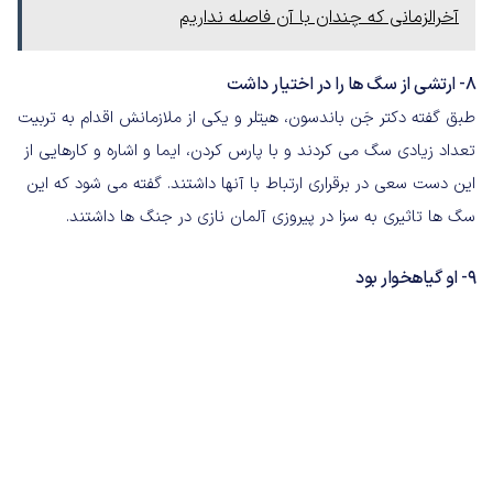
آخرالزمانی که چندان با آن فاصله نداریم
8- ارتشی از سگ ها را در اختیار داشت
طبق گفته دکتر جَن باندسون، هیتلر و یکی از ملازمانش اقدام به تربیت
تعداد زیادی سگ می کردند و با پارس کردن، ایما و اشاره و کارهایی از
این دست سعی در برقراری ارتباط با آنها داشتند. گفته می شود که این
سگ ها تاثیری به سزا در پیروزی آلمان نازی در جنگ ها داشتند.
9- او گیاهخوار بود