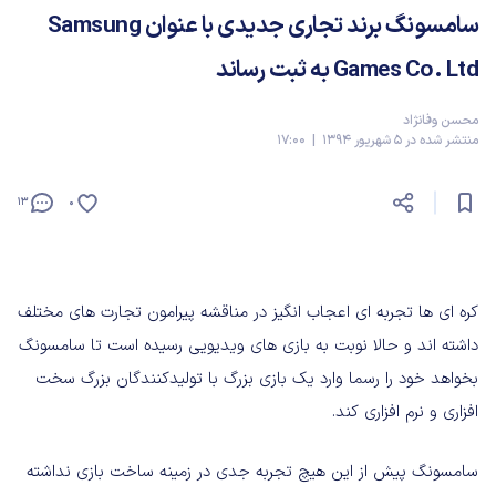
سامسونگ برند تجاری جدیدی با عنوان Samsung
Games Co. Ltd به ثبت رساند
محسن وفانژاد
منتشر شده در 5 شهریور 1394 | 17:00
13
0
کره ای ها تجربه ای اعجاب انگیز در مناقشه پیرامون تجارت های مختلف
داشته اند و حالا نوبت به بازی های ویدیویی رسیده است تا سامسونگ
بخواهد خود را رسما وارد یک بازی بزرگ با تولیدکنندگان بزرگ سخت
افزاری و نرم افزاری کند.
سامسونگ پیش از این هیچ تجربه جدی در زمینه ساخت بازی نداشته