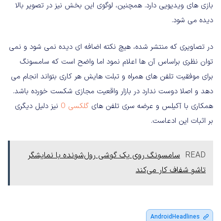
بازی های ویدیویی دارد. همچنین، لوگوی این بخش نیز در تصویر بالا
دیده می شود.
در تصاویری که منتشر شده، هیچ نکته اضافه ای دیده نمی شود و نمی
توان نظری براساس آن ها اعلام نمود اما واضح است که سامسونگ
برای موفقیت تلفن های همراه و تبلت هایش هر کاری بتواند انجام می
دهد و اصلا دوست ندارد در بازار واقعیت مجازی شکست خورده باشد.
همکاری با آکیلس و عرضه سری تلفن های
گلکسی O
نیز دلیل دیگری
بر اثبات این ادعاست.
READ
سامسونگ روی یک گوشی رول‌شونده با نمایشگر
تاشو شفاف کار می‌کند
AndroidHeadlines