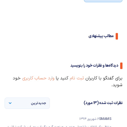
مطالب پیشنهادی
دیدگاه‌ها و نظرات خود را بنویسید
برای گفتگو با کاربران
ثبت نام
کنید یا
وارد حساب کاربری
خود
شوید.
نظرات ثبت شده (13 مورد)
جدیدترین
SMAMS
6 شهریور 1394
منتظر یک انقلاب یا تحول جدی در صنعت گیمینگ از سوی این شرکت نباشید،