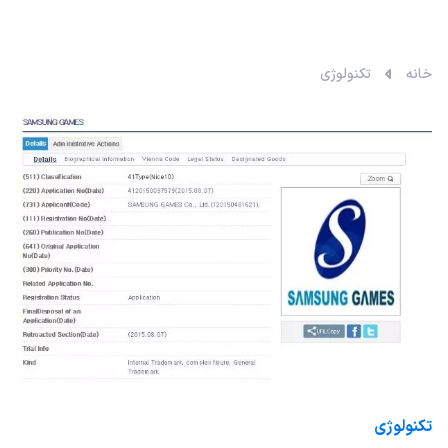
خانه
تکنولوژی
تکنولوژی