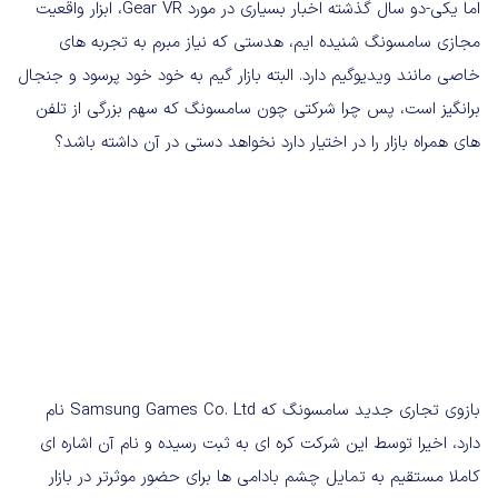
اما یکی-دو سال گذشته اخبار بسیاری در مورد Gear VR، ابزار واقعیت
مجازی سامسونگ شنیده ایم، هدستی که نیاز مبرم به تجربه های
خاصی مانند ویدیوگیم دارد. البته بازار گیم به خود خود پرسود و جنجال
برانگیز است، پس چرا شرکتی چون سامسونگ که سهم بزرگی از تلفن
های همراه بازار را در اختیار دارد نخواهد دستی در آن داشته باشد؟
بازوی تجاری جدید سامسونگ که Samsung Games Co. Ltd نام
دارد، اخیرا توسط این شرکت کره ای به ثبت رسیده و نام آن اشاره ای
کاملا مستقیم به تمایل چشم بادامی ها برای حضور موثرتر در بازار