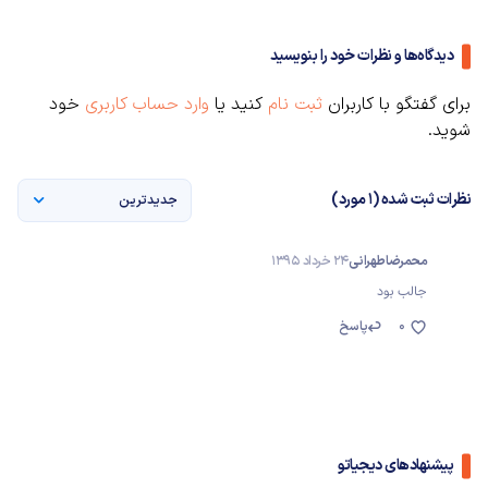
دیدگاه‌ها و نظرات خود را بنویسید
برای گفتگو با کاربران
ثبت نام
کنید یا
وارد حساب کاربری
خود
شوید.
نظرات ثبت شده (1 مورد)
جدیدترین
محمرضا طهرانی
24 خرداد 1395
جالب بود
0
پاسخ
پیشنهادهای دیجیاتو