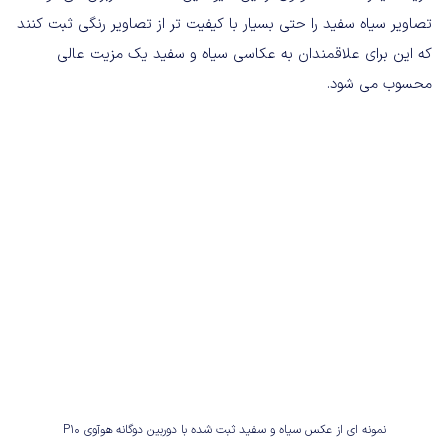
تصاویر سیاه سفید را حتی بسیار با کیفیت تر از تصاویر رنگی ثبت کنند
که این برای علاقمندان به عکاسی سیاه و سفید یک مزیت عالی
محسوب می شود.
نمونه ای از عکس سیاه و سفید ثبت شده با دوربین دوگانه هوآوی P10