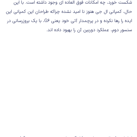
شکست خورد، چه امکانات فوق العاده ای وجود داشته است. با این
حال، کمپانی ال جی هنوز نا امید نشده چراکه طراحان این کمپانی این
ایده را رها نکرده و در پرچمدار آتی خود یعنی G6، با یک بروزرسانی در
سنسور دوم، عملکرد دوربین آن را بهبود داده اند.