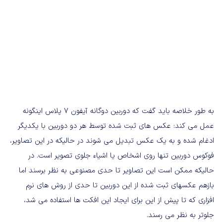
به طور خلاصه باید گفت که دوربین دوگانه آیفون 7 پلاس اینگونه
عمل می کند: عکس های ثبت شده توسط هر دو دوربین با یکدیگر
ادغام شده و به یک عکس تبدیل می شوند در حالیکه در این تصاویر،
فوکوس دوربین تنها روی اشخاص یا اشیاء جلوی تصویر است. در
حالیکه ممکن است این تصاویر تا حدی مصنوعی به نظر برسند اما
بازهم عکسهای ثبت شده از این دوربین تا حدی از روش های نرم
افزاری که تا پیش از این برای ایجاد این افکت ها استفاده می شد،
جلوتر به نظر می رسند.