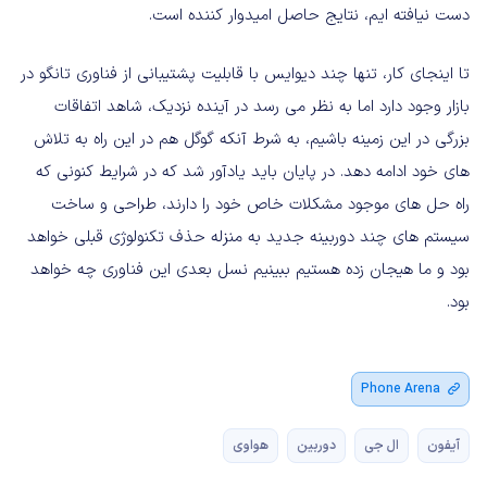
دست نیافته ایم، نتایج حاصل امیدوار کننده است.
تا اینجای کار، تنها چند دیوایس با قابلیت پشتیبانی از فناوری تانگو در
بازار وجود دارد اما به نظر می رسد در آینده نزدیک، شاهد اتفاقات
بزرگی در این زمینه باشیم، به شرط آنکه گوگل هم در این راه به تلاش
های خود ادامه دهد. در پایان باید یادآور شد که در شرایط کنونی که
راه حل های موجود مشکلات خاص خود را دارند، طراحی و ساخت
سیستم های چند دوربینه جدید به منزله حذف تکنولوژی قبلی خواهد
بود و ما هیجان زده هستیم ببینیم نسل بعدی این فناوری چه خواهد
بود.
Phone Arena
آیفون
ال جی
دوربین
هواوی