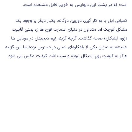
است که در پشت این دیوایس به خوبی قابل مشاهده است.
کمپانی اپل با به کار گیری دوربین دوگانه، یکبار دیگر بر وجود یک
مشکل کوچک اما متداول در دنیای اسمارت فون ها ی یعنی قابلیت
«زوم اپتیکال» صحه گذاشت. گرچه گزینه زوم دیجیتال در موبایل ها
همیشه به عنوان یکی از راهکارهای اصلی در دسترس بوده اما این گزینه
هرگز به کیفیت زوم اپتیکال نبوده و سبب افت کیفیت عکس می شود.