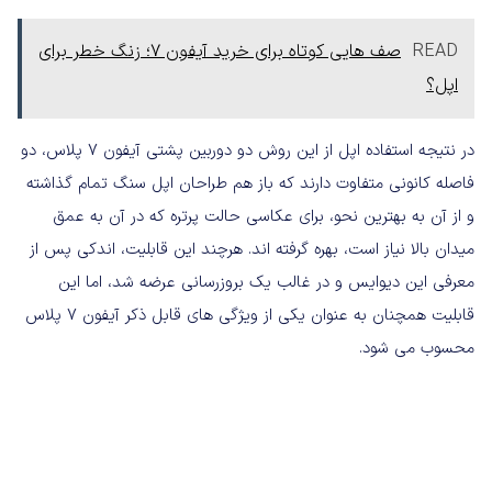
READ
صف هایی کوتاه برای خرید آیفون 7؛ زنگ خطر برای
اپل؟
در نتیجه استفاده اپل از این روش دو دوربین پشتی آیفون 7 پلاس، دو
فاصله کانونی متفاوت دارند که باز هم طراحان اپل سنگ تمام گذاشته
و از آن به بهترین نحو، برای عکاسی حالت پرتره که در آن به عمق
میدان بالا نیاز است، بهره گرفته اند. هرچند این قابلیت، اندکی پس از
معرفی این دیوایس و در غالب یک بروزرسانی عرضه شد، اما این
قابلیت همچنان به عنوان یکی از ویژگی های قابل ذکر آیفون 7 پلاس
محسوب می شود.