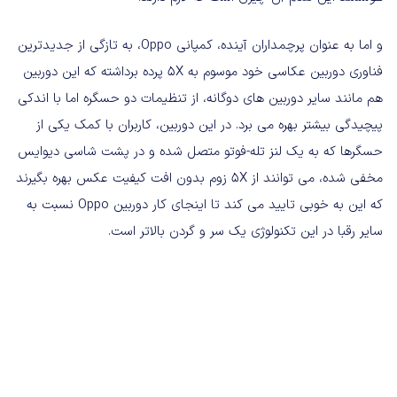
و اما به عنوان پرچمداران آینده، کمپانی Oppo، به تازگی از جدیدترین
فناوری دوربین عکاسی خود موسوم به 5X پرده برداشته که این دوربین
هم مانند سایر دوربین های دوگانه، از تنظیمات دو حسگره اما با اندکی
پیچیدگی بیشتر بهره می برد. در این دوربین، کاربران با کمک یکی از
حسگرها که به یک لنز تله-فوتو متصل شده و در پشت شاسی دیوایس
مخفی شده، می توانند از 5X زوم بدون افت کیفیت عکس بهره بگیرند
که این به خوبی تایید می کند تا اینجای کار دوربین Oppo نسبت به
سایر رقبا در این تکنولوژی یک سر و گردن بالاتر است.