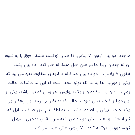
هرچند، دوربین آیفون 7 پلاس، تا حدی توانسته مشکل فوق را به شیوه
ای نه چندان زیبا اما در عین حال مبتکرانه حل کند. دوربین پشتی
آیفون 7 پلاس، از دو دوربین جداگانه با لنزهای متفاوت بهره می برد که
یکی از دوربین ها به لنز تله-فوتو مجهز است که این لنز دائما در حالت
زوم قرار دارد با استفاده و از یک دیوایس، هر زمان که نیاز باشد، یکی از
این دو لنز انتخاب می شود. درحالی که به نظر می رسد این راهکار اپل
یک راه حل پیش پا افتاده باشد اما به لطف نرم افزار قدرتمند اپل که
کار انتخاب و تغییر میان دو دوربین را به میزان قابل توجهی تسهیل
کرده، دوربین دوگانه آیفون 7 پلاس عالی عمل می کند.