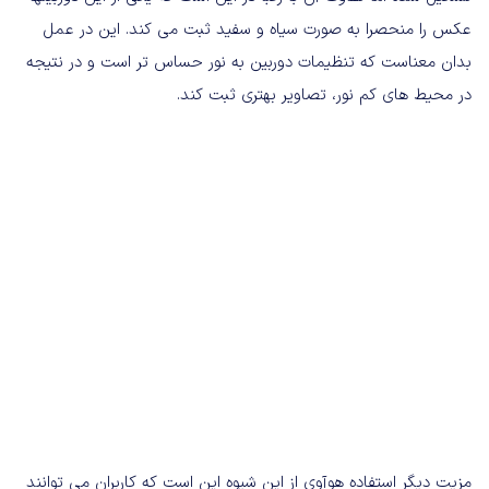
عکس را منحصرا به صورت سیاه و سفید ثبت می کند. این در عمل
بدان معناست که تنظیمات دوربین به نور حساس تر است و در نتیجه
در محیط های کم نور، تصاویر بهتری ثبت کند.
مزیت دیگر استفاده هوآوی از این شیوه این است که کاربران می توانند