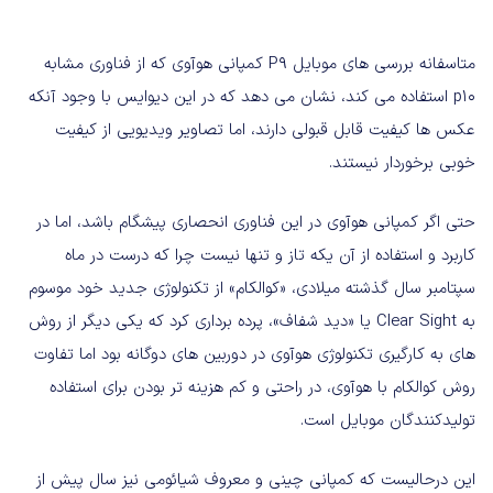
متاسفانه بررسی های موبایل P9 کمپانی هوآوی که از فناوری مشابه
p10 استفاده می کند، نشان می دهد که در این دیوایس با وجود آنکه
عکس ها کیفیت قابل قبولی دارند، اما تصاویر ویدیویی از کیفیت
خوبی برخوردار نیستند.
حتی اگر کمپانی هوآوی در این فناوری انحصاری پیشگام باشد، اما در
کاربرد و استفاده از آن یکه تاز و تنها نیست چرا که درست در ماه
سپتامبر سال گذشته میلادی، «کوالکام» از تکنولوژی جدید خود موسوم
به Clear Sight‌ یا «دید شفاف»، پرده برداری کرد که یکی دیگر از روش
های به کارگیری تکنولوژی هوآوی در دوربین های دوگانه بود اما تفاوت
روش کوالکام با هوآوی، در راحتی و کم هزینه تر بودن برای استفاده
تولیدکنندگان موبایل است.
این درحالیست که کمپانی چینی و معروف شیائومی نیز سال پیش از