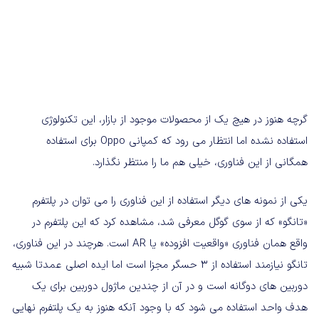
گرچه هنوز در هیچ یک از محصولات موجود از بازار، این تکنولوژی
استفاده نشده اما انتظار می رود که کمپانی Oppo برای استفاده
همگانی از این فناوری، خیلی هم ما را منتظر نگذارد.
یکی از نمونه های دیگر استفاده از این فناوری را می توان در پلتفرم
«تانگو» که از سوی گوگل معرفی شد، مشاهده کرد که این پلتفرم در
واقع همان فناوری «واقعیت افزوده» یا AR است. هرچند در این فناوری،
تانگو نیازمند استفاده از 3 حسگر مجزا است اما ایده اصلی عمدتا شبیه
دوربین های دوگانه است و در آن از چندین ماژول دوربین برای یک
هدف واحد استفاده می شود که با وجود آنکه هنوز به یک پلتفرم نهایی