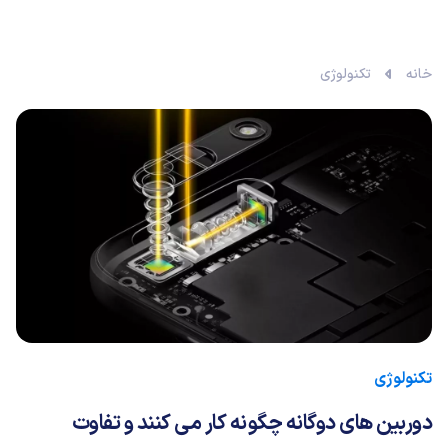
خانه
تکنولوژی
تکنولوژی
دوربین های دوگانه چگونه کار می کنند و تفاوت