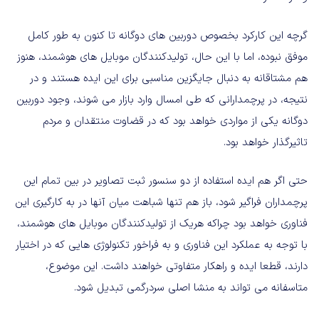
گرچه این کارکرد بخصوص دوربین های دوگانه تا کنون به طور کامل
موفق نبوده، اما با این حال، تولیدکنندگان موبایل های هوشمند، هنوز
هم مشتاقانه به دنبال جایگزین مناسبی برای این ایده هستند و در
نتیجه، در پرچمدارانی که طی امسال وارد بازار می شوند، وجود دوربین
دوگانه یکی از مواردی خواهد بود که در قضاوت منتقدان و مردم
تاثیرگذار خواهد بود.
حتی اگر هم ایده استفاده از دو سنسور ثبت تصاویر در بین تمام این
پرچمداران فراگیر شود، باز هم تنها شباهت میان آنها در به کارگیری این
فناوری خواهد بود چراکه هریک از تولیدکنندگان موبایل های هوشمند،
با توجه به عملکرد این فناوری و به فراخور تکنولوژی هایی که در اختیار
دارند، قطعا ایده و راهکار متفاوتی خواهند داشت. این موضوع،
متاسفانه می تواند به منشا اصلی سردرگمی تبدیل شود.