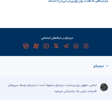
مردم ماهی ۱۵ همت پول وی‌پی‌ان می‌دن! | تک‌تاک
دیجیاتو در شبکه‌های اجتماعی
دیجیاتو
تمامی حقوق برای وبسایت دیجیاتو محفوظ است | دیجیاتو توسط سرورهای
قدرتمند
پارس پک
پشتیبانی می‌شود