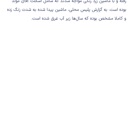
رفته و با ماشین زرد رنگی مواجه شدند که شامل اسکلت آقای مولد
بوده است. به گزارش پلیس محلی، ماشین پیدا شده به شدت زنگ زده
و کاملا مشخص بوده که سال‌ها زیر آب غرق شده است.