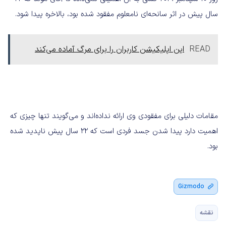
سال پیش در اثر سانحه‌ای نامعلوم مفقود شده بود، بالاخره پیدا شود.
READ
این اپلیکیشن کاربران را برای مرگ آماده می‌کند
مقامات دلیلی برای مفقودی وی ارائه نداده‌اند و می‌گویند تنها چیزی که
اهمیت دارد پیدا شدن جسد فردی است که ۲۲ سال پیش ناپدید شده
بود.
Gizmodo
نقشه