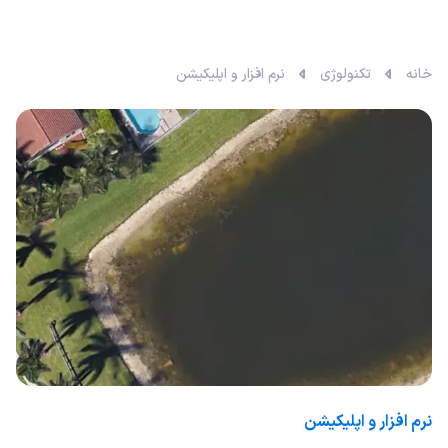
خانه
تکنولوژی
نرم افزار و اپلیکیشن
نرم افزار و اپلیکیشن