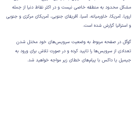
مشکل محدود به منطقه خاصی نیست و در اکثر نقاط دنیا از جمله
اروپا، آمریکا، خاورمیانه، آسیا، آفریقای جنوبی، آمریکای مرکزی و جنوبی
و استرالیا گزارش شده است.
گوگل در صفحه مربوط به وضعیت سرویس‌های خود مختل شدن
تعدادی از سرویس‌ها را تایید کرده و در صورت تلاش برای ورود به
جیمیل یا داکس با پیام‌های خطای زیر مواجه خواهید شد.