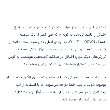
تعداد زیادی از کاربران از سراسر دنیا در شبکه‌های اجتماعی وقوع
اختلال را تایید کرده‌اند به گونه‌ای که طی کمتر از یک ساعت
هشتگ YouTubeDOWN# به ترندی اصلی بدل شده است. علاوه بر
کاربران و کسب‌کارهایی که به سرویس‌های گوگل متکی هستند،
گزارش‌های دیگر درباره اختلال در عملکرد گجت‌های هوشمند به گوش
می‌رسد که با دستیار هوشمند این شرکت یکپارچه شده‌اند.
جالب اینجاست در صورتی که با سیستمی که در آن لاگین کرده‌اید وارد
یوتیوب شوید با پیام خطا مواجه می‌شوید اما با استفاده از تب
اینکاگنیتو یا در سیستمی که با آن به حساب گوگل وارد نشده‌اید،
سایت برای شما باز خواهد شد.