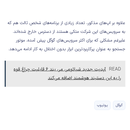
علاوه بر اپ‌های مذکور، تعداد زیادی از برنامه‌های شخص ثالث هم که
به سرویس‌های این شرکت متکی هستند از دسترس خارج شده‌اند.
علیرغم مشکلی که برای اکثر سرویس‌های گوگل پیش آمده، موتور
جستجو به عنوان پرکاربردترین ابزار بدون اختلال به کار ادامه می‌دهد.
READ
آپدیت جدید شیائومی می بند ۶ قابلیت چراغ قوه
را به این دستبند هوشمند اضافه می‌کند
گوگل
یوتیوب