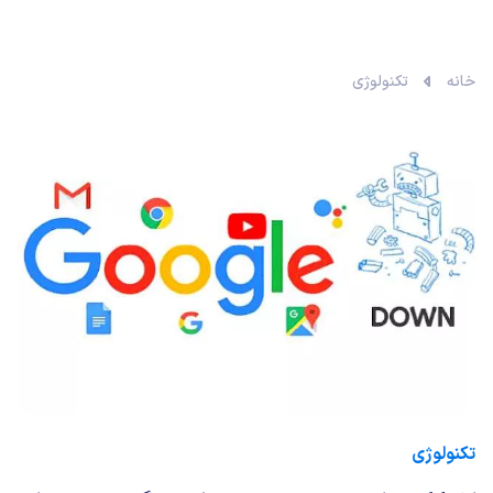
خانه
تکنولوژی
تکنولوژی