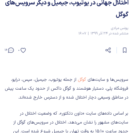
اختلال جهانی در یوتیوب، جیمیل و دیگر سرویس‌های
گوگل
یونس مرادی
منتشر شده در 24 آذر 1399 | 16:07
16
0
سرویس‌ها و سایت‌های
گوگل
از جمله یوتیوب، جیمیل، مپس، درایو،
فروشگاه پلی، دستیار هوشمند و گوگل داکس از حدود یک ساعت پیش
در مناطق وسیعی دچار اختلال شده و از دسترس خارج شده‌اند.
بر اساس داده‌های سایت «داون دتکتور»، که وضعیت اختلال در
سایت‌های مشهور را نشان می‌دهد، اختلال در سرویس‌های گوگل از
حدود ساعت ۱۵:۱۰ به وقت تهران با جیمیل شروع شده است. این