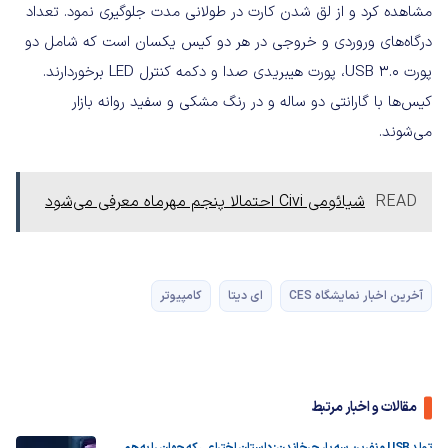
مشاهده کرد و از لق شدن کارت در طولانی مدت جلوگیری نمود. تعداد
درگاه‌های وروردی و خروجی در هر دو کیس یکسان است که شامل دو
پورت USB 3.0، پورت هیبریدی صدا و دکمه کنترل LED برخوردارند.
کیس‌ها با گارانتی دو ساله و در رنگ مشکی و سفید روانه بازار
می‌شوند.
READ
شیائومی Civi احتمالا پنجم مهرماه معرفی می‌شود
آخرین اخبار نمایشگاه CES
ای دیتا
کامپیوتر
مقالات و اخبار مرتبط