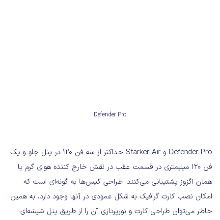
Defender Pro
Defender Pro و Starker Air حداکثر از سه فن ۱۲۰ در پنل جلو و یک
فن ۱۲۰ میلیمتری در قسمت عقب در نقش خارج کننده هوای گرم یا
همان اگزوز پشتیبانی می‌کنند. طراحی کیس‌ها به گونه‌ای است که
امکان نصب کارت گرافیک به شکل عمودی در آنها وجود دارد، به همین
خاطر می‌توان طراحی کارت و نورپردازی آن را از طریق پنل شیشه‌ای