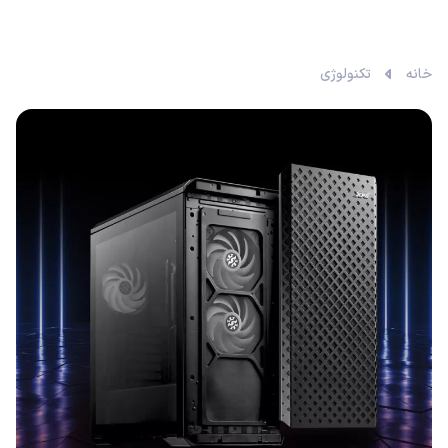
خانه
تکنولوژی