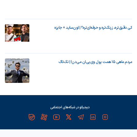
کی دقیق‌تره، زرنگ‌تره و حرفه‌ای‌تره؟ | اون‌ساید + جایزه
مردم ماهی ۱۵ همت پول وی‌پی‌ان می‌دن! | تک‌تاک
دیجیاتو در شبکه‌های اجتماعی