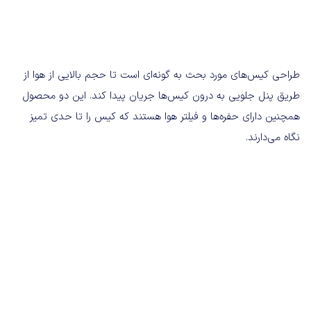
طراحی کیس‌های مورد بحث به گونه‌ای است تا حجم بالایی از هوا از
طریق پنل جلویی به درون کیس‌ها جریان پیدا کند. این دو محصول
همچنین دارای حفره‌ها و فیلتر هوا هستند که کیس را تا حدی تمیز
نگاه می‌دارند.