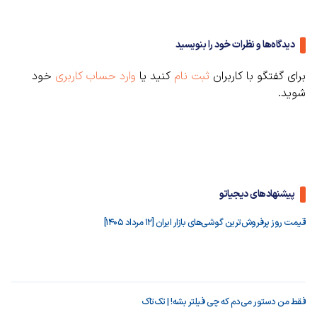
دیدگاه‌ها و نظرات خود را بنویسید
برای گفتگو با کاربران
ثبت نام
کنید یا
وارد حساب کاربری
خود
شوید.
پیشنهادهای دیجیاتو
قیمت روز پرفروش‌ترین گوشی‌های بازار ایران [12 مرداد 1405]
فقط من دستور می‌دم که چی فیلتر بشه! | تک‌تاک