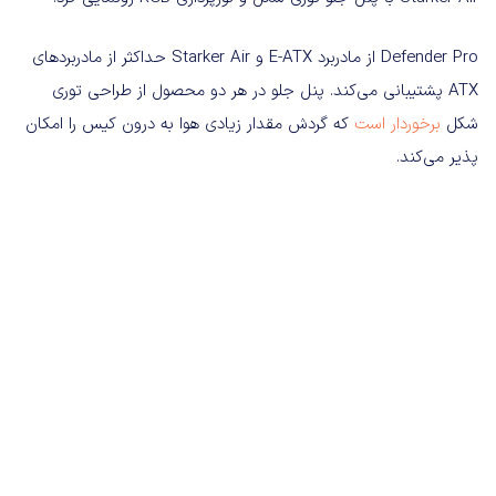
Defender Pro از مادربرد E-ATX و Starker Air حداکثر از مادربردهای
ATX پشتیبانی می‌کند. پنل جلو در هر دو محصول از طراحی توری
شکل
برخوردار است
که گردش مقدار زیادی هوا به درون کیس را امکان
پذیر می‌کند.