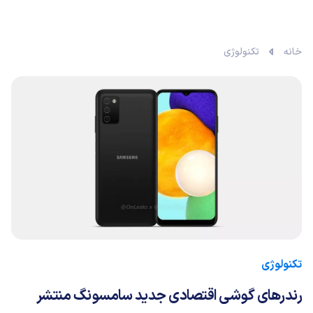
خانه
تکنولوژی
تکنولوژی
رندرهای گوشی اقتصادی جدید سامسونگ منتشر