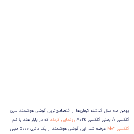
بهمن ماه سال گذشته کره‌ای‌ها از اقتصادی‌ترین گوشی هوشمند سری
گلکسی A یعنی گلکسی A02s
رونمایی کردند
که در بازار هند با نام
گلکسی M02
عرضه شد. این گوشی هوشمند از یک باتری ۵۰۰۰ میلی