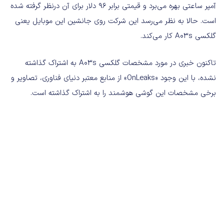
آمپر ساعتی بهره می‌برد و قیمتی برابر ۹۶ دلار برای آن درنظر گرفته شده
است. حالا به نظر می‌رسد این شرکت روی جانشین این موبایل یعنی
گلکسی A03s کار می‌کند.
تاکنون خبری در مورد مشخصات گلکسی A03s به اشتراک گذاشته
نشده، با این وجود «OnLeaks» از منابع معتبر دنیای فناوری، تصاویر و
برخی مشخصات این گوشی هوشمند را به اشتراک گذاشته است.