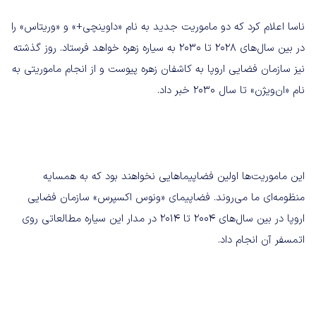
ناسا اعلام کرد که دو ماموریت جدید به نام «داوینچی+» و «وریتاس» را
در بین سال‌های ۲۰۲۸ تا ۲۰۳۰ به سیاره زهره خواهد فرستاد. روز گذشته
نیز سازمان فضایی اروپا به کاشفان زهره پیوست و از انجام ماموریتی به
نام «ان‌ویژن» تا سال ۲۰۳۰ خبر داد.
این ماموریت‌ها اولین فضاپیماهایی نخواهند بود که به همسایه
منظومه‌ای ما می‌روند. فضاپیمای «ونوس اکسپرس» سازمان فضایی
اروپا در بین سال‌های ۲۰۰۴ تا ۲۰۱۴ در مدار این سیاره مطالعاتی روی
اتمسفر آن انجام داد.