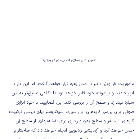
تصویر شبیه‌سازی فضاپیمای «ان‌ویژن»
ماموریت «ان‌ویژن» نیز در مدار زهره قرار خواهد گرفت، اما این بار با
ابزار جدید و پیشرفته خود قادر خواهد بود تا نگاهی عمیق‌تر به این
سیاره بیندازد و سطح آن را بررسی کند. این فضاپیما با خود ابزاری
صوتی برای بررسی لایه‌های این سیاره، اسپکترومتر برای بررسی ترکیبات
گازهای اتمسفر و سطح زهره و راداری برای نقشه‌برداری از سطح آن
حمل خواهد کرد و آزمایشی رادیویی انجام خواهد داد که ساختار و