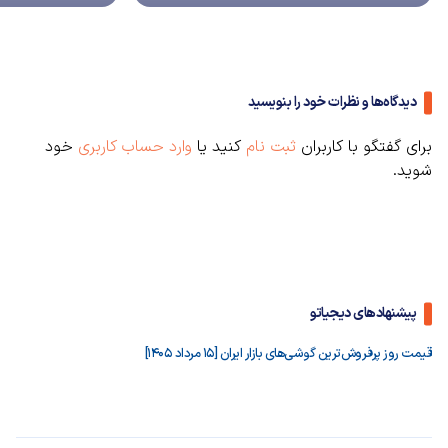
دیدگاه‌ها و نظرات خود را بنویسید
برای گفتگو با کاربران
ثبت نام
کنید یا
وارد حساب کاربری
خود
شوید.
پیشنهادهای دیجیاتو
قیمت روز پرفروش‌ترین گوشی‌های بازار ایران [15 مرداد 1405]