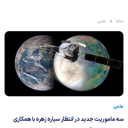
خانه
علمی
علمی
سه ماموریت جدید در انتظار سیاره زهره با همکاری