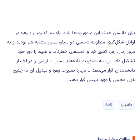
برای دانستن هدف این ماموریت‌ها باید بگوییم که زمین و زهره در
اوایل شکل‌گیری منظومه شمسی دو سیاره بسیار مشابه هم بودند و به
مرور زمان زهره تغییر کرد و اتمسفری خطرناک و غلیظ را دور خود
تشکیل داد. این سه ماموریت داده‌های بسیار با ارزشی را در اختیار
دانشمندان قرار می‌دهد تا درباره تغییرات زهره و تبدیل آن به چنین
غول عجیبی را مورد بررسی قرار دهند.
ماهواره
ناسا
مقالات و اخبار مرتبط