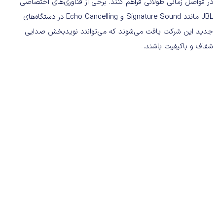
در فواصل زمانی طولانی فراهم کنند. برخی از فناوری‌های اختصاصی
JBL مانند Signature Sound و Echo Cancelling در دستگاه‌های
جدید این شرکت یافت می‌شوند که می‌توانند نویدبخش صدایی
شفاف و باکیفیت باشند.