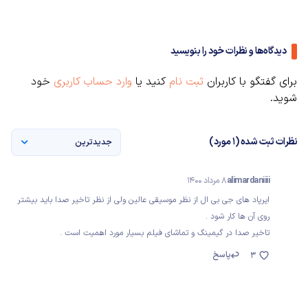
دیدگاه‌ها و نظرات خود را بنویسید
برای گفتگو با کاربران
ثبت نام
کنید یا
وارد حساب کاربری
خود
شوید.
نظرات ثبت شده (1 مورد)
جدیدترین
alimardaniiii
8 مرداد 1400
ایرپاد های جی بی ال از نظر موسیقی عالین ولی از نظر تاخیر صدا باید بیشتر
روی آن ها کار شود .
تاخیر صدا در گیمینگ و تماشای فیلم بسیار مورد اهمیت است .
پاسخ
3