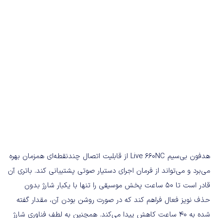
هدفون بی‌سیم Live 660NC از قابلیت اتصال چندنقطه‌ای همزمان بهره
می‌برد و می‌تواند از فرمان اجرای دستیار صوتی پشتیبانی کند. باتری آن
قادر است تا ۵۰ ساعت پخش موسیقی را تنها با یکبار شارژ بدون
حذف نویز فعال فراهم کند که در صورت روشن بودن آن، مقدار گفته
شده به ۴۰ ساعت کاهش پیدا می‌کند. همچنین به لطف فناوری شارژ