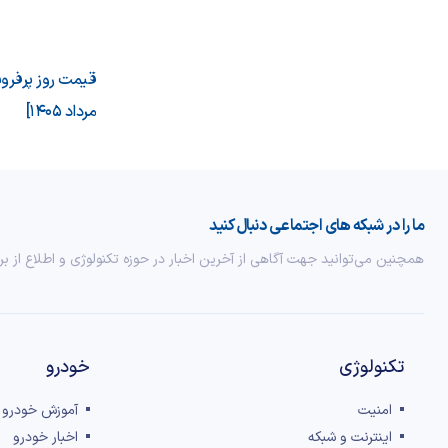
مرداد 1405]
ما را در شبکه های اجتماعی دنبال کنید
همچنین می‌توانید جهت آگاهی از آخرین اخبار در حوزه تکنولوژی و اطلاع از بر
تکنولوژی
خودرو
امنیت
آموزش خودرو
اینترنت و شبکه
اخبار خودرو