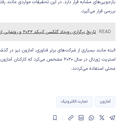
بررسی قرار می‌گیرد.
READ
تاریخ برگزاری رویداد گلکسی آنپکد 2022 و رونمایی از سری گلکسی S22 افشا شد
البته مانند بسیاری از شرکت‌های برتر فناوری، آمازون نیز در گ
استریت ژورنال در سال ۲۰۲۰ مشخص می‌کرد که 
محلی استفاده می‌کردند.
آمازون
تجارت الکترونیک