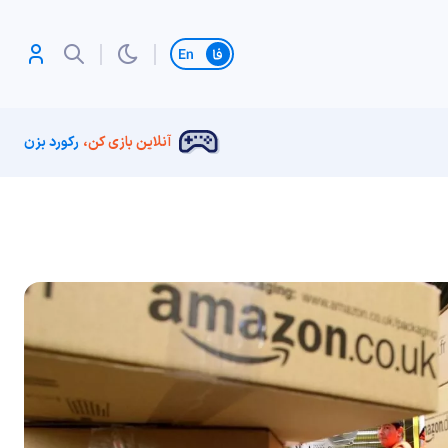
تغییر زبان
آنلاین بازی کن،
رکورد بزن