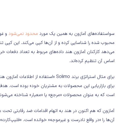
سواستفاده‌های آمازون به همین یک مورد
محدود نمی‌شود
و غو
محبوب شده را شناسایی کرده و از آن‌ها کپی می‌کند. این کپی 
می‌دهد کارکنان آمازون هند داده‌های مربوط به تعداد دفعات خ
اساس آن تنظیم کرده‌اند.
برای مثال استراتژی برند Solimo «استفاده
برای بازاریابی این محصولات به مشتریان خود» بوده است. هدف از
است که به عنوان محصولات «مرجع» یا «معیار» شناخته می‌شوند
آمازون که هم اکنون در هند به اتهام اقدامات ضد رقابتی تحت باز
آن‌ها را «در واقع نادرست و غیرموجه» خوانده است. «فلیپ‌کارت