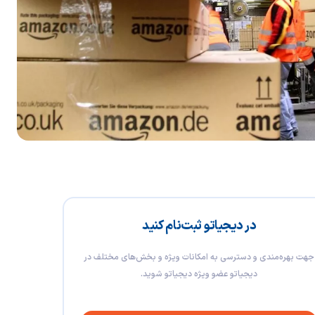
در دیجیاتو ثبت‌نام کنید
جهت بهره‌مندی و دسترسی به امکانات ویژه و بخش‌های مختلف در
دیجیاتو عضو ویژه دیجیاتو شوید.