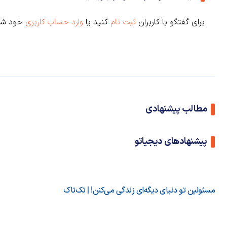
برای گفتگو با کاربران
ثبت نام
کنید یا
وارد حساب کاربری
خود شو
مطالب پیشنهادی
پیشنهادهای دیجیاتو
مسئولین تو دنیای دیگه‌ای زندگی می‌کنن! | تک‌تاک