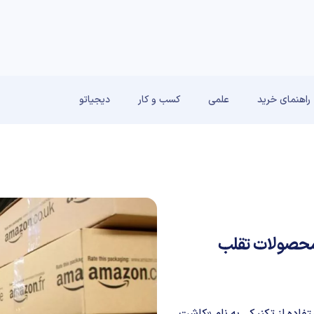
راهنمای خرید
علمی
کسب و کار
دیجیاتو
محصولات تقلب
فاده از تکنیکی به نام «کاشت