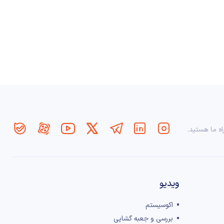
اه ما هستید.
ویدیو
اکوسیستم
بررسی و جعبه گشایی