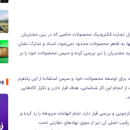
ل تجارت الکترونیک محصولات خاصی که در بین مشتریان
تنها به ظاهر محصولات محدود نمی‌شود، اسناد و مدارک نشان
رید مشتریان را نیز بررسی کرده و سپس محصولات خود را بر
 از اطلاعات آمازون هند برای توسعه محصولات خود و سپس استفاده از این پلتفرم
وی
 انجام این کار شناسایی، هدف قرار دادن و تکرار کالاهایی
.
جویی و بررسی قرار دارد، تمام اتهامات مربوطه را رد کرده و
» رقیب اصلی آن نیز از سوی نهادهای نظارتی تحت