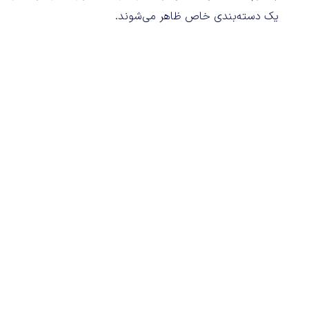
یک دسته‌بندی خاص ظاهر می‌شوند.