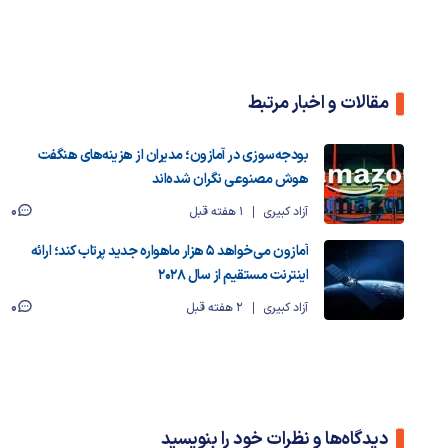
مقالات و اخبار مرتبط
بودجه‌سوزی در آمازون؛ مدیران از هزینه‌های هنگفت
هوش مصنوعی نگران شده‌اند
0
آزاد کبیری
1 هفته قبل
آمازون می‌خواهد ۵ هزار ماهواره جدید پرتاب کند؛ ارائه
اینترنت مستقیم از سال ۲۰۲۸
0
آزاد کبیری
2 هفته قبل
دیدگاه‌ها و نظرات خود را بنویسید