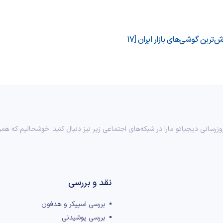
قیمت روز پرفروش‌ترین گوشی‌های بازار ایران [17
وزرسانی دیجیاتو مارا در شبکه‌های اجتماعی زیر نیز دنبال کنید. خوشحالیم که همر
نقد و بررسی‌
بررسی اسپیکر و هدفون
بررسی پوشیدنی