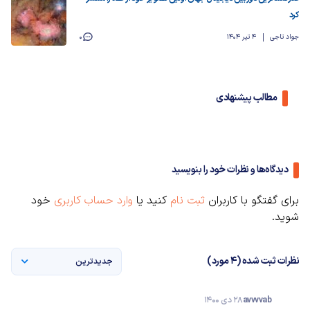
کرد
جواد تاجی
4 تیر 1404
0
مطالب پیشنهادی
دیدگاه‌ها و نظرات خود را بنویسید
برای گفتگو با کاربران
ثبت نام
کنید یا
وارد حساب کاربری
خود
شوید.
نظرات ثبت شده (4 مورد)
جدیدترین
avvvvab
28 دی 1400