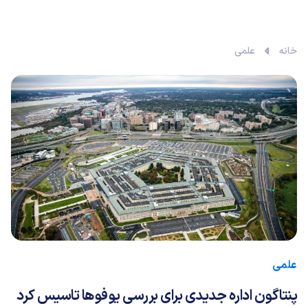
خانه
علمی
علمی
پنتاگون اداره جدیدی برای بررسی یوفوها تاسیس کرد