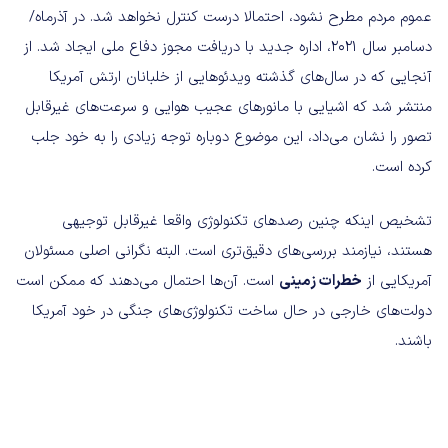
عموم مردم مطرح نشود، احتمالا درست کنترل نخواهد شد. در آذرماه/
دسامبر سال ۲۰۲۱، اداره جدید با دریافت مجوز دفاع ملی ایجاد شد. از
آنجایی که در سال‌های گذشته ویدئوهایی از خلبانان ارتش آمریکا
منتشر شد که اشیایی با مانورهای عجیب هوایی و سرعت‌های غیرقابل
تصور را نشان می‌داد، این موضوع دوباره توجه زیادی را به خود جلب
کرده است.
تشخیص اینکه چنین رصدهای تکنولوژی واقعا غیرقابل توجیهی
هستند، نیازمند بررسی‌های دقیق‌تری است. البته نگرانی اصلی مسئولان
آمریکایی از
خطرات زمینی
است. آن‌ها احتمال می‌دهند که ممکن است
دولت‌های خارجی در حال ساخت تکنولوژی‌های جنگی در خود آمریکا
باشند.