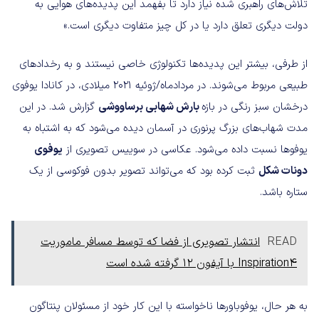
تلاش‌های راهبری شده نیاز دارد تا بفهمد این پدیده‌های هوایی به
دولت دیگری تعلق دارد یا در کل چیز متفاوت دیگری است.»
از طرفی، بیشتر این پدیده‌ها تکنولوژی خاصی نیستند و به رخدادهای
طبیعی مربوط می‌شوند. در مردادماه/ژوئیه ۲۰۲۱ میلادی، در کانادا یوفوی
درخشان سبز رنگی در بازه
بارش شهابی برساووشی
گزارش شد. در این
مدت شهاب‌های بزرگ پرنوری در آسمان دیده می‌شود که به اشتباه به
یوفوها نسبت داده می‌شود. عکاسی در سوییس تصویری از
یوفوی
دونات شکل
ثبت کرده بود که می‌تواند تصویر بدون فوکوسی از یک
ستاره باشد.
READ
انتشار تصویری از فضا که توسط مسافر ماموریت
Inspiration4 با آیفون ۱۲ گرفته شده است
به هر حال، یوفوباورها ناخواسته با این کار خود از مسئولان پنتاگون