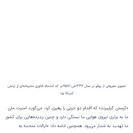
تصویر معروفی از یوفو در سال ۱۳۳۶ش./۱۹۵۷م. که احتمالا فناوری محرمانه‌ای از ارتش
آمریکا بود
«کرستن گیلیبرند» که اقدام دو حزبی را رهبری کرد، می‌گوید امنیت ملی
ما به برتری نیروی هوایی ما بستگی دارد و چنین پدیده‌هایی برای کشور
ما تهدید به شمار می‌رود. همچنین ادامه داد: «ایالات متحده به