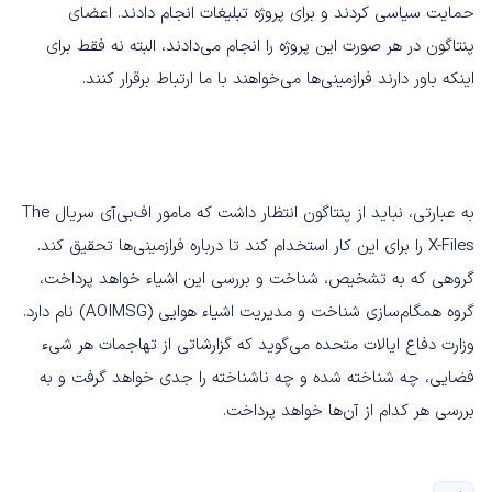
حمایت سیاسی کردند و برای پروژه تبلیغات انجام دادند. اعضای
پنتاگون در هر صورت این پروژه را انجام می‌دادند، البته نه فقط برای
اینکه باور دارند فرازمینی‌ها می‌خواهند با ما ارتباط برقرار کنند.
به عبارتی، نباید از پنتاگون انتظار داشت که مامور اف‌بی‌آی سریال The
X-Files را برای این کار استخدام کند تا درباره فرازمینی‌ها تحقیق کند.
گروهی که به تشخیص، شناخت و بررسی این اشیاء خواهد پرداخت،
گروه همگام‌سازی شناخت و مدیریت اشیاء هوایی (AOIMSG) نام دارد.
وزارت دفاع ایالات متحده می‌گوید که گزارشاتی از تهاجمات هر شیء
فضایی، چه شناخته شده و چه ناشناخته را جدی خواهد گرفت و به
بررسی هر کدام از آن‌ها خواهد پرداخت.