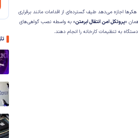
هکرها اجازه می‌دهد طیف گسترده‌ای از اقدامات مانند برقراری
مان «
پروتکل امن انتقال ابرمتن
» به واسطه نصب گواهی‌های
ستگاه به تنظیمات کارخانه را انجام دهند.
تا