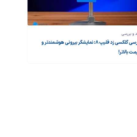
 و بررسی‌
بررسی گلکسی زد فلیپ ۸: نمایشگر بیرونی هوشمندتر و
مت بالاتر!