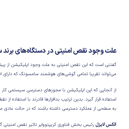
علت وجود نقص امنیتی در دستگاه‌های برن
گفتنی است که این نقص امنیتی به علت وجود اپلیکیشن از پ
می‌تواند تقریبا تمامی گوشی‌های هوشمند سامسونگ که دارای ا
از آنجایی که این اپلیکیشن با مجوز‌های دسترسی سیستمی کار م
استفاده قرار گیرد. بدین ترتیب بدافزارها قادرند با استفاده از نقطه ضعف 
به سطحی از عملکرد دسترسی داشته باشند که در حالت عادی مور
الکس لایزل
رئیس بخش فناوری کریپتووایر تاثیر نقص امنیتی گ