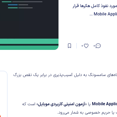
مورد نفوذ کامل هکرها قرار
0
0
‌های سامسونگ به دلیل آسیب‌پذیری در برابر یک نقص بزرگ
Mobile Appli
آزمون امنیتی کاربردی موبایل
» است که
 یا حریم خصوصی به شمار می‌رود.