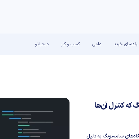
راهنمای خرید
علمی
کسب و کار
دیجیاتو
ه کنترل آن‌ها
 طیف وسیعی از دستگاه‌های سامسونگ به دلیل