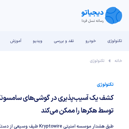
تکنولوژی
خودرو
نقد و بررسی‌
ویدیو
آموزش
خانه
تکنولوژی
تکنولوژی
کشف یک آسیب‌پذیری در گوشی‌های سامسونگ ک
توسط هکرها را ممکن می‌کند
طبق هشدار موسسه امنیتی Kryptowire