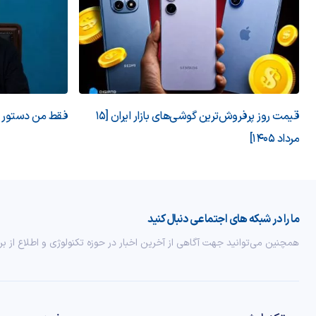
قیمت روز پرفروش‌ترین گوشی‌های بازار ایران [15
فقط من دستور می
مرداد 1405]
ما را در شبکه های اجتماعی دنبال کنید
همچنین می‌توانید جهت آگاهی از آخرین اخبار در حوزه تکنولوژی و اطلاع از بر