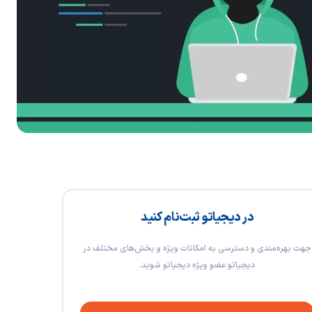
در دیجیاتو ثبت‌نام کنید
جهت بهره‌مندی و دسترسی به امکانات ویژه و بخش‌های مختلف در
دیجیاتو عضو ویژه دیجیاتو شوید.