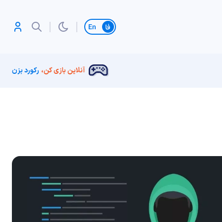
تغییر زبان
آنلاین بازی کن،
رکورد بزن