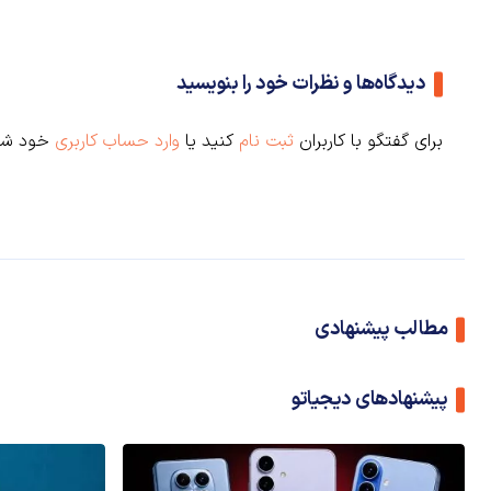
دیدگاه‌ها و نظرات خود را بنویسید
برای گفتگو با کاربران
ثبت نام
کنید یا
وارد حساب کاربری
خود شو
مطالب پیشنهادی
پیشنهادهای دیجیاتو