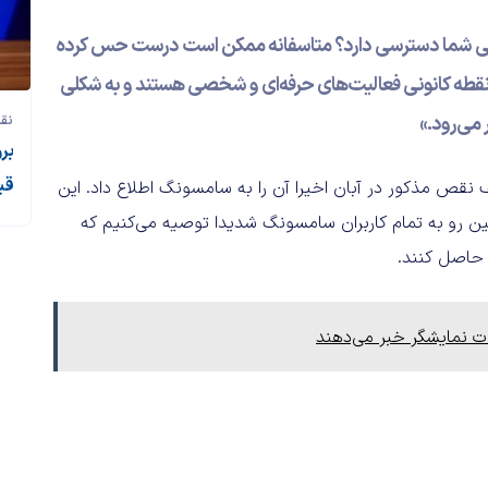
 شما دسترسی دارد؟ متاسفانه ممکن است درست حس کرده
 نقطه کانونی فعالیت‌های حرفه‌ای و شخصی هستند و به شکلی
می‌رود.»
نقد
قی
ف نقص مذکور در آبان اخیرا آن را به سامسونگ اطلاع داد. این
ین رو به تمام کاربران سامسونگ شدیدا توصیه می‌کنیم که
ن حاصل کنند.