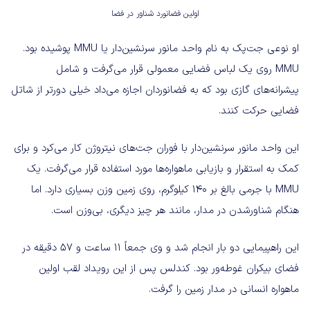
اولین فضانورد شناور در فضا
او نوعی جت‌پک به نام واحد مانور سرنشین‌دار یا MMU پوشیده بود.
MMU روی یک لباس فضایی معمولی قرار می‌گرفت و شامل
پیشرانه‌های گازی بود که به فضانوردان اجازه می‌داد خیلی دورتر از شاتل
فضایی حرکت کنند.
این واحد مانور سرنشین‌‌دار با فوران جت‌‌های نیتروژن کار می‌‌کرد و برای
کمک به استقرار و بازیابی ماهواره‌‌ها مورد استفاده قرار می‌‌گرفت. یک
MMU با جرمی بالغ بر ۱۴۰ کیلوگرم، روی زمین وزن بسیاری دارد. اما
هنگام شناورشدن در مدار، مانند هر چیز دیگری، بی‌وزن است.
این راهپیمایی دو بار انجام شد و وی جمعاً ۱۱ ساعت و ۵۷ دقیقه در
فضای بیکران غوطه‌ور بود. کندلس پس از این رویداد لقب اولین
ماهواره انسانی در مدار زمین را گرفت.