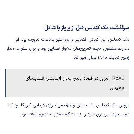
سرگذشت مک کندلس قبل از پرواز با شاتل
مک کندلس این گردش فضایی را به‌راحتی به‌دست نیاورده‌ بود. او
سال‌ها مشغول انجام تمرین‌های دشوار فضایی بود و برای سفر به مدار
زمین نزدیک به ۱۸ سال صبر کرد.
READ
امروز در فضا: اولین پرواز آزمایشی فضاپیمای
جمینای
بروس مک کندلس یک خلبان و مهندس نیروی دریایی آمریکا بود که
درجه مهندسی برق خود را از دانشگاه معتبر استنفورد گرفته‌ بود.