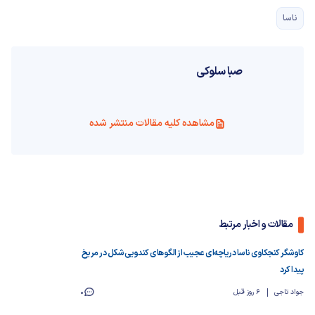
ناسا
صبا سلوکی
مشاهده کلیه مقالات منتشر شده
مقالات و اخبار مرتبط
کاوشگر کنجکاوی ناسا دریاچه‌ای عجیب از الگوهای کندویی‌شکل در مریخ
پیدا کرد
جواد تاجی
6 روز قبل
0