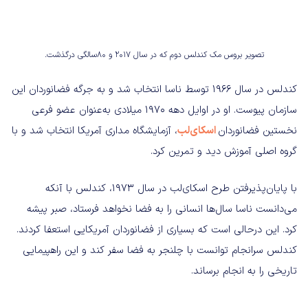
تصویر بروس مک کندلس دوم که در سال ۲۰۱۷ و ۸۰‌سالگی درگذشت.
کندلس در سال ۱۹۶۶ توسط ناسا انتخاب شد و به جرگه فضانوردان این
سازمان پیوست. او در اوایل دهه ۱۹۷۰ میلادی به‌عنوان عضو فرعی
نخستین فضانوردان
اسکای‌لب
، آزمایشگاه مداری آمریکا انتخاب شد و با
گروه اصلی آموزش دید و تمرین کرد.
با پایان‌پذیرفتن طرح اسکای‌لب در سال ۱۹۷۳، کندلس با آنکه
می‌دانست ناسا سال‌ها انسانی را به فضا نخواهد فرستاد، صبر پیشه
کرد. این درحالی است که بسیاری از فضانوردان آمریکایی استعفا کردند.
کندلس سرانجام توانست با چلنجر به فضا سفر کند و این راهپیمایی
تاریخی را به انجام برساند.