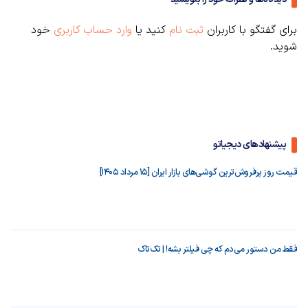
برای گفتگو با کاربران
ثبت نام
کنید یا
وارد حساب کاربری
خود
شوید.
پیشنهادهای دیجیاتو
قیمت روز پرفروش‌ترین گوشی‌های بازار ایران [15 مرداد 1405]
فقط من دستور می‌دم که چی فیلتر بشه! | تک‌تاک