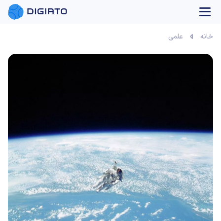
بازی آنلاین
خانه
علمی