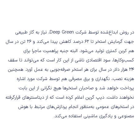
در روش ابداع‌شده توسط شرکت Deep Green، نیاز به گاز طبیعی
جهت گرمایش استخر تا ۶۲ درصد کاهش پیدا می‌کند و ۲۶ تن در سال
هم کربن کمتری تولید می‌شود. البته جنبه پراهمیت ماجرا برای
کسب‌وکارها، سود اقتصادی ناشی از این کار است که می‌تواند تا سقف
۲۴ هزار دلار در سال برای هر استخر صرفه‌جویی به عمل آورد. همچنین
هزینه نصب، نگهداری و برق مصرفی هم توسط شرکت مورد اشاره
پرداخت خواهد شد و صاحبان استخرها هیچ نگرانی از این بابت
نخواهند داشت. دیپ گرین اعلام کرده است که از دیتاسنترهای قرار‌گرفته
در استخرهای عمومی به‌منظور انجام پردازش‌های مرتبط با هوش
مصنوعی و یادگیری ماشینی استفاده می‌کند.