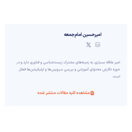
امیرحسین امام‌جمعه
امیر علاقه بسیاری به زمینه‌های مشترک زیست‌شناسی و فناوری دارد و در
حوزه نگارش محتوای آموزشی و بررسی سرویس‌ها و اپلیکیشن‌ها فعال
است.
مشاهده کلیه مقالات منتشر شده