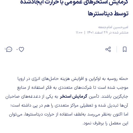
گرمایش استخرهای عمومی با حرارت ایجاد‌شده
توسط دیتاسنترها
امیرحسین امام‌جمعه
منتشر شده در 28 اسفند 1401 | 11:00
1
0
حمله روسیه به اوکراین و افزایش هزینه حامل‌های انرژی در اروپا
موجب شده است تا شرکت‌های متعددی به فکر استفاده از منابع
جایگزین باشند. تأمین
گرمایش استخر
به یکی از دغدغه‌های صاحبان
آن‌ها تبدیل شده و تعطیلی مراکز متعددی را هم در پی داشته است؛
اما اکنون به‌نظر می‌رسد به‌لطف استفاده از حرارت دیتاسنترها، می‌توان
این معضل را برطرف نمود.