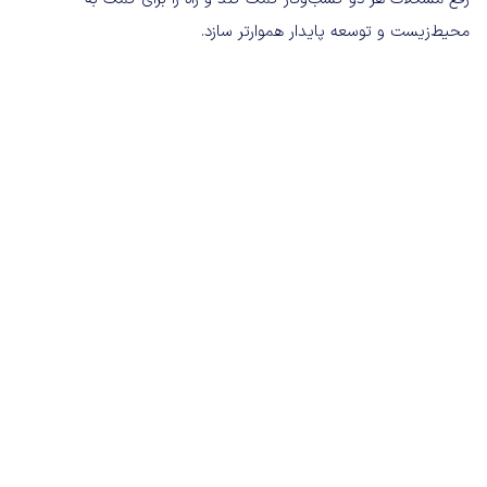
محیط‌زیست و توسعه پایدار هموارتر سازد.