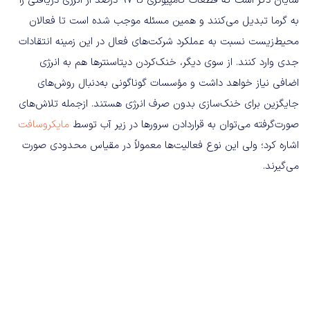
شایان ذکر است که قطعات کامپیوتری تا ۹۷ درصد از انرژی دریافتی را
به گرما تبدیل می‌کنند و همین مسئله موجب شده است تا فعالان
محیط‌زیست نسبت به عملکرد شرکت‌های فعال در این زمینه انتقادات
جدی وارد کنند. از سوی دیگر، خنک‌کردن دیتاسنترها هم به انرژی
اضافی نیاز خواهد داشت و مؤسسات گوناگونی به‌دنبال روش‌های
جایگزین برای خنک‌سازی بدون صرف انرژی هستند. ازجمله تلاش‌های
صورت‌گرفته می‌توان به قرار‌دادن سرورها در زیر آب توسط
مایکروسافت
اشاره کرد؛ ولی این نوع فعالیت‌ها معمولاً در مقیاس محدودی صورت
می‌گیرند.