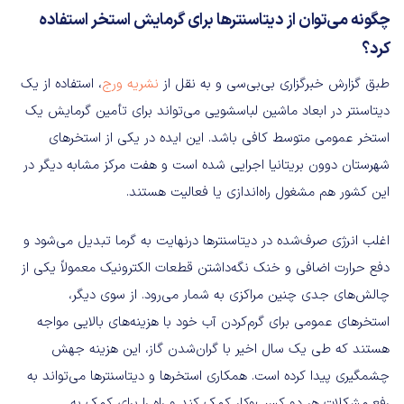
چگونه می‌توان از دیتاسنترها برای گرمایش استخر استفاده
کرد؟
طبق گزارش خبرگزاری بی‌بی‌سی و به نقل از
نشریه ورج
، استفاده از یک
دیتاسنتر در ابعاد ماشین لباسشویی می‌تواند برای تأمین گرمایش یک
استخر عمومی متوسط کافی باشد. این ایده در یکی از استخرهای
شهرستان دوون بریتانیا اجرایی شده است و هفت مرکز مشابه دیگر در
این کشور هم مشغول راه‌اندازی یا فعالیت هستند.
اغلب انرژی صرف‌شده در دیتاسنترها درنهایت به گرما تبدیل می‌شود و
دفع حرارت اضافی و خنک نگه‌داشتن قطعات الکترونیک معمولاً یکی از
چالش‌های جدی چنین مراکزی به شمار می‌رود. از سوی دیگر،
استخرهای عمومی برای گرم‌کردن آب خود با هزینه‌های بالایی مواجه
هستند که طی یک سال اخیر با گران‌شدن گاز، این هزینه جهش
چشمگیری پیدا کرده است. همکاری استخرها و دیتاسنترها می‌تواند به
رفع مشکلات هر دو کسب‌وکار کمک کند و راه را برای کمک به