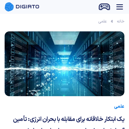
بازی آنلاین
خانه
علمی
علمی
یک ابتکار خلاقانه برای مقابله با بحران انرژی: تأمین