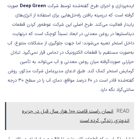
ایده‌پردازی و اجرای طرح گفته‌شده توسط شرکت
Deep Green
صورت
گرفته است که درزمینه یافتن راه‌حل‌هایی برای استفاده از انرژی‌های
پایدار فعالیت می‌کند. طرح اصلی این شرکت غوطه‌ور کردن قطعات
دیتاسنترها در روغن معدنی در ابعاد نسبتاً کوچک است که درنهایت
داخل استخر تعبیه می‌شوند؛ اما جهت جلوگیری از مشکلات متنوع، آب
به‌صورت مستقیم با قطعات الکترونیک در تماس قرار نمی‌گیرد. تبادل
حرارتی صورت‌گرفته میان روغن معدنی و آب می‌تواند به تأمین
گرمایش استخر کمک کند. طبق ادعای مدیرعامل شرکت مذکور، روش
گفته‌شده قادر است در ۶۰ درصد مواقع، دمای آب را در سطح ۳۰ درجه
سانتی‌گراد نگه دارد.
READ
انسان راست قامت ۱۰۰ هزار سال قبل در جزیره
اندونزی زندگی کرده است