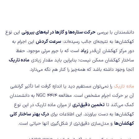
دانشمندان با بررسی
حرکت ستاره‌ها و گازها در لبه‌های بیرونی
این نوع
کهکشان‌ها به نتیجه‌ای جالب رسیده‌اند:
سرعت گردش
این اجرام به
دور مرکز کهکشان آن‌قدر
زیاد
است که با جرم مرئی موجود، حفظ
ساختار کهکشان ممکن نیست؛ بنابراین باید مقدار زیادی
ماده تاریک
آنجا وجود داشته باشد که همه‌چیز را کنار هم نگه می‌دارد.
ماده تاریک
را نمی‌توان مستقیم دید یا اندازه گرفت اما تأثیر گرانشی
آن بر حرکت اجرام مشخص است. مطالعه NGC 4414 به دانشمندان
کمک می‌کند تا
تخمین دقیق‌تری
از میزان ماده تاریک در این نوع
کهکشان‌ها به دست بیاورند. این اطلاعات برای
درک بهتر ساختار کلی
کهکشان‌ها
و مدل‌سازی دقیق‌تری از شکل‌گیری آنها حیاتی است.