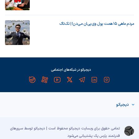
مردم ماهی ۱۵ همت پول وی‌پی‌ان می‌دن! | تک‌تاک
دیجیاتو در شبکه‌های اجتماعی
دیجیاتو
تمامی حقوق برای وبسایت دیجیاتو محفوظ است | دیجیاتو توسط سرورهای
قدرتمند
پارس پک
پشتیبانی می‌شود