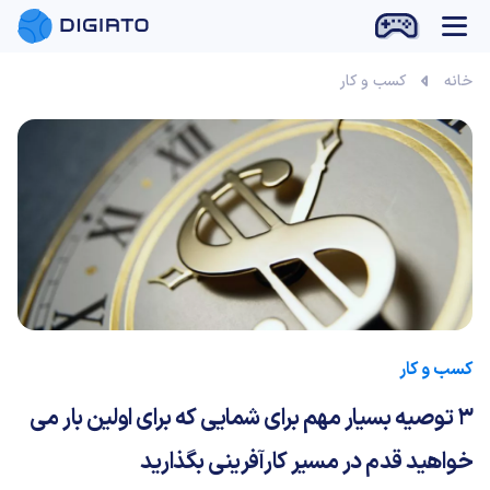
بازی آنلاین
خانه
کسب و کار
کسب و کار
۳ توصیه بسیار مهم برای شمایی که برای اولین بار می
خواهید قدم در مسیر کارآفرینی بگذارید