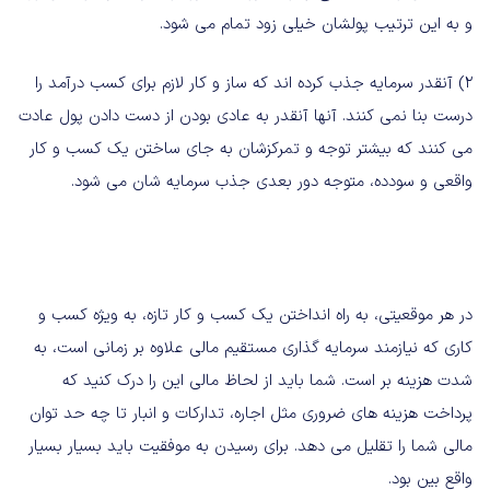
و به این ترتیب پولشان خیلی زود تمام می شود.
۲) آنقدر سرمایه جذب کرده اند که ساز و کار لازم برای کسب درآمد را
درست بنا نمی کنند. آنها آنقدر به عادی بودن از دست دادن پول عادت
می کنند که بیشتر توجه و تمرکزشان به جای ساختن یک کسب و کار
واقعی و سودده، متوجه دور بعدی جذب سرمایه شان می شود.
در هر موقعیتی، به راه انداختن یک کسب و کار تازه، به ویژه کسب و
کاری که نیازمند سرمایه گذاری مستقیم مالی علاوه بر زمانی است، به
شدت هزینه بر است. شما باید از لحاظ مالی این را درک کنید که
پرداخت هزینه های ضروری مثل اجاره، تدارکات و انبار تا چه حد توان
مالی شما را تقلیل می دهد. برای رسیدن به موفقیت باید بسیار بسیار
واقع بین بود.