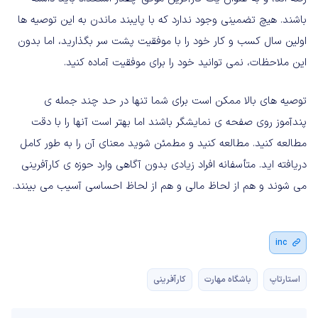
باشند. هیچ تضمینی وجود ندارد که با پایبند ماندن به این توصیه ها
اولین سال کسب و کار خود را با موفقیت پشت سر بگذارید، اما بدون
این ملاحظات، نمی توانید خود را برای موفقیت آماده کنید.
توصیه های بالا ممکن است برای شما تنها در حد چند جمله ی
پندآموز روی صفحه ی نمایشگر باشند اما بهتر است آنها را با دقت
مطالعه کنید. مطالعه کنید و مطمئن شوید معنای آن را به طور کامل
دریافته اید. متأسفانه افراد زیادی بدون آگاهی وارد حوزه ی کارآفرینی
می شوند و هم از لحاظ مالی و هم از لحاظ احساسی آسیب می بینند.
inc
استارتاپ
باشگاه مهارت
کارآفرینی