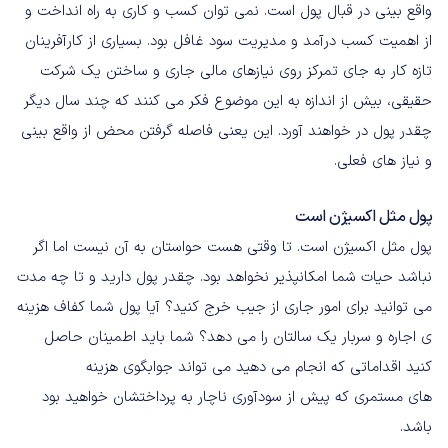
واقع بینی در قبال پول است. نمی توان کسب و کاری به راه انداخت و
از اهمیت کسب درآمد و مدیریت سود غافل بود. بسیاری از کارآفرینان
تازه کار به جای تمرکز روی نیازهای مالی جاری و ساختن یک شرکت
حقیقی، بیش از اندازه به این موضوع فکر می کنند که چند سال دیگر
چقدر پول در خواهند آورد. این یعنی فاصله گرفتن محض از واقع بینی
و نیاز های فعلی.
پول مثل اکسیژن است
پول مثل اکسیژن است. تا وقتی هست حواستان به آن نیست اما اگر
نباشد حیات شما امکانپذیر نخواهد بود. چقدر پول دارید و تا چه مدت
می توانید برای امور جاری از جیب خرج کنید؟ آیا پول شما کفاف هزینه
ی اجاره و سربار یک سالتان را می دهد؟ شما باید اطمینان حاصل
کنید اقداماتی که انجام می دهید می تواند جوابگوی هزینه
های مستمری که پیش از سودآوری ناچار به پرداختشان خواهید بود
باشد.