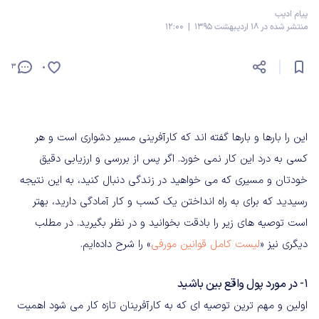
پیام ادیب
منتشر شده در 18 اردیبهشت 1395 | 12:00
3
0
این را بارها و بارها گفته اند که کارآفرینی مسیر دشواری است و هر
کسی به درد این کار نمی خورد. اگر پس از بررسی و ارزیابی دقیق
خودتان و مسیری که می خواهید در زندگی دنبال کنید، به این نتیجه
رسیدید که برای به راه انداختن یک کسب و کار آمادگی دارید، بهتر
است توصیه های زیر را بادقت بخوانید و در نظر بگیرید. در مطلب
دیگری نیز «
لیست کامل قوانین مورفی
» را شرح داده‌ایم.
۱- در مورد پول واقع بین باشید
اولین و مهم ترین توصیه ای که به کارآفرینان تازه کار می شود اهمیت