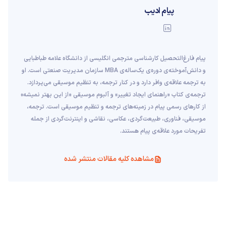
پیام ادیب
پیام فارغ‌التحصیل کارشناسی مترجمی انگلیسی از دانشگاه علامه طباطبایی
و دانش‌آموخته‌ی دوره‌ی یک‌ساله‌ی MBA سازمان مدیریت صنعتی است. او
به ترجمه علاقه‌ی وافر دارد و در کنار ترجمه، به تنظیم موسیقی می‌پردازد.
ترجمه‌ی کتاب «راهنمای ایجاد تغییر» و آلبوم موسیقی «از این بهتر نمیشه»
از کارهای رسمی پیام در زمینه‌های ترجمه و تنظیم موسیقی است. ترجمه،
موسیقی، فناوری، طبیعت‌گردی، عکاسی، نقاشی و اینترنت‌گردی از جمله
تفریحات مورد علاقه‌ی پیام هستند.
مشاهده کلیه مقالات منتشر شده