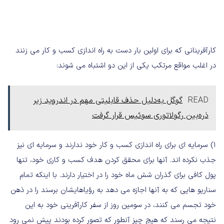
کارآفرینانی که برای اولین بار دست به راه اندازی کسب و کار می زنند
در اغلب مواقع مرتکب یکی از این دو اشتباه می شوند:
READ
گوگل به‌دلیل حذف قابلیتی مهم در اندروید زیر
ذره‌بین رگولاتوری سوئیس قرار گرفت
۱) سرمایه ای برای راه اندازی کسب و کار خود ندارند و سرمایه ای نیز
جذب نکرده اند. آنها برای محقق کردن هدف کسب و کاری خود، تنها
پول کافی برای گذران شش ماه خود را در اختیار دارند. با اینکه تمام
سناریو هایی که به آنها اجازه می دهد به رؤیاهایشان برسند را در ذهن
خود تجسم می کنند، در سومین روز از سفر کارآفرینی خود به این
نتیجه می رسند که هیچ چیز آنطور که تصور کرده بودند پیش نمی رود