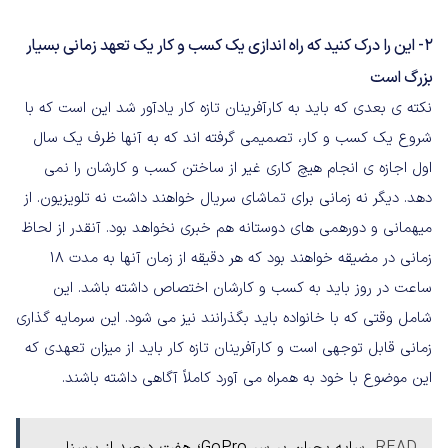
۲- این را درک کنید که راه اندازی یک کسب و کار یک تعهد زمانی بسیار
بزرگ است
نکته ی بعدی که باید به کارآفرینان تازه کار یادآور شد این است که با
شروع یک کسب و کار، تصمیمی گرفته اند که به آنها ظرف یک سال
اول اجازه ی انجام هیچ کاری غیر از ساختن کسب و کارشان را نمی
دهد. دیگر نه زمانی برای تماشای سریال خواهند داشت نه تلویزیون. از
میهمانی و دورهمی های دوستانه هم خبری نخواهد بود. آنقدر از لحاظ
زمانی در مضیقه خواهند بود که هر دقیقه از زمان آنها به مدت ۱۸
ساعت در روز باید به کسب و کارشان اختصاص داشته باشد. این
شامل وقتی که با خانواده باید بگذرانند نیز می شود. این سرمایه گذاری
زمانی قابل توجهی است و کارآفرینان تازه کار باید از میزان تعهدی که
این موضوع با خود به همراه می آورد کاملاً آگاهی داشته باشند.