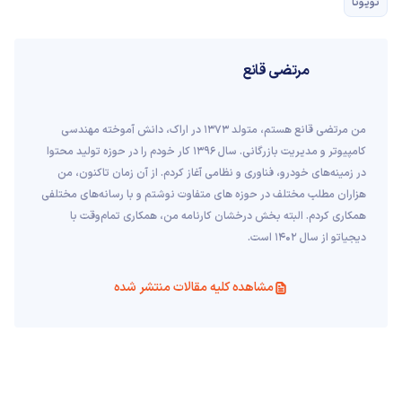
تویوتا
مرتضی قانع
من مرتضی قانع هستم، متولد 1373 در اراک، دانش آموخته مهندسی
کامپیوتر و مدیریت بازرگانی. سال 1396 کار خودم را در حوزه تولید محتوا
در زمینه‌های خودرو، فناوری و نظامی آغاز کردم. از آن زمان تاکنون، من
هزاران مطلب مختلف در حوزه های متفاوت نوشتم و با رسانه‌های مختلفی
همکاری کردم. البته بخش درخشان کارنامه من، همکاری تمام‌وقت با
دیجیاتو از سال 1402 است.
مشاهده کلیه مقالات منتشر شده