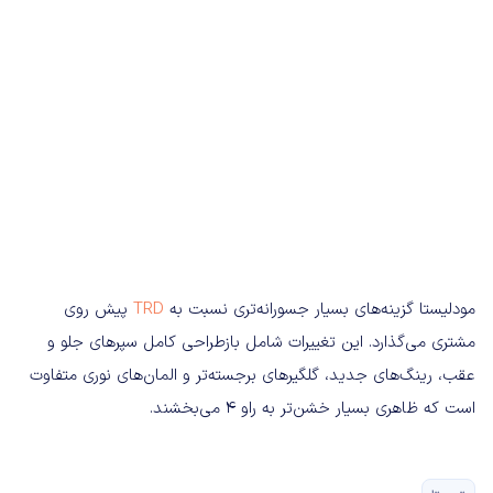
مودلیستا گزینه‌های بسیار جسورانه‌تری نسبت به
TRD
پیش روی
مشتری می‌گذارد. این تغییرات شامل بازطراحی کامل سپرهای جلو و
عقب، رینگ‌های جدید، گلگیرهای برجسته‌تر و المان‌های نوری متفاوت
است که ظاهری بسیار خشن‌تر به راو ۴ می‌بخشند.