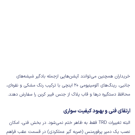
خریداران همچنین می‌توانند آپشن‌هایی ازجمله بادگیر شیشه‌های
جانبی، رینگ‌های آلومینیومی ۲۰ اینچی با ترکیب رنگ مشکی و نقره‌ای،
محافظ‌ دستگیره درها و قاب پلاک از جنس فیبر کربن را سفارش دهند.
ارتقای فنی و بهبود کیفیت سواری
البته تغییرات TRD فقط به ظاهر ختم نمی‌شود. در بخش فنی، امکان
نصب یک دمپر پرفورمنس (ضربه گیر عملکردی) در قسمت عقب فراهم