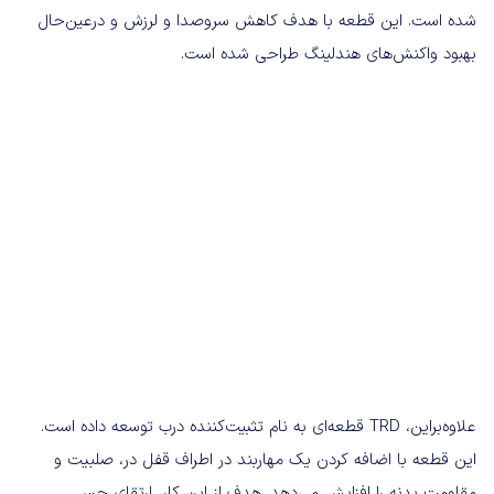
شده است. این قطعه با هدف کاهش سروصدا و لرزش و درعین‌حال
بهبود واکنش‌های هندلینگ طراحی شده است.
علاوه‌براین، TRD قطعه‌ای به نام تثبیت‌کننده درب توسعه داده است.
این قطعه با اضافه کردن یک مهاربند در اطراف قفل در، صلبیت و
مقاومت بدنه را افزایش می‌دهد. هدف از این کار، ارتقای حس