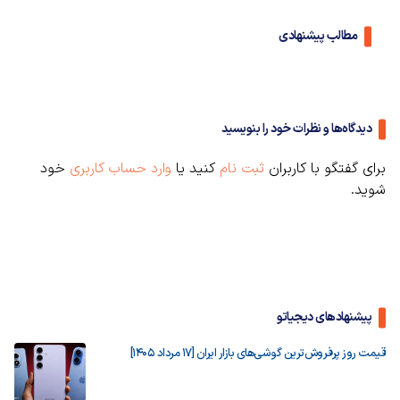
مطالب پیشنهادی
دیدگاه‌ها و نظرات خود را بنویسید
برای گفتگو با کاربران
ثبت نام
کنید یا
وارد حساب کاربری
خود
شوید.
پیشنهادهای دیجیاتو
قیمت روز پرفروش‌ترین گوشی‌های بازار ایران [17 مرداد 1405]