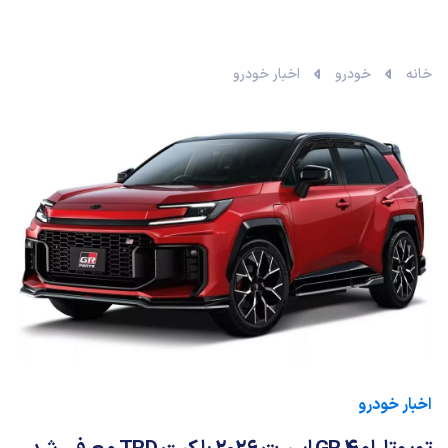
خانه
خودرو
اخبار خودرو
اخبار خودرو