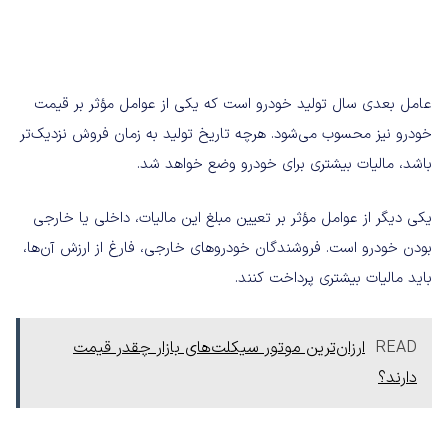
عامل بعدی سال تولید خودرو است که یکی از عوامل مؤثر بر قیمت
خودرو نیز محسوب می‌شود. هرچه تاریخ تولید به زمان فروش نزدیک‌تر
باشد، مالیات بیشتری برای خودرو وضع خواهد شد.
یکی دیگر از عوامل مؤثر بر تعیین مبلغ این مالیات، داخلی یا خارجی
بودن خودرو است. فروشندگان خودروهای خارجی، فارغ از ارزش آن‌ها،
باید مالیات بیشتری پرداخت کنند.
READ
ارزان‌ترین موتور سیکلت‌های بازار چقدر قیمت
دارند؟