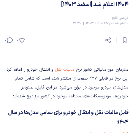
1404 اعلام شد [اسفند 1403]
مرتضی قانع
منتشر شده در 25 اسفند 1403 | 21:30
0
0
سازمان امور مالیاتی کشور نرخ
مالیات نقل‌
و‌ انتقال خودرو‌ را اعلام کرد.
این نرخ در فایلی 237 صفحه‌ای منتشر شده است که شامل تمام
مدل‌های خودرو موجود در ایران می‌شود. در این فایل، علاوه‌بر
خودروها، موتورسیکلت‌های مختلف موجود در کشور نیز درج شده‌اند.
فایل مالیات نقل و انتقال خودرو برای تمامی مدل‌ها در سال
1404: