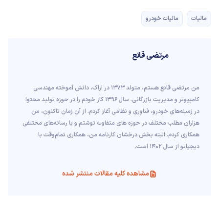
مالیات
مالیات خودرو
مرتضی قانع
من مرتضی قانع هستم، متولد 1373 در اراک، دانش آموخته مهندسی
کامپیوتر و مدیریت بازرگانی. سال 1396 کار خودم را در حوزه تولید محتوا
در زمینه‌های خودرو، فناوری و نظامی آغاز کردم. از آن زمان تاکنون، من
هزاران مطلب مختلف در حوزه های متفاوت نوشتم و با رسانه‌های مختلفی
همکاری کردم. البته بخش درخشان کارنامه من، همکاری تمام‌وقت با
دیجیاتو از سال 1402 است.
مشاهده کلیه مقالات منتشر شده