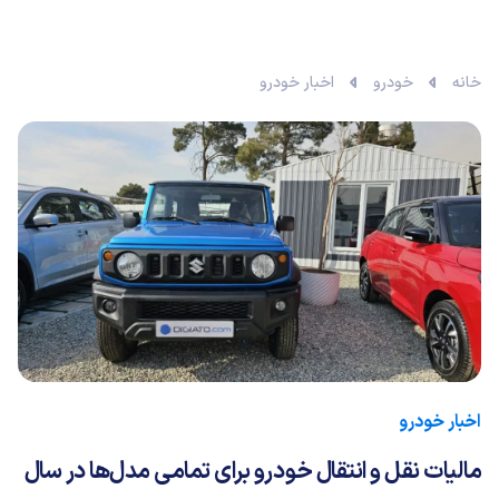
خانه
خودرو
اخبار خودرو
اخبار خودرو
مالیات نقل و انتقال خودرو برای تمامی مدل‌ها در سال