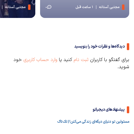
مجتبی آستانه
1 ساعت قبل
مجتبی آستانه
0
دیدگاه‌ها و نظرات خود را بنویسید
برای گفتگو با کاربران
ثبت نام
کنید یا
وارد حساب کاربری
خود
شوید.
پیشنهادهای دیجیاتو
مسئولین تو دنیای دیگه‌ای زندگی می‌کنن! | تک‌تاک