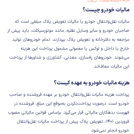
maliat-khodri-1404
دریافت
مالیات خودرو چیست؟
مالیات نقل‌وانتقال خودرو یا مالیات تعویض پلاک مبلغی است که
صاحبان خودرو و سایر وسایل نقلیه، مانند موتورسیکلت، باید پیش از
مراجعه به دفترخانه و تعویض پلاک بپردازند. تمام خودروهای تولید
خارج یا داخل و لوکس یا معمولی مشمول پرداخت این هزینه
می‌شوند. خودروهای راه‌سازی، معدنی، کشاورزی و شناورها از پرداخت
این مالیات معاف‌اند.
هزینه مالیات خودرو به عهده کیست؟
پرداخت هزینه مالیات نقل‌وانتقال خودرو بر عهده فروشنده و صاحب
خودرو است. درصورت پرداخت‌نکردن به‌موقع این مبلغ، فروشنده در
فهرست بدهکاران مالیاتی قرار می‌گیرد. براساس قوانین مالیاتی مصوب
فروردین ۱۴۰۱، تعویض پلاک پیش از پرداخت مالیات نقل‌وانتقال
خودرو انجام نمی‌شود.