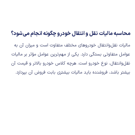
محاسبه مالیات نقل‌ و انتقال خودرو چگونه انجام می‌شود؟
مالیات نقل‌وانتقال خودروهای مختلف متفاوت است و میزان آن به
عوامل متفاوتی بستگی دارد. یکی از مهم‌ترین عوامل مؤثر بر مالیات
نقل‌وانتقال، نوع خودرو است. هرچه کلاس خودرو بالاتر و قیمت آن
بیشتر باشد، فروشنده باید مالیات بیشتری بابت فروش آن بپردازد.