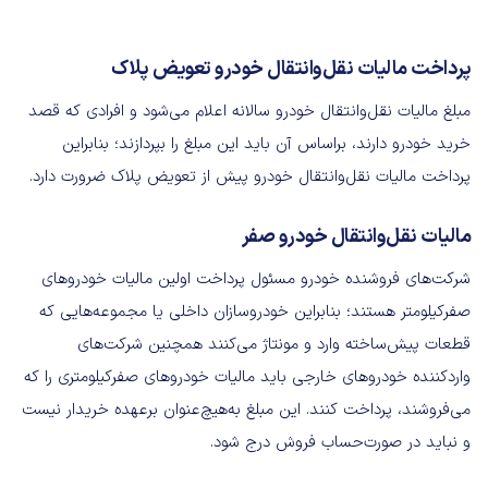
پرداخت مالیات نقل‌وانتقال خودرو تعویض پلاک
مبلغ مالیات نقل‌وانتقال خودرو سالانه اعلام می‌شود و افرادی که قصد
خرید خودرو دارند، براساس آن باید این مبلغ را بپردازند؛ بنابراین
پرداخت مالیات نقل‌وانتقال خودرو پیش از تعویض پلاک ضرورت دارد.
مالیات نقل‌و‌انتقال خودرو صفر
شرکت‌های فروشنده خودرو مسئول پرداخت اولین مالیات خودروهای
صفرکیلومتر هستند؛ بنابراین خودروسازان داخلی یا مجموعه‌هایی که
قطعات پیش‌ساخته وارد و مونتاژ می‌کنند همچنین شرکت‌های
واردکننده خودروهای خارجی باید مالیات خودروهای صفرکیلومتری را که
می‌فروشند، پرداخت کنند. این مبلغ به‌هیچ‌عنوان برعهده خریدار نیست
و نباید در صورت‌حساب فروش درج شود.