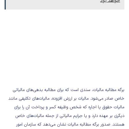
خواهد بود
برگه مطالبه مالیات، سندی است که برای مطالبه بدهی‌های مالیاتی
خاص صادر می‌شود. مالیات بر ارزش افزوده، مالیات‌های تکلیفی مانند
مالیات حقوق یا اجاره که شخص وظیفه کسر و پرداخت آن را برای
دیگری بر عهده دارد و یا جرایم مالیاتی از جمله مالیات‌های خاص
هستند. صدور برگه مطالبه مالیات نشان می‌دهد که سازمان امور