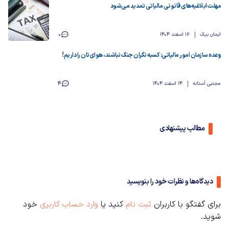
مهلت ابلاغیه‌های قانونی مالیاتی تمدید می‌شود
ایمان بیک
16 اسفند 1404
0
وعده سازمان امور مالیاتی: کسبه نگران جنگ نباشند، هوای‌تان را داریم!
مجتبی آستانه
14 اسفند 1404
4
مطالب پیشنهادی
دیدگاه‌ها و نظرات خود را بنویسید
برای گفتگو با کاربران
ثبت نام
کنید یا
وارد حساب کاربری
خود
شوید.