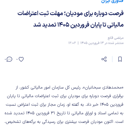
فناوری ایران
فرصت دوباره برای مودیان؛ مهلت ثبت اعتراضات
مالیاتی تا پایان فروردین ۱۴۰۵ تمدید شد
مرتضی قانع
منتشر شده در 13 فروردین 1405 | 12:02
0
0
«محمدهادی سبحانیان»، رئیس کل سازمان امور مالیاتی کشور، از
برقراری فرصت دوباره برای مودیان برای ثبت اعتراضات مالیاتی تا پایان
فروردین ۱۴۰۵ خبر داد. به گفته او، زمان مجاز برای ثبت اعتراض نسبت
به تمامی اسناد و اوراق مالیاتی تا تاریخ ۳۱ فروردین ۱۴۰۵ تمدید شده
است. اکنون مودیان فرصت بیشتری برای رسیدگی به برگه‌های تشخیص،