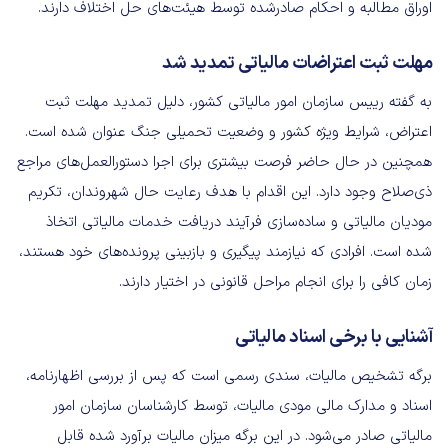
اوراق مطالبه و احکام صادرشده توسط هیئت‌های حل اختلاف دارند.
مهلت ثبت اعتراضات مالیاتی تمدید شد
به گفته رییس سازمان امور مالیاتی کشور، دلیل تمدید مهلت ثبت
اعتراض، شرایط ویژه کشور و وضعیت تحمیلی جنگ عنوان شده است.
همچنین در حال حاضر فرصت بیشتری برای اجرا دستورالعمل‌های مراجع
ذی‌صلاح وجود دارد. این اقدام با هدف رعایت حال شهروندان، تکریم
مودیان مالیاتی و ساده‌سازی فرآیند دریافت خدمات مالیاتی اتخاذ
شده است. افرادی که نیازمند پیگیری و بازبینی پرونده‌های خود هستند،
زمان کافی را برای انجام مراحل قانونی در اختیار دارند.
آشنایی با برخی اسناد مالیاتی
برگه تشخیص مالیات، سندی رسمی است که پس از بررسی اظهارنامه،
اسناد و مدارک مالی مودی مالیات، توسط کارشناسان سازمان امور
مالیاتی صادر می‌شود. در این برگه میزان مالیات برآورد شده قابل