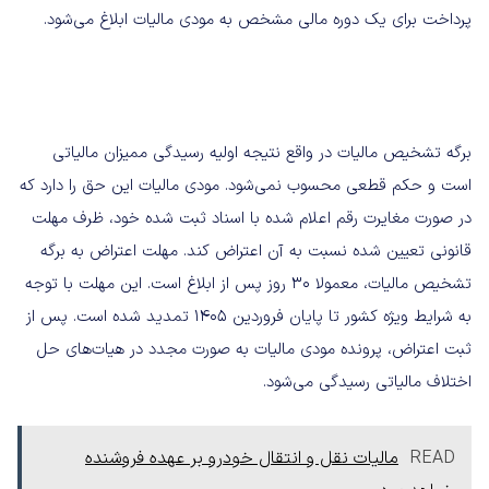
پرداخت برای یک دوره مالی مشخص به مودی مالیات ابلاغ می‌شود.
برگه تشخیص مالیات در واقع نتیجه اولیه رسیدگی ممیزان مالیاتی
است و حکم قطعی محسوب نمی‌شود. مودی مالیات این حق را دارد که
در صورت مغایرت رقم اعلام شده با اسناد ثبت شده خود، ظرف مهلت
قانونی تعیین شده نسبت به آن اعتراض کند. مهلت اعتراض به برگه
تشخیص مالیات، معمولا ۳۰ روز پس از ابلاغ است. این مهلت با توجه
به شرایط ویژه کشور تا پایان فروردین ۱۴۰۵ تمدید شده است. پس از
ثبت اعتراض، پرونده مودی مالیات به صورت مجدد در هیات‌های حل
اختلاف مالیاتی رسیدگی می‌شود.
READ
مالیات نقل و انتقال خودرو بر عهده فروشنده