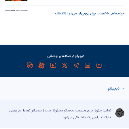
مردم ماهی ۱۵ همت پول وی‌پی‌ان می‌دن! | تک‌تاک
دیجیاتو در شبکه‌های اجتماعی
دیجیاتو
تمامی حقوق برای وبسایت دیجیاتو محفوظ است | دیجیاتو توسط سرورهای
قدرتمند
پارس پک
پشتیبانی می‌شود