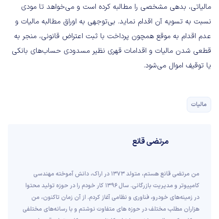
مالیاتی، بدهی مشخصی را مطالبه کرده است و می‌خواهد تا مودی
نسبت به تسویه آن اقدام نماید. بی‌توجهی به اوراق مطالبه مالیات و
عدم اقدام به موقع همچون پرداخت با ثبت اعتراض قانونی، منجر به
قطعی شدن مالیات و اقدامات قهری نظیر مسدودی حساب‌های بانکی
یا توقیف اموال می‌شود.
مالیات
مرتضی قانع
من مرتضی قانع هستم، متولد 1373 در اراک، دانش آموخته مهندسی
کامپیوتر و مدیریت بازرگانی. سال 1396 کار خودم را در حوزه تولید محتوا
در زمینه‌های خودرو، فناوری و نظامی آغاز کردم. از آن زمان تاکنون، من
هزاران مطلب مختلف در حوزه های متفاوت نوشتم و با رسانه‌های مختلفی