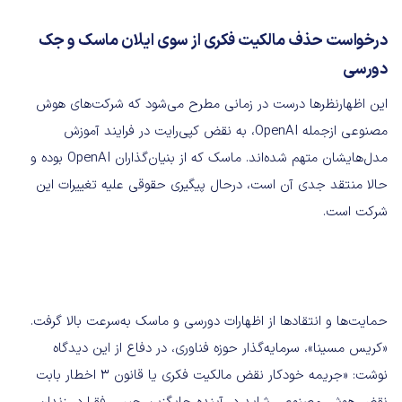
درخواست حذف مالکیت فکری از سوی ایلان ماسک و جک
دورسی
این اظهارنظرها درست در زمانی مطرح می‌شود که شرکت‌های هوش
مصنوعی ازجمله OpenAI، به نقض کپی‌رایت در فرایند آموزش
مدل‌هایشان متهم شده‌اند. ماسک که از بنیان‌گذاران OpenAI بوده و
حالا منتقد جدی آن است، درحال پیگیری حقوقی علیه تغییرات این
شرکت است.
حمایت‌ها و انتقادها از اظهارات دورسی و ماسک به‌سرعت بالا گرفت.
«کریس مسینا»، سرمایه‌گذار حوزه فناوری، در دفاع از این دیدگاه
نوشت: «جریمه خودکار نقض مالکیت فکری یا قانون 3 اخطار بابت