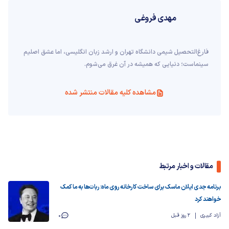
مهدی فروغی
فارغ‌التحصیل شیمی دانشگاه تهران و ارشد زبان انگلیسی، اما عشق اصلیم
سینماست؛ دنیایی که همیشه در آن غرق می‌شوم.
مشاهده کلیه مقالات منتشر شده
مقالات و اخبار مرتبط
برنامه جدی ایلان ماسک برای ساخت‌ کارخانه روی ماه: ربات‌ها به ما کمک
خواهند کرد
آزاد کبیری
2 روز قبل
0