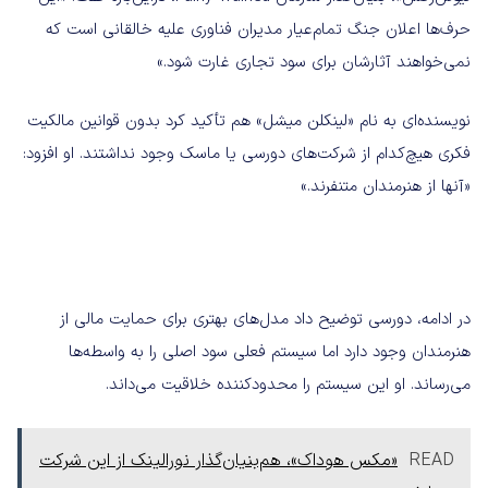
حرف‌ها اعلان جنگ تمام‌عیار مدیران فناوری علیه خالقانی است که
نمی‌خواهند آثارشان برای سود تجاری غارت شود.»
نویسنده‌ای به نام «لینکلن میشل» هم تأکید کرد بدون قوانین مالکیت
فکری هیچ‌کدام از شرکت‌های دورسی یا ماسک وجود نداشتند. او افزود:
«آنها از هنرمندان متنفرند.»
در ادامه، دورسی توضیح داد مدل‌های بهتری برای حمایت مالی از
هنرمندان وجود دارد اما سیستم فعلی سود اصلی را به واسطه‌ها
می‌رساند. او این سیستم را محدودکننده خلاقیت می‌داند.
READ
«مکس هوداک»، هم‌بنیان‌گذار نورالینک از این شرکت