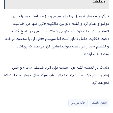
جدا شد
«نیکول شاناهان»، وکیل و فعال سیاسی، نیز مخالفت خود را با این
موضوع اعلام کرد و گفت: «قوانین مالکیت فکری تنها مرز خلاقیت
انسانی و تولیدات هوش مصنوعی هستند.» دورسی در پاسخ گفت:
«خود خلاقیت عامل تمایز است اما سیستم فعلی آن را محدود می‌کند
و تقسیم سود را در دست دروازه‌دارهایی قرار می‌دهد که پرداخت
منصفانه ندارند.»
ماسک در گذشته گفته بود: «پتنت برای افراد ضعیف است.» و حتی
زمانی اعلام کرد تسلا از پتنت‌هایش علیه شرکت‌های خوش‌نیت استفاده
نخواهد کرد.
ایلان ماسک
جک دورسی