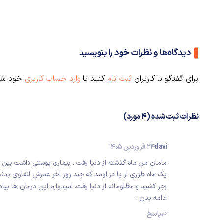
دیدگاه‌ها و نظرات خود را بنویسید
برای گفتگو با کاربران
ثبت نام
کنید یا
وارد حساب کاربری
خود شو
نظرات ثبت شده (4 مورد)
davi
24 فروردین 1405
مامان من ماه گذشته از دنیا رفت . بیماری پوستی داشت بین
یک ماه طوری از پا در اومد که چند روز اخر عمرش لنفاو
زجر کشید و مظلومانه از دنیا رفت. امیدوارم این درمان ها ب
ادامه بدن .
پاسخ