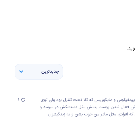
ید.
جدیدترین
 پیمفیگوس و مایکوزیس که کلا تحت کنترل بود ولی توی
1
ی بدنش فعال شدن پوست بدنش مثل دستشکش در میومد و
یاد که افرادی مثل مادر من خوب بشن و به زندگیشون