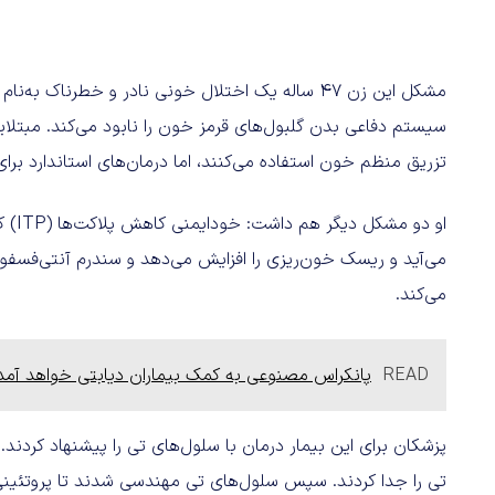
سیستم دفاعی بدن گلبول‌های قرمز خون را نابود می‌کند. مبتلایان
تزریق منظم خون استفاده می‌کنند، اما درمان‌های استاندارد برای
او دو
می‌کند.
READ
پانکراس مصنوعی به کمک بیماران دیابتی خواهد آمد
پزشکان برای این بیمار درمان با سلول‌های تی را پیشنهاد کردند
تی را جدا کردند. سپس سلول‌های تی مهندسی شدند تا پروتئینی به‌نام CD19 را در سلول‌های بی شن