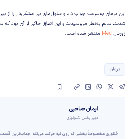
این درمان به‌سرعت جواب داد و سلول‌های بی مشکل‌دار را از بین 
شدند، سالم به‌نظر می‌رسیدند و این اتفاق حاکی از آن بود که
ژورنال
Med
منتشر شده است.
درمان
ایمان صاحبی
دبیر بخش تکنولوژی
فناوری مخصوصاً بخشی که روی لبه حرکت می‌کنه، جذاب‌ترین قسمت ای