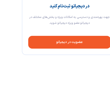
در دیجیاتو ثبت‌نام کنید
جهت بهره‌مندی و دسترسی به امکانات ویژه و بخش‌های مختلف در
دیجیاتو عضو ویژه دیجیاتو شوید.
عضویت در دیجیاتو