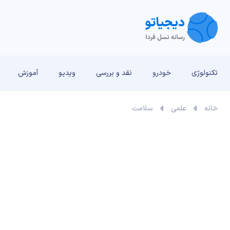
تکنولوژی
خودرو
نقد و بررسی‌
ویدیو
آموزش
خانه
علمی
سلامت