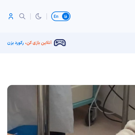
تغییر زبان
آنلاین بازی کن،
رکورد بزن