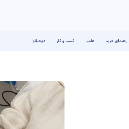
راهنمای خرید
علمی
کسب و کار
دیجیاتو