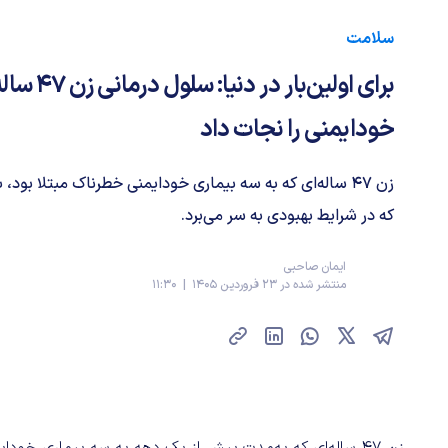
سلامت
برای اولین‌بار
خودایمنی را نجات داد
زن ۴۷ ساله‌ای که به سه بیماری خودایمنی خطرناک مبتلا بود
که در شرایط بهبودی به سر می‌برد.
ایمان صاحبی
منتشر شده در 23 فروردین 1405 | 11:30