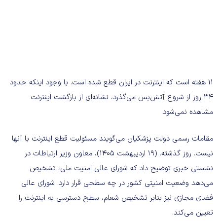
۱۱ هفته است که اینترنت در ایران قطع شده است. با وجود اینکه حدود
۳۴ روز از شروع آتش‌بس می‌گذرد، نشانه‌ای از بازگشت اینترنت
مشاهده نمی‌شود.
مقامات رسمی دولت پزشکیان می‌گویند مسئولیت قطع اینترنت با آنها‌
نیست. روز گذشته، (۱۹ اردیبهشت ۱۴۰۵)، معاون وزیر ارتباطات در
نشستی خبری توضیح داد که شورای عالی امنیت ملی، تشخیص
می‌دهد وضعیت امنیتی کشور در چه سطحی قرار دارد. شورای عالی
فضای مجازی نیز بنابر تشخیص شعام، سطح دسترسی به اینترنت را
تعیین می‌کند.