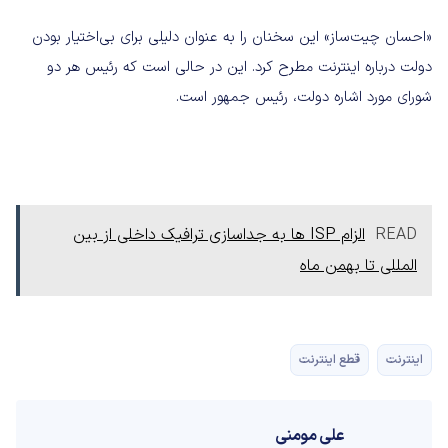
«احسان چیت‌ساز» این سخنان را به عنوان دلیلی برای بی‌اختیار بودن
دولت درباره اینترنت مطرح کرد. این در حالی است که رئیس هر دو
شورای مورد اشاره دولت، رئیس جمهور است.
READ
الزام ISP ها به جداسازی ترافیک داخلی از بین
المللی تا بهمن ماه
اینترنت
قطع اینترنت
علی مومنی