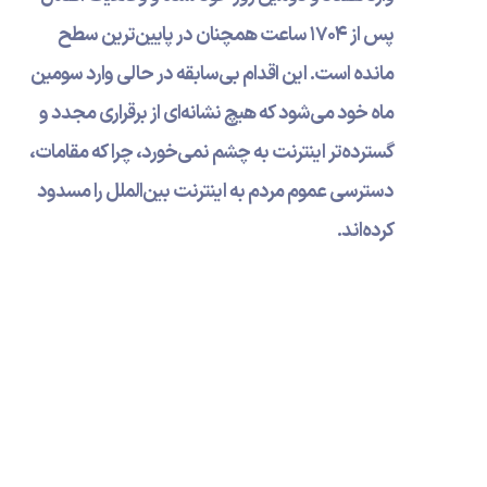
پس از ۱۷۰۴ ساعت همچنان در پایین‌ترین سطح
مانده است. این اقدام بی‌سابقه در حالی وارد سومین
ماه خود می‌شود که هیچ نشانه‌ای از برقراری مجدد و
گسترده‌تر اینترنت به چشم نمی‌خورد، چرا که مقامات،
دسترسی عموم مردم به اینترنت بین‌الملل را مسدود
کرده‌اند.