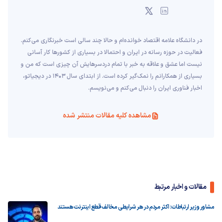
در دانشگاه علامه اقتصاد خوانده‌ام و حالا چند سالی است خبرنگاری می‌کنم.
فعالیت در حوزه رسانه در ایران و احتمالا در بسیاری از کشورها کار آسانی
نیست اما عشق و علاقه به خبر با تمام دردسرهایش‌ آن چیزی است که من و
بسیاری از همکارانم را نمک‌گیر کرده است. از ابتدای سال ۱۴۰۳ در دیجیاتو،
اخبار فناوری ایران را دنبال می‌کنم و می‌نویسم.
مشاهده کلیه مقالات منتشر شده
مقالات و اخبار مرتبط
مشاور وزیر ارتباطات: اکثر مردم در هر شرایطی مخالف قطع اینترنت هستند