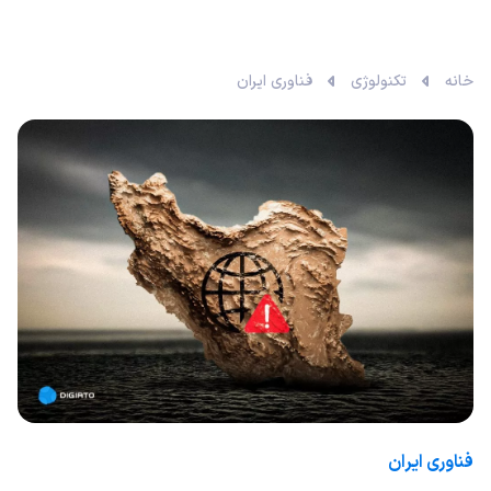
خانه
تکنولوژی
فناوری ایران
فناوری ایران