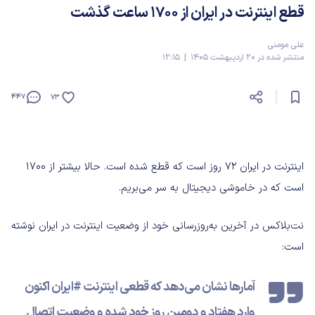
قطع اینترنت در ایران از ۱۷۰۰ ساعت گذشت
علی مومنی
منتشر شده در 20 اردیبهشت 1405 | 12:15
447
73
اینترنت در ایران ۷۲ روز است که قطع شده است. حالا بیشتر از ۱۷۰۰
است که در خاموشی دیجیتال به سر می‌بریم.
نت‌بلاکس در آخرین به‌روزرسانی خود از وضعیت اینترنت در ایران نوشته
است:
آمارها نشان می‌دهد که قطعی اینترنت #ایران اکنون
وارد هفتاد و دومین روز خود شده و وضعیت اتصال