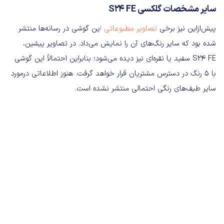
سایر مشخصات گلکسی S24 FE
پیش‌ازاین نیز برخی
تصاویر مطبوعاتی ا
ین گوشی در رسانه‌ها منتشر
شده بود که سایر رنگ‌های آن را نمایش می‌داد. در تصاویر پیشین،
S24 FE سفید یا نقره‌ای نیز دیده می‌شود؛ بنابراین احتمالاً این گوشی
با 5 رنگ در دسترس مشتریان قرار خواهد گرفت. هنوز اطلاعاتی درمورد
سایر طیف‌های رنگی احتمالی منتشر نشده است.