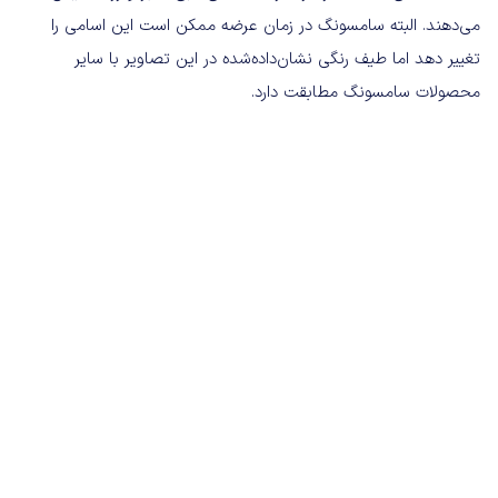
می‌دهند. البته سامسونگ در زمان عرضه ممکن است این اسامی را
تغییر دهد اما طیف رنگی نشان‌داده‌شده در این تصاویر با سایر
محصولات سامسونگ مطابقت دارد.