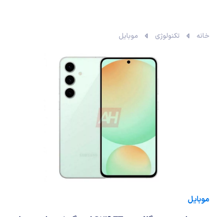
خانه
تکنولوژی
موبایل
موبایل