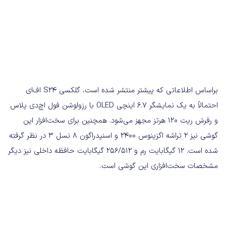
براساس اطلاعاتی که پیشتر منتشر شده است، گلکسی S24 اف‌ای
احتمالاً به یک نمایشگر ۶.۷ اینچی OLED با رزولوشن فول اچ‌دی پلاس
و رفرش ریت ۱۲۰ هرتز مجهز می‌شود. همچنین برای سخت‌افزار این
گوشی نیز ۲ تراشه اگزینوس ۲۴۰۰ و اسنپدراگون ۸ نسل ۳ در نظر گرفته
شده است. ۱۲ گیگابایت رم و ۲۵۶/۵۱۲ گیگابایت حافظه داخلی نیز دیگر
مشخصات سخت‌افزاری این گوشی است.