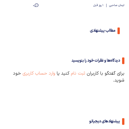
ایمان صاحبی
1 روز قبل
0
مطالب پیشنهادی
دیدگاه‌ها و نظرات خود را بنویسید
برای گفتگو با کاربران
ثبت نام
کنید یا
وارد حساب کاربری
خود
شوید.
پیشنهادهای دیجیاتو