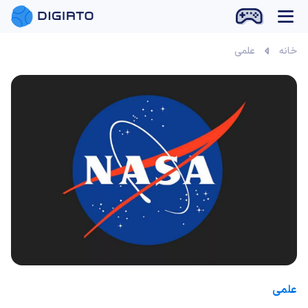
بازی آنلاین
خانه
علمی
علمی