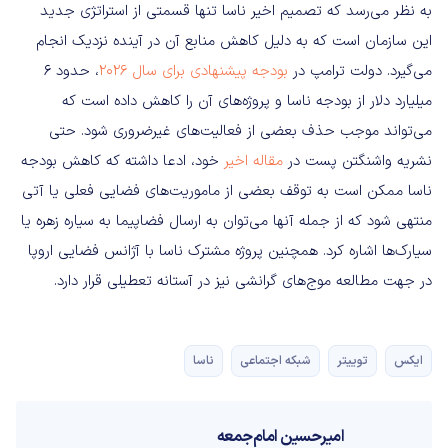
به نظر می‌رسد که تصمیم اخیر ناسا تنها قسمتی از استراتژی جدید
این سازمان است که به دلیل کاهش منابع آن در آینده نزدیک انجام
می‌گیرد. دولت ترامپ در
بودجه پیشنهادی برای سال ۲۰۲۶
، حدود ۶
میلیارد دلار از بودجه ناسا و پروژه‌های آن را کاهش داده است که
می‌تواند موجب حذف بعضی از فعالیت‌های غیرضروری شود. حتی
نشریه واشنگتن پست در
مقاله اخیر
خود، ادعا داشته که کاهش بودجه
ناسا ممکن است به توقف بعضی از ماموریت‌های فضایی فعلی یا آتی
منتهی شود که از جمله آنها می‌توان به ارسال فضاپیما به سیاره زهره یا
سیارک‌ها اشاره کرد. همچنین پروژه مشترک ناسا با آژانس فضایی اروپا
در جهت مطالعه موج‌های گرانشی نیز در آستانه تعطیلی قرار دارد.
ایکس
توییتر
شبکه اجتماعی
ناسا
امیرحسین امام‌جمعه