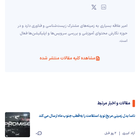
امیر علاقه بسیاری به زمینه‌های مشترک زیست‌شناسی و فناوری دارد و در
حوزه نگارش محتوای آموزشی و بررسی سرویس‌ها و اپلیکیشن‌ها فعال
است.
مشاهده کلیه مقالات منتشر شده
مقالات و اخبار مرتبط
ناسا بدل زمینی مریخ‌نورد استقامت را به قطب جنوب ماه ارسال می‌کند
آزاد کبیری
2 روز قبل
0