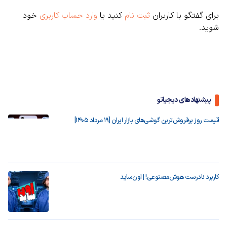
برای گفتگو با کاربران
ثبت نام
کنید یا
وارد حساب کاربری
خود
شوید.
پیشنهادهای دیجیاتو
قیمت روز پرفروش‌ترین گوشی‌های بازار ایران [19 مرداد 1405]
کاربرد نادرست هوش‌مصنوعی! | اون‌ساید