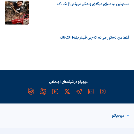
مسئولین تو دنیای دیگه‌ای زندگی می‌کنن! | تک‌تاک
فقط من دستور می‌دم که چی فیلتر بشه! | تک‌تاک
دیجیاتو در شبکه‌های اجتماعی
دیجیاتو