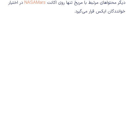
دیگر محتواهای مرتبط با مریخ تنها روی اکانت
NASAMars
در اختیار
خوانندگان ایکس قرار می‌گیرد.