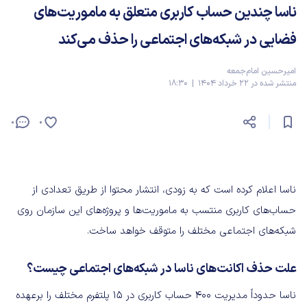
ناسا چندین حساب کاربری متعلق به ماموریت‌های
فضایی در شبکه‌های اجتماعی را حذف می‌کند
امیرحسین امام‌جمعه
منتشر شده در 22 خرداد 1404 | 18:30
0
0
ناسا اعلام کرده است که به زودی، انتشار محتوا از طریق تعدادی از
حساب‌های کاربری منتسب به ماموریت‌ها و پروژه‌های این سازمان روی
شبکه‌های اجتماعی مختلف را متوقف خواهد ساخت.
علت حذف اکانت‌های ناسا در شبکه‌های اجتماعی چیست؟
ناسا حدوداً مدیریت ۴۰۰ حساب کاربری در ۱۵ پلتفرم مختلف را برعهده