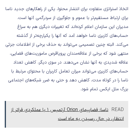
اتخاذ استراتژی متفاوت برای انتشار محتوا، یکی از راهکارهای جدید ناسا
برای ارتباط مستقیم‌تر با عموم و جلوگیری از سردرگمی آنها است.
مدیران این سازمان اعلام کرده‌اند که تغییرات دیگری هم به سراغ
حساب‌های کاربری ناسا خواهد آمد که آنها را یکپارچه‌تر از گذشته
می‌کند. البته چنین تصمیمی می‌تواند به حذف برخی از اطلاعات جزئی
منتهی شود که برخی از علاقه‌مندان پروپاقرص ماموریت‌های فضایی،
علاقه شدیدی به آنها نشان می‌دهند. در سوی دیگر، کاهش تعداد
حساب‌های کاربری می‌تواند میزان تعامل کاربران با محتوای مرتبط با
ناسا را در کوتاه مدت، کاهش دهد و حتی به ضرر شبکه‌های اجتماعی
بزرگ مثل ایکس تمام شود.
READ
ناسا: فضاپیمای Orion آرتمیس 1 با عملکردی فراتر از
انتظار، در حال رسیدن به ماه است