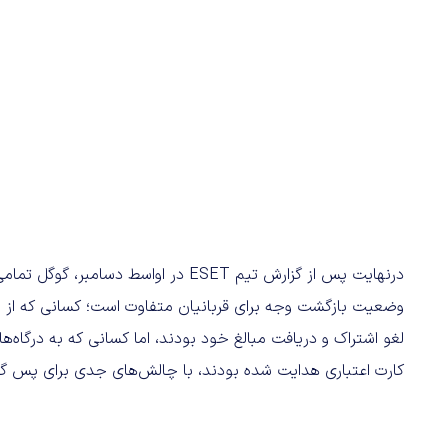
وضعیت بازگشت وجه برای قربانیان متفاوت است؛ کسانی که از
لغو اشتراک و دریافت مبالغ خود بودند، اما کسانی که به درگاه
کارت اعتباری هدایت شده بودند، با چالش‌های جدی برای پس گ