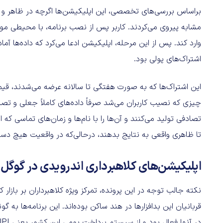
براساس بررسی‌های تخصصی، این اپلیکیشن‌ها اگرچه در ظاهر و نام
مشابه پیروی می‌کردند. کاربر پس از نصب برنامه، با محیطی موا
وارد کند. پس از این مرحله، اپلیکیشن ادعا می‌کرد که داده‌ها آم
اشتراک‌های پولی بود.
چیزی که نصیب کاربران می‌شد صرفاً داده‌های کاملاً جعلی و تص
تصادفی تولید می‌کنند و آن‌ها را با نام‌ها و زمان‌های تماسی ک
تا ظاهری واقعی به نتایج بدهند، درحالی‌که در واقعیت هیچ دستر
اپلیکیشن‌های کلاهبرداری اندرویدی در گوگل 
قربانیان این بدافزارها در هند ساکن بوده‌اند. این برنامه‌ها 
در آنها فعال بود و از سیستم پرداخت بومی این کشور یعنی UPI پشتیبانی می‌کردند.