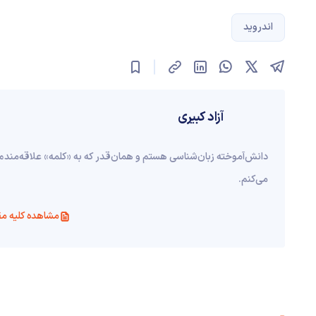
اندروید
آزاد کبیری
دانش‌آموخته‌ زبان‌شناسی‌ هستم و همان‌قدر که به «کلمه» علاقه‌مندم
می‌کنم.
مشاهده کلیه مق