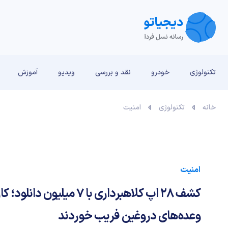
تکنولوژی
خودرو
نقد و بررسی‌
ویدیو
آموزش
خانه
تکنولوژی
امنیت
امنیت
کشف ۲۸ اپ کلاهبرداری با ۷ میلیون
وعده‌های دروغین فریب خوردند