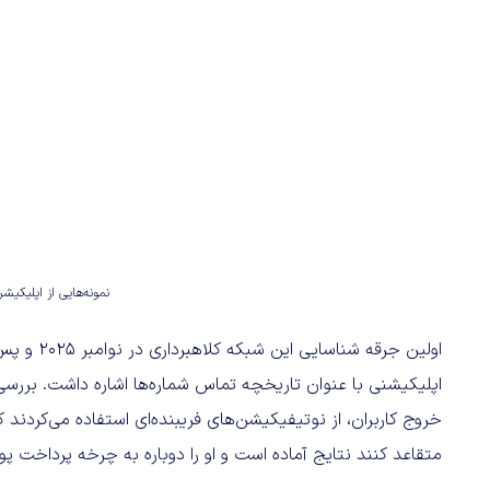
نمونه‌هایی از اپلیکیشن‌های tom
اولین جرقه
اپلیکیشنی با عنوان تاریخچه تماس شماره‌ها اشاره داشت. بررسی‌
خروج کاربران، از نوتیفیکیشن‌های فریبنده‌ای استفاده می‌کردند 
متقاعد کنند نتایج آماده است و او را دوباره به چرخه پرداخت پول