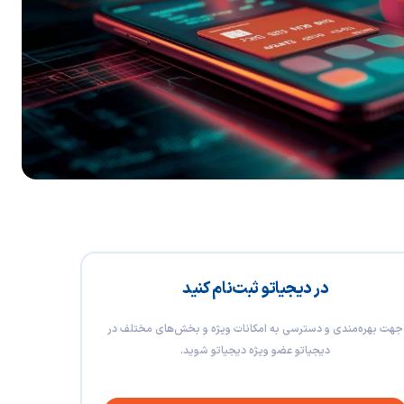
در دیجیاتو ثبت‌نام کنید
جهت بهره‌مندی و دسترسی به امکانات ویژه و بخش‌های مختلف در
دیجیاتو عضو ویژه دیجیاتو شوید.