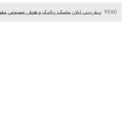
READ
پیش‌بینی ایلان ماسک: رباتیک و هوش مصنوعی مفهوم