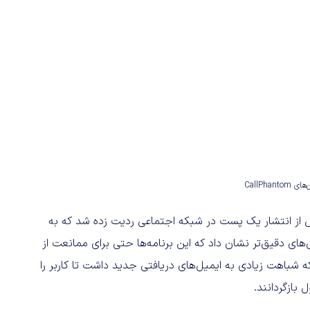
CallPhan
 شناسایی این شبکه کلاهبرداری در نوامبر ۲۰۲۵ و پس از انتشار یک پست در شبکه اجتماعی ردیت زده شد که به
های دقیق‌تر نشان داد که این برنامه‌ها حتی برای ممانعت از
که شباهت زیادی به ایمیل‌های دریافتی جدید داشت تا کاربر را
 بازگردانند.