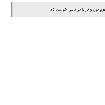
 پول و کار را بی‌معنی خواهند کرد