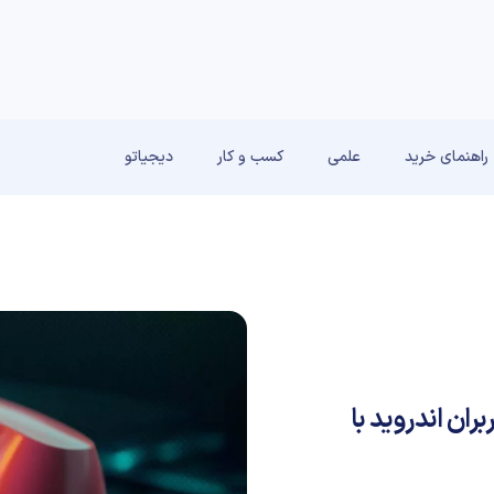
راهنمای خرید
علمی
کسب و کار
دیجیاتو
 دانلود؛ کاربران اندروید با