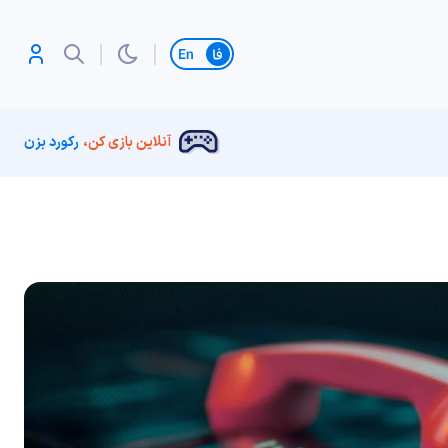
تغییر زبان
آنلاین بازی کن،
رکورد بزن