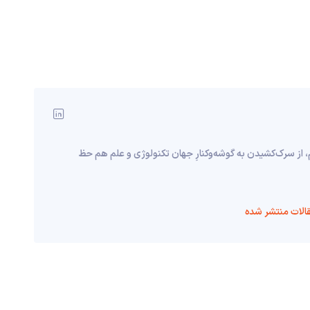
، از سرک‌کشیدن به گوشه‌وکنارِ جهان تکنولوژی و علم هم حظ
الات منتشر شده