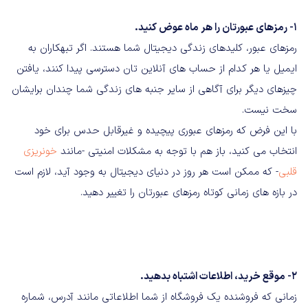
۱- رمزهای عبورتان را هر ماه عوض کنید.
رمزهای عبور، کلیدهای زندگی دیجیتال شما هستند. اگر تبهکاران به
ایمیل یا هر کدام از حساب های آنلاین تان دسترسی پیدا کنند، یافتن
چیزهای دیگر برای آگاهی از سایر جنبه های زندگی شما چندان برایشان
سخت نیست.
با این فرض که رمزهای عبوری پیچیده و غیرقابل حدس برای خود
انتخاب می کنید، باز هم با توجه به مشکلات امنیتی -مانند
خونریزی
قلبی
- که ممکن است هر روز در دنیای دیجیتال به وجود آید، لازم است
در بازه های زمانی کوتاه رمزهای عبورتان را تغییر دهید.
۲- موقع خرید، اطلاعات اشتباه بدهید.
زمانی که فروشنده یک فروشگاه از شما اطلاعاتی مانند آدرس، شماره