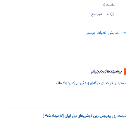
داشت (;
0
پاسخ
نمایش نظرات بیشتر
پیشنهادهای دیجیاتو
مسئولین تو دنیای دیگه‌ای زندگی می‌کنن! | تک‌تاک
قیمت روز پرفروش‌ترین گوشی‌های بازار ایران [17 مرداد 1405]