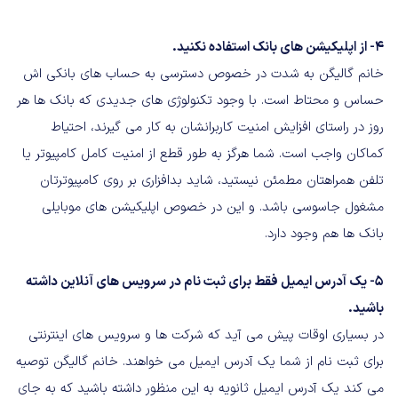
۴- از اپلیکیشن های بانک استفاده نکنید.
خانم گالیگن به شدت در خصوص دسترسی به حساب های بانکی اش
حساس و محتاط است. با وجود تکنولوژی های جدیدی که بانک ها هر
روز در راستای افزایش امنیت کاربرانشان به کار می گیرند، احتیاط
کماکان واجب است. شما هرگز به طور قطع از امنیت کامل کامپیوتر یا
تلفن همراهتان مطمئن نیستید، شاید بدافزاری بر روی کامپیوترتان
مشغول جاسوسی باشد. و این در خصوص اپلیکیشن های موبایلی
بانک ها هم وجود دارد.
۵- یک آدرس ایمیل فقط برای ثبت نام در سرویس های آنلاین داشته
باشید.
در بسیاری اوقات پیش می آید که شرکت ها و سرویس های اینترنتی
برای ثبت نام از شما یک آدرس ایمیل می خواهند. خانم گالیگن توصیه
می کند یک آدرس ایمیل ثانویه به این منظور داشته باشید که به جای