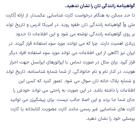
گواهینامه رانندگی تان را نشان ندهید.
تا حد ممکن به هنگام درخواست کارت شناسایی عکسدار، از ارائه [کارت
ملی و] گواهینامه رانندگی تان طفره روید. در آمریکا آدرس و تاریخ تولد
بر روی گواهینامه رانندگی نوشته می شود و این اطلاعات تا حدود
زیادی اهمیت دارند. چرا که می توانند مورد سوء استفاده قرار گیرند. در
ایران نیز آگاهی از این اطلاعات می تواند مورد سوء استفاده افراد دیگر
قرار گیرد. برای مثال در صورت تماس با اپراتورهای ایرانسل جهت احراز
هویت، در کنار نام و نام خانوادگی، از شما شماره شناسنامه، تاریخ تولد
و شماره پلاک خانه تان سوال می شود. تصور کنید که کسی این
اطلاعات را داشته باشد. در این صورت به راحتی می تواند خودش را
جای شما جا بزند و این اصلا جالب نیست. برای پیشگیری می توانید
کارت های شناسایی غیر رسمی مانند کارت عضویت کتابخانه یا کارت
پرسنلی خود را نشان دهید.