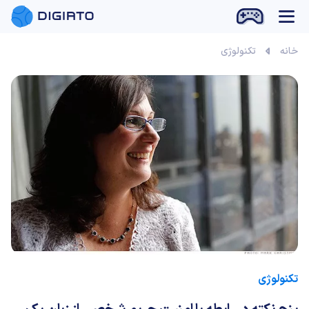
بازی آنلاین
خانه
تکنولوژی
تکنولوژی