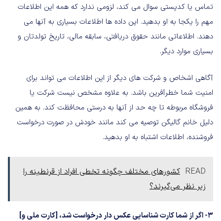
تماس یا کدپستی سوال می کند، لزومی ندارد که همه این اطلاعات
مهم را یکجا به او بدهید. این داده ها اطلاعات بسیاری به آنها می
دهند. اطلاعاتی مانند حقوق دریافتی، سابقه مالی، تاریخ تولدتان و
بسیاری موارد دیگر.
آگاهی اشخاص و شرکت های دیگر از این اطلاعات می تواند برای
امنیت شما خطرآفرین باشد. به علاوه مشخص نیست شرکت یا
فروشگاه مربوطه تا چه حد از آنها به درستی محافظت کند. به همین
دلیل خانم گالیگن توصیه می کند مانند خودش در صورت درخواست
فروشنده، اطلاعات اشتباه به او بدهید.
READ
کشورهای مختلف چگونه تخطی افراد از قرنطینه را
زیر نظر می‌گیرند؟
۳- اگر از شما کارت شناسایی عکس دار درخواست شد، [کارت ملی و]