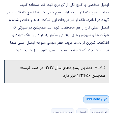
ایمیل شخصی یا کاری تان از آن برای ثبت نام استفاده کنید.
در این صورت نه تنها از بمباران اسپم هایی که به تدریج دامنتان را می
گیرند در امانید، بلکه از شر تبلیغات این شرکت ها هم خلاص شده و
ایمیل اصلی تان را هم محافظت کرده اید. همچنین در صورتی که
شرکت ها و سرویس های اینترنتی مذبور به هر دلیلی هک شوند و
اطلاعات کاربران از دست برود، خطر مهمی متوجه ایمیل اصلی شما
نیست. هر چند که توجه به امنیت ایمیل ثانویه نیز اهمیت دارد.
READ
بدترین پسوردهای سال 2017؛ در صدر لیست
همچنان 123456 قرار دارد
CNN Money
احراز هویت
ایمیل
حریم خصوصی