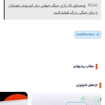
READ
ویجیاتو: ۱۸ بازی جنگ جهانی برتر اندروید؛ خودتان
را برای جنگی بزرگ آماده کنید
DualShockers
مطالب پیشنهادی
تازه‌های تکنولوژی