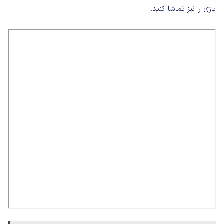
بازی را نیز تماشا کنید.