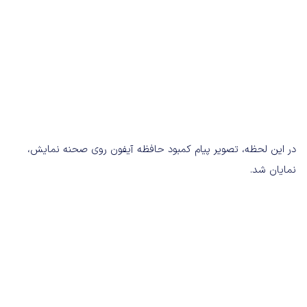
در این لحظه، تصویر پیام کمبود حافظه آیفون روی صحنه نمایش،
نمایان شد.