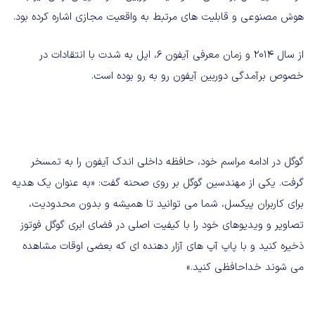
هوش مصنوعی و قابلیت های مرتبط به واقعیت مجازی اشاره کرده بود.
از سال ۲۰۱۴ و زمان معرفی آیفون ۶، اپل به شدت با انتقادات در
خصوص برآمدگی دوربین آیفون رو به رو بوده است.
گوگل در ادامه مراسم خود، حافظه داخلی اندک آیفون را به تمسخر
گرفت. یکی از مهندسین گوگل بر روی صحنه گفت:‌ «به عنوان یک هدیه
برای کاربران پیکسل، شما می توانید تا همیشه و بدون محدودیت،
تصاویر و ویدیوهای خود را با کیفیت اصلی در فضای ابری گوگل فوتوز
ذخیره کنید و با پاپ آپ های آزار دهنده ای که بعضی اوقات مشاهده
می شوند خداحافظی کنید.»