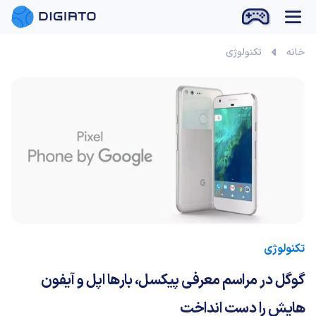
بازی آنلاین
خانه
تکنولوژی
تکنولوژی
گوگل در مراسم معرفی پیکسل، بارها اپل و آیفون
هایش را دست انداخت