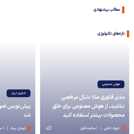
مطالب پیشنهادی
تازه‌های تکنولوژی
هوش مصنوعی
فناوری ایران
مدیر فناوری متا: دنبال مرخصی
نباشید، از هوش مصنوعی برای خلق
پیش‌نویس ضوابط
محصولات بیشتر استفاده کنید
شد
جواد تاجی
1 ساعت قبل
ایمان بیک
1 ساعت قبل
0