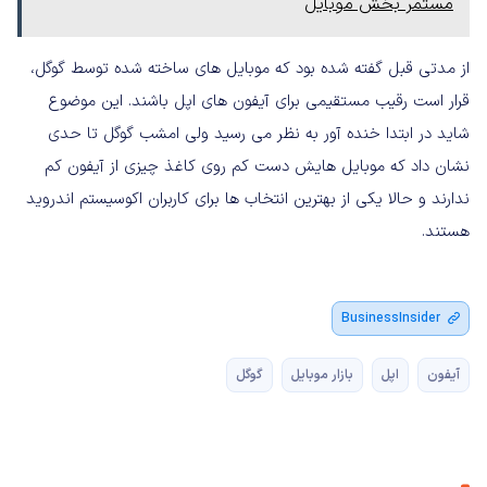
مستمر بخش موبایل
از مدتی قبل گفته شده بود که موبایل های ساخته شده توسط گوگل،
قرار است رقیب مستقیمی برای آیفون های اپل باشند. این موضوع
شاید در ابتدا خنده آور به نظر می رسید ولی امشب گوگل تا حدی
نشان داد که موبایل هایش دست کم روی کاغذ چیزی از آیفون کم
ندارند و حالا یکی از بهترین انتخاب ها برای کاربران اکوسیستم اندروید
هستند.
BusinessInsider
آیفون
اپل
بازار موبایل
گوگل