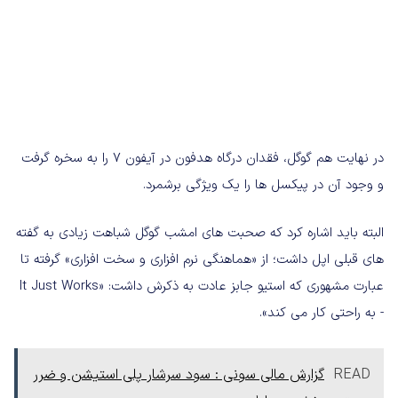
در نهایت هم گوگل، فقدان درگاه هدفون در آیفون ۷ را به سخره گرفت
و وجود آن در پیکسل ها را یک ویژگی برشمرد.
البته باید اشاره کرد که صحبت های امشب گوگل شباهت زیادی به گفته
های قبلی اپل داشت؛ از «هماهنگی نرم افزاری و سخت افزاری» گرفته تا
عبارت مشهوری که استیو جابز عادت به ذکرش داشت: «It Just Works
- به راحتی کار می کند».
READ
گزارش مالی سونی : سود سرشار پلی استیشن و ضرر