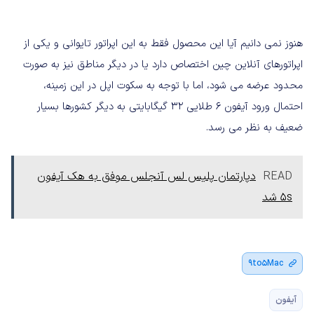
هنوز نمی دانیم آیا این محصول فقط به این اپراتور تایوانی و یکی از
اپراتورهای آنلاین چین اختصاص دارد یا در دیگر مناطق نیز به صورت
محدود عرضه می شود، اما با توجه به سکوت اپل در این زمینه،
احتمال ورود آیفون 6 طلایی 32 گیگابایتی به دیگر کشورها بسیار
ضعیف به نظر می رسد.
READ
دپارتمان پلیس لس آنجلس موفق به هک آیفون
5s شد
9to5Mac
آیفون