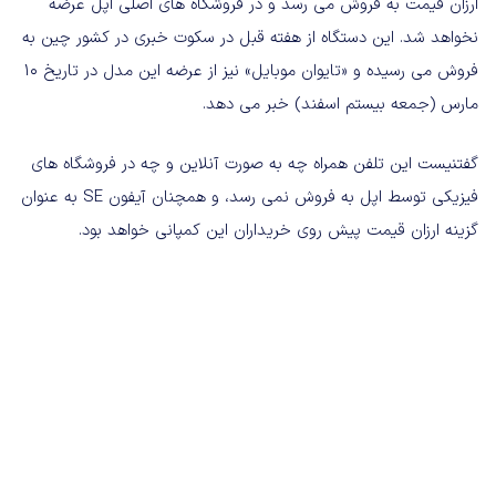
ارزان قیمت به فروش می رسد و در فروشگاه های اصلی اپل عرضه
نخواهد شد. این دستگاه از هفته قبل در سکوت خبری در کشور چین به
فروش می رسیده و «تایوان موبایل» نیز از عرضه این مدل در تاریخ 10
مارس (جمعه بیستم اسفند) خبر می دهد.
گفتنیست این تلفن همراه چه به صورت آنلاین و چه در فروشگاه های
فیزیکی توسط اپل به فروش نمی رسد، و همچنان آیفون SE به عنوان
گزینه ارزان قیمت پیش روی خریداران این کمپانی خواهد بود.