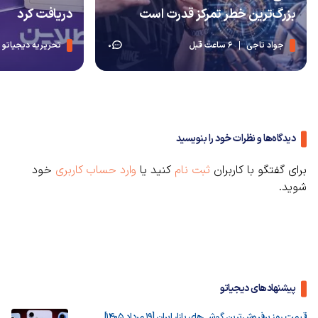
بزرگ‌ترین خطر تمرکز قدرت است
دریافت کرد
جواد تاجی
6 ساعت قبل
تحریریه دیجیاتو
0
دیدگاه‌ها و نظرات خود را بنویسید
برای گفتگو با کاربران
ثبت نام
کنید یا
وارد حساب کاربری
خود
شوید.
پیشنهادهای دیجیاتو
قیمت روز پرفروش‌ترین گوشی‌های بازار ایران [19 مرداد 1405]