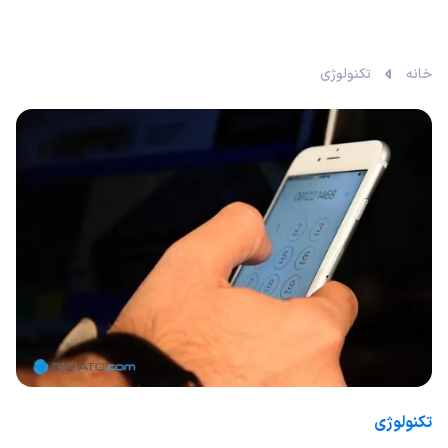
خانه
تکنولوژی
تکنولوژی