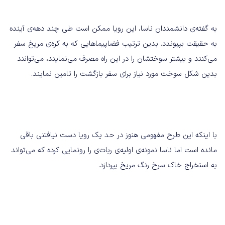
به گفته‌ی دانشمندان ناسا، این رویا ممکن است طی چند دهه‌ی آینده
به حقیقت بپیوندد. بدین ترتیب فضاپیما‌هایی که به کره‌ی مریخ سفر
می‌کنند و بیشتر سوختشان را در این راه مصرف می‌نمایند، می‌توانند
بدین شکل سوخت مورد نیاز برای سفر بازگشت را تامین نمایند.
با اینکه این طرح مفهومی هنوز در حد یک رویا دست نیافتنی باقی
مانده است اما ناسا نمونه‌ی اولیه‌‌‌ی ربات‌ی را رونمایی کرده که می‌تواند
به استخراج خاک سرخ رنگ مریخ بپردازد.