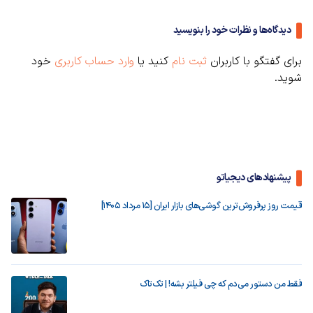
دیدگاه‌ها و نظرات خود را بنویسید
برای گفتگو با کاربران
ثبت نام
کنید یا
وارد حساب کاربری
خود
شوید.
پیشنهادهای دیجیاتو
قیمت روز پرفروش‌ترین گوشی‌های بازار ایران [15 مرداد 1405]
فقط من دستور می‌دم که چی فیلتر بشه! | تک‌تاک