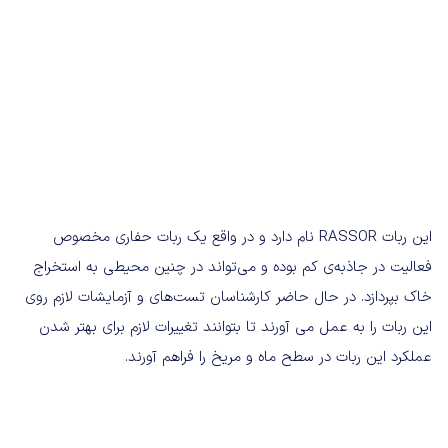
این ربات RASSOR نام دارد و در واقع یک ربات حفاری مخصوص
فعالیت در جاذبه‌ی کم بوده و می‌تواند در چنین محیطی به استخراج
خاک بپردازد. در حال حاضر کارشناسان تست‌های و آزمایشات لازم روی
این ربات را به عمل می آورند تا بتوانند تغییرات لازم برای بهتر شدن
عملکرد این ربات در سطح ماه و مریخ را فراهم آورند.