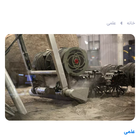
خانه
علمی
علمی