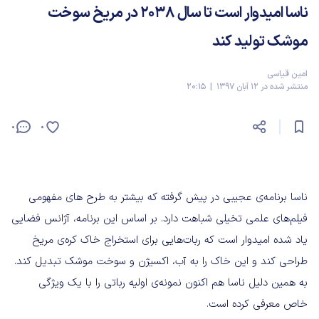
ناسا امیدوار است تا سال ۲۰۳۸ در مریخ سوخت
موشک تولید کند
امین قیاسی
منتشر شده در 12 آبان 1397 | 20:15
0
0
ناسا برنامه‌ی عجیبی در پیش گرفته که بیشتر به طرح های مفهومی
فیلم‌های علمی تخیلی شباهت دارد. بر اساس این برنامه، آژانس فضایی
یاد شده امیدوار است که ربات‌هایی برای استخراج خاک کره‌ی مریخ
طراحی کند و این خاک را به آب، اکسیژن و سوخت موشک تبدیل کند.
به همین دلیل ناسا هم اکنون نمونه‌ی اولیه رباتی را با یک ویژگی
خاص معرفی کرده است.