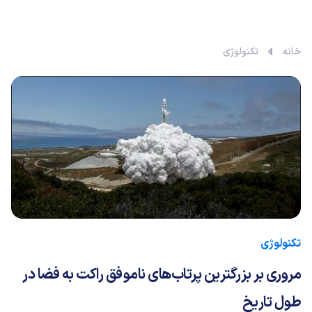
خانه
تکنولوژی
تکنولوژی
مروری بر بزرگترین پرتاب‌های ناموفق راکت به فضا در
طول تاریخ