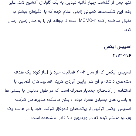
تنها پس از گذشت چهار ثانیه تبدیل به یک گلوله‌ی آتشین شد. علی
رغم این شکست‌ها کمپانی ژاپنی اعلام کرده که با انگیزه‌ای بیشتر به
دنبال ساخت راکت MOMO-3 است تا بتواند آن را به مدار زمین ارسال
کند.
اسپیس ایکس
۲۰۱۳-۲۰۶
اسپیس ایکس که از سال ۲۰۰۲ فعالیت خود را آغاز کرده یک هدف
مشخص داشته و آن هم پایین آوردن هزینه فعالیت‌های فضایی با
استفاده از راکت‌های چندبار مصرف است که در طول سالیان با پستی ها
و بلندی های بسیاری همراه بوده. «ایلان ماسک» مدیرعامل شرکت
اسپیس ایکس ترکیبی از پرتاب‌های ناموفق شرکت خود را در غالب یک
ویدیو منتشر کرده که در ویدیوی بالا قابل مشاهده است.