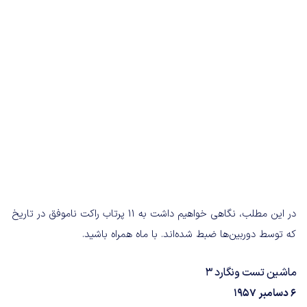
در این مطلب، نگاهی خواهیم داشت به ۱۱ پرتاب راکت ناموفق در تاریخ
که توسط دوربین‌ها ضبط شده‌اند. با ماه همراه باشید.
ماشین تست ونگارد ۳
۶ دسامبر ۱۹۵۷