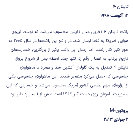
تایتان ۴
۱۲ آگوست ۱۹۹۸
راکت تایتان ۴ آخرین مدل تایتان محسوب می‌شد که توسط نیروی
هوایی آمریکا به فضا ارسال شد. در واقع این راکت‌ها در سال ۲۰۰۵ به
طور کلی کنار رفتند. اما ارسال این راکت یکی از بزرگترین خسارت‌های
تاریخ پرتاب به فضا را رقم زد. تنها چند لحظه پس از شروع پرواز،
تایتان ۴ تبدیل به یک گلوله‌ی آتشین شد و همراه با ماهواره‌ی
جاسوسی که حمل می‌کرد منفجر شدند. این ماهواره‌ی جاسوسی یکی
از ابزار‌های مهم نظامی کشور آمریکا محسوب می‌شد و خسارتی که این
ماموریت ناموفق روی دست آمریکا گذاشت بیش از ۱ میلیارد دلار بود.
پروتون-M
۲ جولای ۲۰۱۳