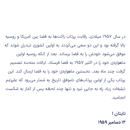
در سال ۱۹۵۷ میلادی، رقابت پرتاب راکت‌ها به فضا بین آمریکا و روسیه
بالا گرفته بود و این دو سعی می‌کردند به اولین کشوری تبدیل شوند که
موفق می‌شود خودش را به فضا برساند. بعد از آنکه روسیه اولین
ماهواره‌ی خود را در اکتبر ۱۹۵۷ به فضا فرستاد، ایالات متحده تصمیم
گرفت چند ماه بعد، نخستین ماهواره‌ی خود را به فضا ارسال کند. این
پرتاب یکی از اولین پرتاب‌های ناموفق تاریخ به شمار می‌رود که علیرغم
تبلیغات زیاد راه به جایی نبرد و تنها چند لحظه پس از آغاز به شکست
انجامید.
تایتان ۱
۱۲ دسامبر ۱۹۵۹