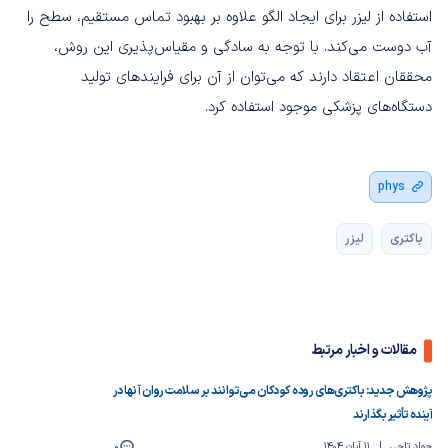
استفاده از لیزر برای ایجاد الگو علاوه بر بهبود تماس مستقیم، سطح را
آب دوست می‌کند. با توجه به سادگی و مقیاس‌پذیری این روش،
محققان اعتقاد دارند که می‌توان از آن برای فرایندهای تولید
دستگاه‌های پزشکی موجود استفاده کرد.
phys
باکتری
لیزر
مقالات و اخبار مرتبط
پژوهش جدید: باکتری‌های روده کودکان می‌توانند بر سلامت روان آنها در
آینده تأثیر بگذارند
جواد تاجی
11 آبان 1404
0