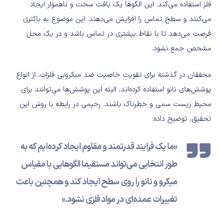
فلز استفاده می‌کند. این الگوها یک بافت سخت و ناهموار ایجاد
می‌کنند و سطح تماس را افزایش می‌دهند. این موضوع به باکتری
فرصت می‌دهد تا با نقاط بیشتری در تماس باشد و در یک محل
مشخص جمع نشود.
محققان در گذشته برای تقویت خاصیت ضد میکروبی فلزات، از انواع
پوشش‌های نانو استفاده کرده‌اند، البته این پوشش‌ها می‌توانند برای
محیط زیست سمی و خطرناک باشند. رحیمی در رابطه با روش این
تحقیق، توضیح داده:
«ما یک فرایند قدرتمند و مقاوم ایجاد کرده‌ایم که به
طور انتخابی می‌تواند مستقیما الگوهایی با مقیاس
میکرو و نانو را روی سطح ایجاد کند و همچنین باعث
تغییرات عمده‌ای در مواد فلزی نشود.»