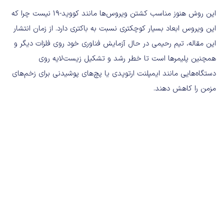
این روش هنوز مناسب کشتن ویروس‌ها مانند کووید-19 نیست چرا که
این ویروس ابعاد بسیار کوچکتری نسبت به باکتری دارد. از زمان انتشار
این مقاله، تیم رحیمی در حال آزمایش فناوری خود روی فلزات دیگر و
همچنین پلیمرها است تا خطر رشد و تشکیل زیست‌لایه روی
دستگاه‌هایی مانند ایمپلنت ارتوپدی یا پچ‌های پوشیدنی برای زخم‌های
مزمن را کاهش دهند.