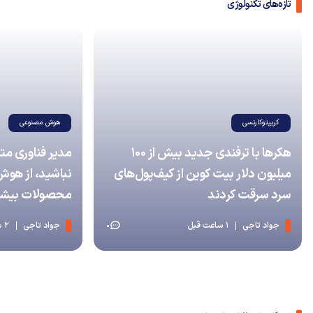
تازه‌های تکنولوژی
کریپتوکارنسی
هوش مصنوعی
هکرها با ترفندی جدید بیش از ۱۰۰
مدیر فناوری مت
میلیون دلار بیت کوین از کیف‌پول‌های
نباشید، از هو
سرد سرقت کردند
محصولات بیشتر
جواد تاجی
1 ساعت قبل
جواد تاجی
2 ساعت قبل
0