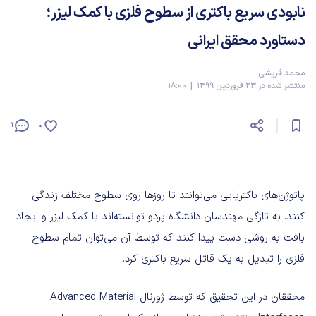
نابودی سریع باکتری از سطوح فلزی با کمک لیزر؛
دستاورد محقق ایرانی
محمد قریشی
منتشر شده در 23 فروردین 1399 | 18:00
1
0
پاتوژن‌های باکتریایی می‌توانند تا روزها روی سطوح مختلف زندگی
کنند. به تازگی مهندسان دانشگاه پردو توانسته‌اند با کمک لیزر و ایجاد
بافت به روشی دست پیدا کنند که توسط آن می‌توان تمام سطوح
فلزی را تبدیل به یک قاتل سریع باکتری کرد.
محققان در این تحقیق که توسط ژورنال Advanced Material