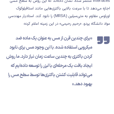
Interfaces منتشر شده، نشان داده‌اند که این روش به سطح مسی
اجازه می‌دهد تا با سرعت بالایی باکتری‌هایی مانند استافیلوکوک
اورئوس مقاوم به متی‌سیلین (MRSA) را نابود کند. استادیار مهندسی
مواد دانشگاه پردو، «رحیم رحیمی» در این زمینه اعلام کرده:
«برای چندین قرن از مس به عنوان یک ماده ضد
میکروبی استفاده شده. با این وجود مس برای نابود
کردن باکتری به چندین ساعت زمان نیاز دارد. ما روش
ایجاد بافت یک مرحله‌ای با لیزر را توسعه داده‌ایم که
می‌تواند قابلیت کشتن باکتری‌ها توسط سطح مس را
بهبود دهد.»