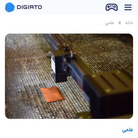
بازی آنلاین
خانه
علمی
علمی