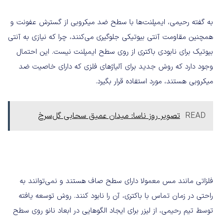
به گفته رحیمی، ایمپلنت‌ها با سطح ضد میکروبی از گسترش عفونت و
همچنین مقاومت آنتی بیوتیکی جلوگیری می‌کنند، چرا که نیازی به آنتی
بیوتیک برای نابودی باکتری از روی سطح ایمپلنت نیست. این احتمال
وجود دارد که روش جدید برای آلیاژهای فلزی که دارای خاصیت ضد
میکروبی هستند، مورد استفاده قرار بگیرد.
READ
تصویر روز ناسا: میدان عمیق سحابی گل‌سرخ
فلزاتی مانند مس معمولا دارای سطح صاف هستند و نمی‌توانند به
راحتی در زمان تماس با باکتری، آن را نابود کنند. روش توسعه یافته
توسط تیم رحیمی، از لیزر برای ایجاد الگوهایی در ابعاد نانو روی سطح