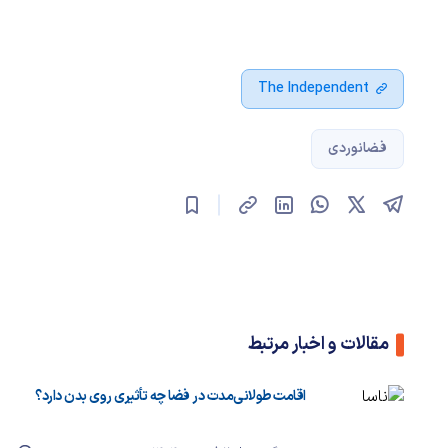
The Independent
فضانوردی
مقالات و اخبار مرتبط
اقامت طولانی‌مدت در فضا چه تأثیری روی بدن دارد؟