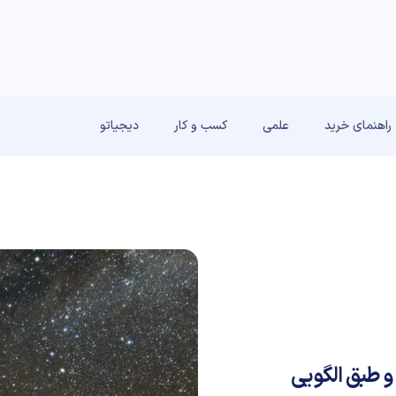
راهنمای خرید
علمی
کسب و کار
دیجیاتو
و طبق الگویی