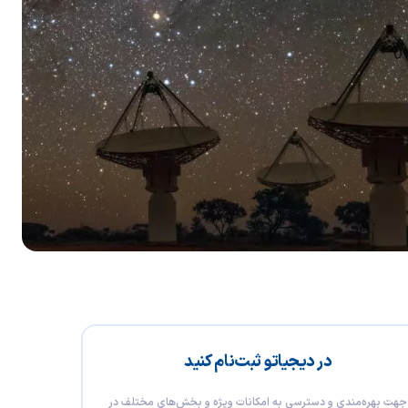
در دیجیاتو ثبت‌نام کنید
جهت بهره‌مندی و دسترسی به امکانات ویژه و بخش‌های مختلف در