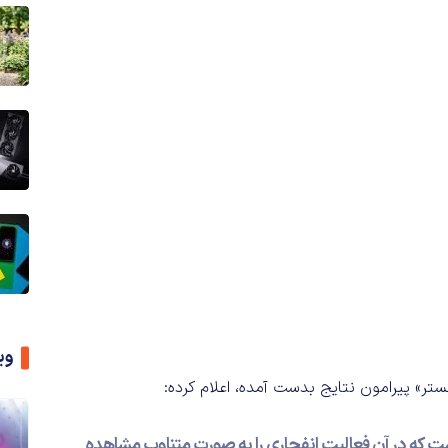
وی
 که در آن فعالیت انفجاری را به صورت متناوب مشاهده