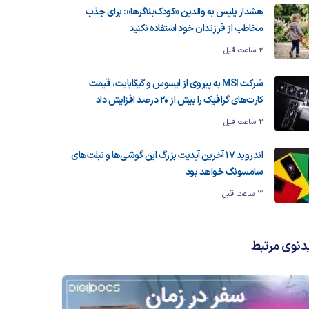
هشدار پلیس به والدین «کودک‌بلاگرها»: برای جذب
مخاطب از فرزندان خود استفاده نکنید
2 ساعت قبل
شرکت MSI به پیروی از ایسوس و گیگابایت، قیمت
کارت‌های گرافیک را بیش از ۲۰ درصد افزایش داد
2 ساعت قبل
اندروید ۱۷ آخرین آپدیت بزرگ این گوشی‌ها و تبلت‌های
سامسونگ خواهد بود
3 ساعت قبل
دئوی مرتبط