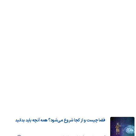
فضا چیست و از کجا شروع می‌شود؟ همه آنچه باید بدانید