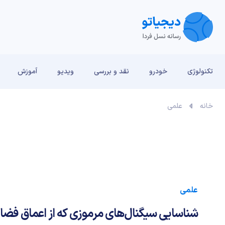
تکنولوژی
خودرو
نقد و بررسی‌
ویدیو
آموزش
خانه
علمی
علمی
شناسایی سیگنال‌های مرموزی که از اعماق فضا 