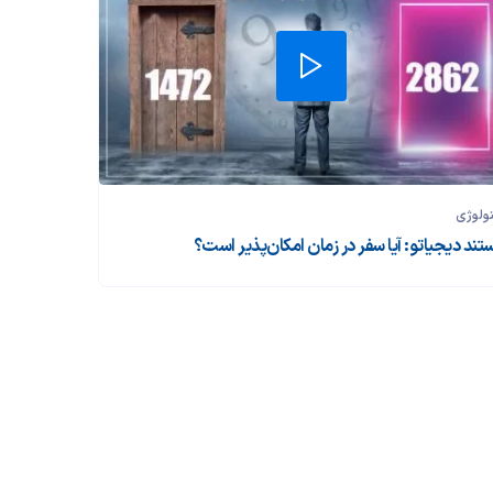
ولوژی
تند دیجیاتو: آیا سفر در زمان امکان‌پذیر است؟