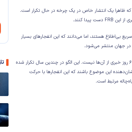
که ظاهرا یک انتشار خاص در یک چرخه در حال تکرار است.
ت پیدا کنند.
ریع بی‌اطلاع هستند، اما می‌دانند که این انفجارهای بسیار
 در جهان منتشر می‌شود.
تا
این انفجارها برای مدت زمان ۹۰ روز رخ می‌دهند و سپس برای ۶۷ روز خبری از آن‌ها نیست. این الگو در چندین سال تکرار شده
ی‌توانند نشان‌دهنده این موضوع باشند که این انفجار‌ها با حرکت
‌چاله مرتبط است.