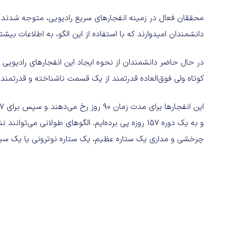
محققان فعال در زمینه انفجارهای سریع رادیویی، متوجه شدند 
دانشمندان امیدوارند که با استفاده از این الگو، به اطلاعات بیشتری از این FRB دس
در حال حاضر دانشمندان از نحوه ایجاد این انفجارهای رادیویی س
کوتاه ولی فوق‌العاده قدرتمند از یک قسمت ناشناخته و قدرتمند
و به یک دوره ۱۵۷ روزه پی برده‌ایم. الگوهای طولانی م
چرخشی و مداری یک ستاره عظیم، یک ستاره نوترونی یا یک سیاه