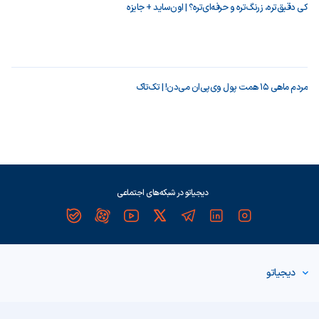
کی دقیق‌تره، زرنگ‌تره و حرفه‌ای‌تره؟ | اون‌ساید + جایزه
مردم ماهی ۱۵ همت پول وی‌پی‌ان می‌دن! | تک‌تاک
دیجیاتو در شبکه‌های اجتماعی
دیجیاتو