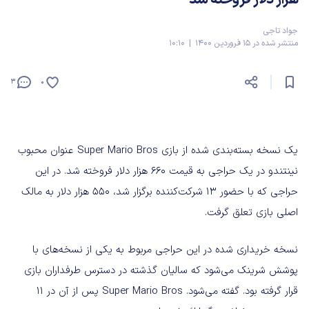
جواد تاجی
منتشر شده در 15 فروردین 1400 | 10:10
3
0
یک نسخه بسته‌بندی شده از بازی Super Mario Bros عنوان محبوب
نینتندو در یک حراجی به قیمت ۶۶۰ هزار دلار فروخته شد. در این
حراجی که با حضور ۱۳ شرکت‌کننده برگزار شد، ۵۵۰ هزار دلار به مالک
اصلی بازی تعلق گرفت.
نسخه خریداری شده در این حراجی مربوط به یکی از نسخه‌های با
پوشش شرینک می‌شود که سالیان گذشته در دسترس طرفداران بازی
قرار گرفته بود. گفته می‌شود. Super Mario Bros پس از آن در ۱۱