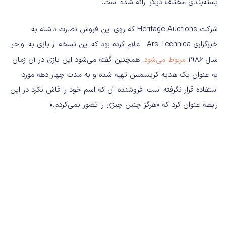
بسته‌بندی مختلف دیگر ارائه شده است.
شرکت Heritage Auctions که روی این فروش نظارت داشته به
خبرگزاری Ars Technica اعلام کرده بود که این نسخه از بازی به اواخر
سال ۱۹۸۶
مربوط می‌شود
. همچنین گفته می‌شود این بازی در آن زمان
به عنوان یک هدیه کریسمس تهیه شده و به مدت چهار دهه مورد
استفاده قرار نگرفته است. فروشنده آن که اسم خود را فاش نکرد در این
رابطه عنوان کرد که «هرگز چنین چیزی را تصور نمی‌کردم.»