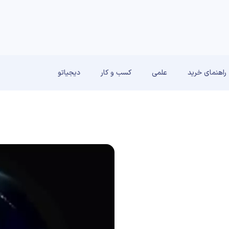
راهنمای خرید
علمی
کسب و کار
دیجیاتو