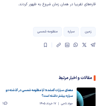
قاره‌های تقریبا در همان زمان شروع به ظهور کردند.
زمین
سیاره
منظومه شمسی
مقالات و اخبار مرتبط
معمای سیارات گمشده؛ آیا منظومه شمسی در گذشته دو
سیاره بیشتر داشته است؟
1
جواد تاجی
17 خرداد 1405