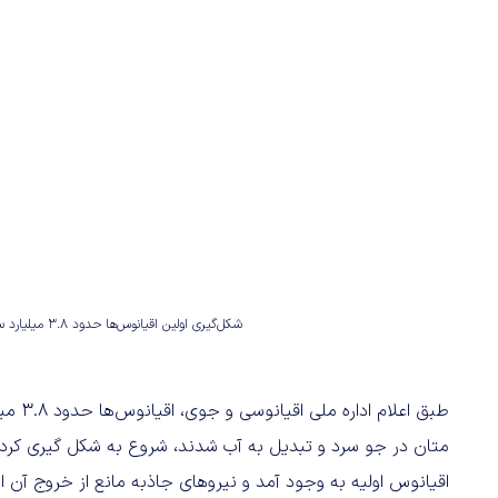
شکل‌گیری اولین اقیانوس‌ها حدود ۳.۸ میلیارد سال پیش
طبق اع
متان در جو سرد و تبدیل به آب شدند، شروع به شکل گیری کردن
اقیانوس اولیه به وجود آمد و نیروهای جاذبه مانع از خروج آن 