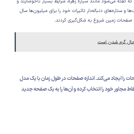
 که گفته می‌شود مانند سیاره زهره، شرایط بسیار ناخوشایند و
 و ستاره‌های دنباله‌دار تاثیرات خود را برای میلیون‌ها سال
 صفحات زمین شروع به شکل‌گیری کردند.
 را ایجاد می‌کند. اندازه صفحات در طول زمان با یک مدل
ط مجاور خود را انتخاب کرده و آن‌ها را به یک صفحه جدید