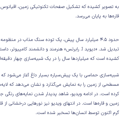
به تصویر کشیده که تشکیل صفحات تکنوتیکی زمین، اقیانوس‌ها و 
قاره‌ها به پایان می‌رسد.
حدود ۴.۵ میلیارد سال پیش، یک توده سنگ مذاب در منظومه شمسی
تبدیل شد. «دیوید آ. رابرتس» هنرمند و دانشمند کامپیوتر، داست
کشیده است که میلیاردها سال را در یک شبیه‌سازی چهار دقیقه
شبیه‌سازی حماسی با یک پیش‌سیاره بسیار داغ آغاز می‌شود که 
کرده است. در ادامه ویدیو، شاهد پدیدار شدن نمایه‌های رنگی
زمین و قاره‌ها است. در انتهای ویدیو نیز نورهایی درخشانی از 
گرم اکنون توسط انسان‌ها تسخیر شده است.