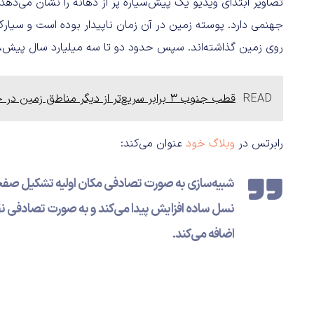
تصاویر ابتدای ویدیو یک پیش‌سیاره پر از دهانه‌ را نشان می‌دهد
جهنمی دارد. پوسته زمین در آن زمان ناپیدار بوده است و سیارک‌ها
روی زمین گذاشته‌اند. سپس حدود دو تا سه میلیارد سال پیش،
READ
قطب جنوب ۳ برابر سریع‌تر از دیگر مناطق زمین در حال گرم شدن است
رابرتس در
وبلاگ خود
عنوان می‌کند:
شبیه‌سازی به صورت تصادفی مکان اولیه تشکیل صفحات
نسل ساده افزایش پیدا می‌کند و به صورت تصادفی نقا
اضافه می‌کند.