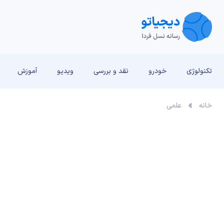
تکنولوژی
خودرو
نقد و بررسی‌
ویدیو
آموزش
خانه
علمی