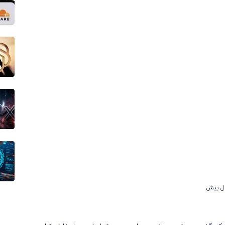
ال پیش