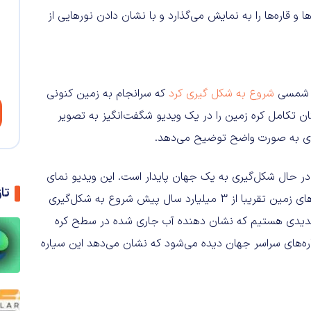
قاره‌ها را به نمایش می‌گذارد و با نشان دادن نورهایی از
شروع به شکل گیری کرد
که سرانجام به زمین کنونی
ان تکامل کره زمین را در یک ویدیو شگفت‌انگیز به تصویر
‌ای به صورت واضح توضیح می‌دهد.
در حال شکل‌گیری به یک جهان پایدار است. این ویدیو نمای
تا
مسطحی از زمین را به نمایش می‌گذارد و نشان می‌دهد که لایه‌های زمین تقریبا از ۳ میلیارد سال پیش شروع به شکل‌گیری
 جدیدی هستیم که نشان‌ دهنده آب جاری شده در سطح کره
قاره‌های سراسر جهان دیده می‌شود که نشان می‌دهد این سیاره