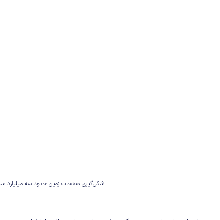
شکل‌گیری صفحات زمین حدود سه میلیارد س