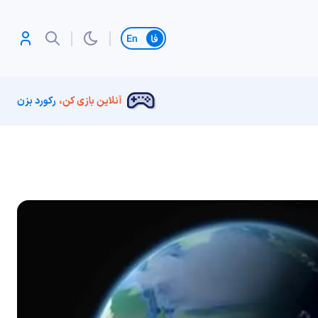
تغییر زبان
آنلاین بازی کن،
رکورد بزن