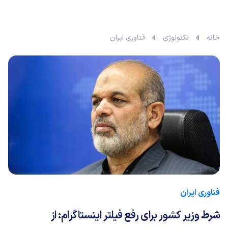
خانه
تکنولوژی
فناوری ایران
فناوری ایران
شرط وزیر کشور برای رفع فیلتر اینستاگرام: از