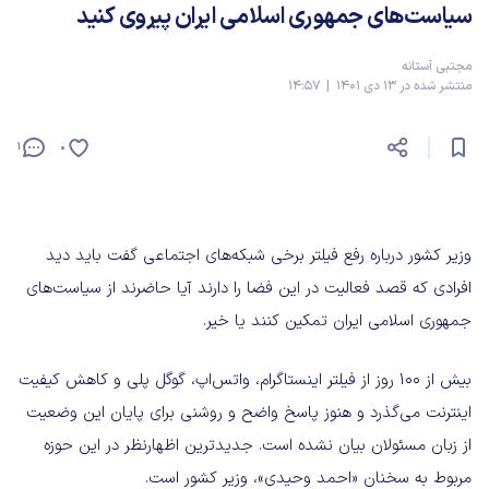
سیاست‌های جمهوری اسلامی ایران پیروی کنید
مجتبی آستانه
منتشر شده در 13 دی 1401 | 14:57
1
0
وزیر کشور درباره رفع فیلتر برخی شبکه‌های اجتماعی گفت باید دید
افرادی که قصد فعالیت در این فضا را دارند آیا حاضرند از سیاست‌های
جمهوری اسلامی ایران تمکین کنند یا خیر.
بیش از 100 روز از فیلتر اینستاگرام، واتس‌اپ، گوگل پلی و کاهش کیفیت
اینترنت می‌گذرد و هنوز پاسخ واضح و روشنی برای پایان این وضعیت
از زبان مسئولان بیان نشده است. جدیدترین اظهار‌نظر در این حوزه
مربوط به سخنان «احمد وحیدی»، وزیر کشور است.