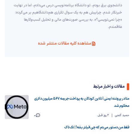
دانشجوی برق بودم، تو دانشگاه برنامه‌نویسی درس می‌دادم، اما در نهایت
خبرنگار شدم. چراییش هم به یک سوال تکراری هم‌دانشگاهیم بر می‌گرده:
«چرا نمی‌نویسی؟». به بررسی صورت‌های مالی و تحلیل کسب‌وکارها
علاقمندم.
مشاهده کلیه مقالات منتشر شده
مقالات و اخبار مرتبط
متا در پرونده ایمنی آنلاین کودکان به پرداخت جریمه ۵۶۷ میلیون دلاری
محکوم شد
حمید گنجی
2 روز قبل
0
فقط من دستور می‌دم که چی فیلتر بشه! | تک‌تاک