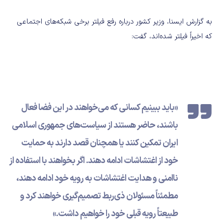
به گزارش ایسنا، وزیر کشور درباره رفع فیلتر برخی شبکه‌های اجتماعی
که اخیراً فیلتر شده‌اند، گفت:
«باید ببینیم کسانی که می‌خواهند در این فضا فعال
باشند، حاضر هستند از سیاست‌های جمهوری اسلامی
ایران تمکین کنند یا همچنان قصد دارند به حمایت
خود از اغتشاشات ادامه دهند. اگر بخواهند با استفاده از
ناامنی و هدایت اغتشاشات به رویه خود ادامه دهند،
مطمئناً مسئولان ذی‌ربط تصمیم‌گیری خواهند کرد‌ و
طبیعتاً رویه قبلی خود را خواهیم داشت.»