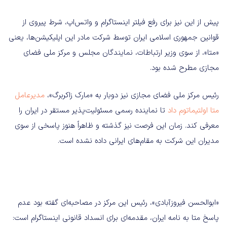
پیش از این نیز برای رفع فیلتر اینستاگرام و واتس‌اپ، شرط پیروی از
قوانین جمهوری اسلامی ایران توسط شرکت مادر این اپلیکیشن‌ها، یعنی
«متا»، از سوی وزیر ارتباطات، نمایندگان مجلس و مرکز ملی فضای
مجازی مطرح شده بود.
رئیس مرکز ملی فضای مجازی نیز دو‌بار به «مارک زاکربرگ»،
مدیرعامل
متا اولتیماتوم داد
تا نماینده رسمی مسئولیت‌پذیر مستقر در ایران را
معرفی کند. زمان این فرصت نیز گذشته و ظاهراً هنوز پاسخی از سوی
مدیران این شرکت به مقام‌های ایرانی داده نشده است.
«ابوالحسن فیروزآبادی»، رئیس این مرکز در مصاحبه‌ای گفته بود عدم
پاسخ متا به نامه ایران، مقدمه‌ای برای انسداد قانونی اینستاگرام است: